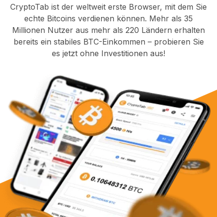
CryptoTab ist der weltweit erste Browser, mit dem Sie
echte Bitcoins verdienen können. Mehr als 35
Millionen Nutzer aus mehr als 220 Ländern erhalten
bereits ein stabiles BTC-Einkommen – probieren Sie
es jetzt ohne Investitionen aus!