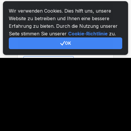
Wir verwenden Cookies. Dies hilft uns, unsere
Website zu betreiben und Ihnen eine bessere
Erfahrung zu bieten. Durch die Nutzung unserer
Seite stimmen Sie unserer
Cookie-Richtlinie
zu.
OK