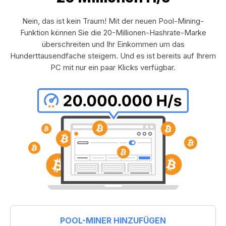
Nein, das ist kein Traum! Mit der neuen Pool-Mining-
Funktion können Sie die 20-Millionen-Hashrate-Marke
überschreiten und Ihr Einkommen um das
Hunderttausendfache steigern. Und es ist bereits auf Ihrem
PC mit nur ein paar Klicks verfügbar.
POOL-MINER HINZUFÜGEN