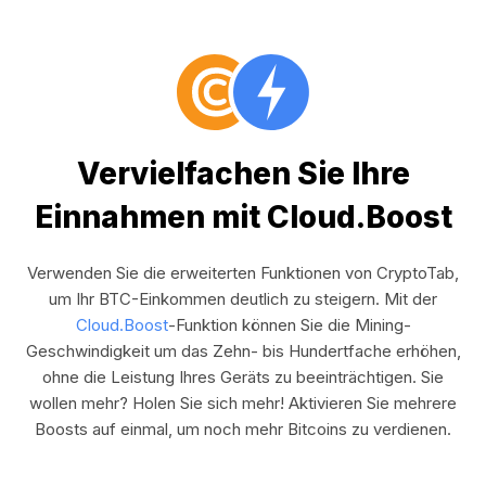
Vervielfachen Sie Ihre
Einnahmen mit Cloud.Boost
Verwenden Sie die erweiterten Funktionen von CryptoTab,
um Ihr BTC-Einkommen deutlich zu steigern. Mit der
Cloud.Boost
-Funktion können Sie die Mining-
Geschwindigkeit um das Zehn- bis Hundertfache erhöhen,
ohne die Leistung Ihres Geräts zu beeinträchtigen. Sie
wollen mehr? Holen Sie sich mehr! Aktivieren Sie mehrere
Boosts auf einmal, um noch mehr Bitcoins zu verdienen.