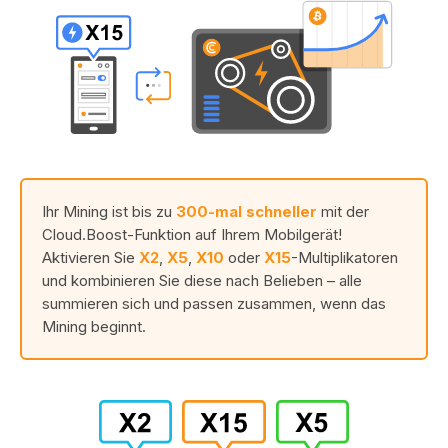
Ihr Mining ist bis zu
300-mal schneller
mit der
Cloud.Boost-Funktion auf Ihrem Mobilgerät!
Aktivieren Sie
X2
,
X5
,
X10
oder
X15
-Multiplikatoren
und kombinieren Sie diese nach Belieben – alle
summieren sich und passen zusammen, wenn das
Mining beginnt.