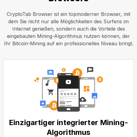
CryptoTab Browser ist ein topmoderner Browser, mit
dem Sie nicht nur alle Möglichkeiten des Surfens im
Internet genießen, sondern auch die Vorteile des
eingebauten Mining-Algorithmus nutzen können, der
Ihr Bitcoin-Mining auf ein professionelles Niveau bringt.
Einzigartiger integrierter Mining-
Algorithmus