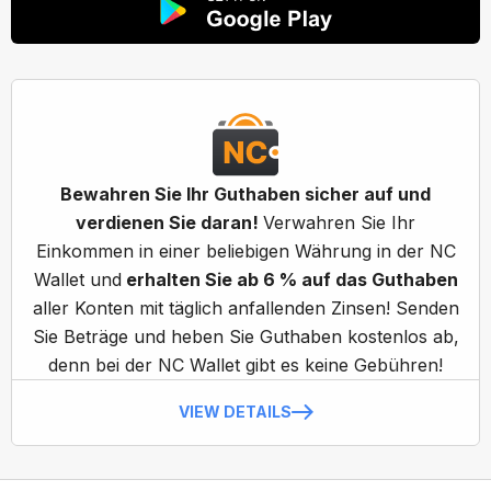
Bewahren Sie Ihr Guthaben sicher auf und
verdienen Sie daran!
Verwahren Sie Ihr
Einkommen in einer beliebigen Währung in der NC
Wallet und
erhalten Sie ab 6 % auf das Guthaben
aller Konten mit täglich anfallenden Zinsen! Senden
Sie Beträge und heben Sie Guthaben kostenlos ab,
denn bei der NC Wallet gibt es keine Gebühren!
VIEW DETAILS