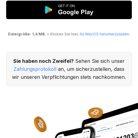
Dateigröße: 1,4 MB.
> Klicken Sie hier,
für MacOS herunterzuladen
.
Sie haben noch Zweifel?
Sehen Sie sich unser
Zahlungsprotokoll
an, um sicherzustellen, dass
wir unseren Verpflichtungen stets nachkommen.