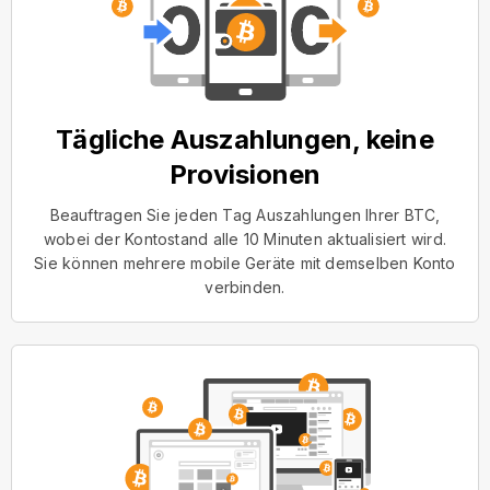
Tägliche Auszahlungen, keine
Provisionen
Beauftragen Sie jeden Tag Auszahlungen Ihrer BTC,
wobei der Kontostand alle 10 Minuten aktualisiert wird.
Sie können mehrere mobile Geräte mit demselben Konto
verbinden.