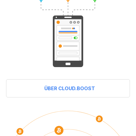
ÜBER CLOUD.BOOST