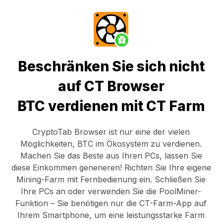
Beschränken Sie sich nicht
auf CT Browser
BTC verdienen mit CT Farm
CryptoTab Browser
ist nur eine der vielen
Möglichkeiten, BTC im Ökosystem zu verdienen.
Machen Sie das Beste aus Ihren PCs, lassen Sie
diese Einkommen generieren! Richten Sie Ihre eigene
Mining-Farm mit Fernbedienung ein.
Schließen Sie
Ihre PCs an
oder verwenden Sie die
PoolMiner-
Funktion
– Sie benötigen nur die
CT-Farm-App
auf
Ihrem Smartphone, um eine leistungsstarke Farm