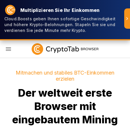
Multiplizieren Sie Ihr Einkommen
Cloud.Boosts geben Ihnen sofortige Geschwindigkeit
und höhere Krypto-Belohnungen. Stapeln Sie sie und
verdienen Sie jede Minute mehr Krypto.
DE
Mitmachen und stabiles BTC-Einkommen
erzielen
Der weltweit erste
Browser mit
eingebautem Mining