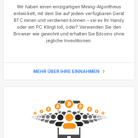
Wir haben einen einzigartigen Mining-Algorithmus
entwickelt, mit dem Sie auf jedem verfügbaren Gerät
BTC minen und verdienen können – sei es Ihr Handy
oder ein PC. Klingt toll, oder? Verwenden Sie den
Browser wie gewohnt und erhalten Sie Bitcoins ohne
jegliche Investitionen.
MEHR ÜBER IHRE EINNAHMEN