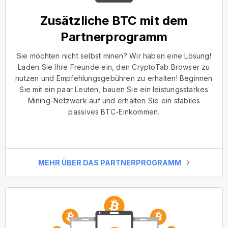
Zusätzliche BTC mit dem
Partnerprogramm
Sie möchten nicht selbst minen? Wir haben eine Lösung!
Laden Sie Ihre Freunde ein, den CryptoTab Browser zu
nutzen und Empfehlungsgebühren zu erhalten! Beginnen
Sie mit ein paar Leuten, bauen Sie ein leistungsstarkes
Mining-Netzwerk auf und erhalten Sie ein stabiles
passives BTC-Einkommen.
MEHR ÜBER DAS PARTNERPROGRAMM