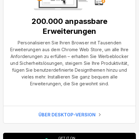
200.000 anpassbare
Erweiterungen
Personalisieren Sie Ihren Browser mit Tausenden
Erweiterungen aus dem Chrome Web Store, um alle Ihre
Anforderungen zu erfüllen – erhalten Sie Werbeblocker
und Sicherheitslösungen, steigern Sie Ihre Produktivität,
fügen Sie benutzerdefinierte Designthemen hinzu und
vieles mehr. Installieren Sie ganz bequem alle
Erweiterungen, die Sie gewohnt sind.
ÜBER DESKTOP-VERSION