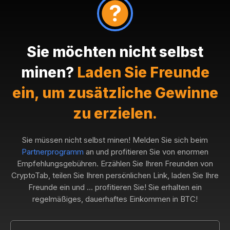
Sie möchten nicht selbst
minen?
Laden Sie Freunde
ein, um zusätzliche Gewinne
zu erzielen.
Sie müssen nicht selbst minen! Melden Sie sich beim
Partnerprogramm
an und profitieren Sie von enormen
Empfehlungsgebühren. Erzählen Sie Ihren Freunden von
CryptoTab, teilen Sie Ihren persönlichen Link, laden Sie Ihre
Freunde ein und ... profitieren Sie! Sie erhalten ein
regelmäßiges, dauerhaftes Einkommen in BTC!