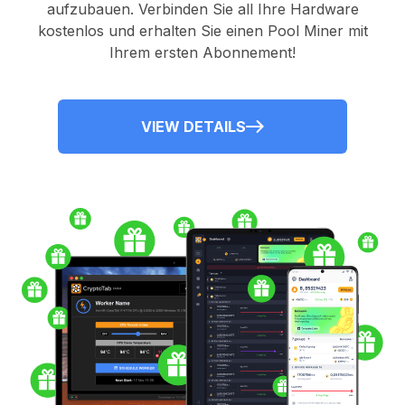
aufzubauen. Verbinden Sie all Ihre Hardware
kostenlos und erhalten Sie einen
Pool Miner
mit
Ihrem ersten Abonnement!
VIEW DETAILS