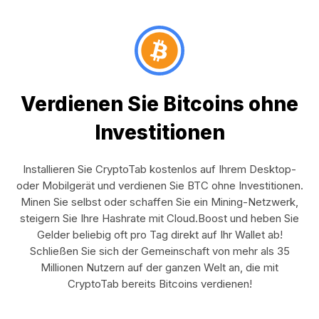
Verdienen Sie Bitcoins ohne
Investitionen
Installieren Sie CryptoTab kostenlos auf Ihrem Desktop-
oder Mobilgerät und verdienen Sie BTC ohne Investitionen.
Minen Sie selbst oder schaffen Sie ein Mining-Netzwerk,
steigern Sie Ihre Hashrate mit Cloud.Boost und heben Sie
Gelder beliebig oft pro Tag direkt auf Ihr Wallet ab!
Schließen Sie sich der Gemeinschaft von mehr als 35
Millionen Nutzern auf der ganzen Welt an, die mit
CryptoTab bereits Bitcoins verdienen!