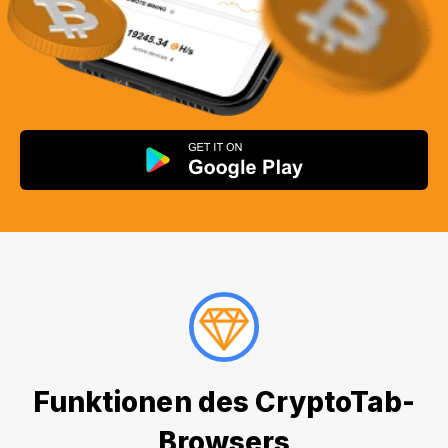
Funktionen des CryptoTab-
Browsers