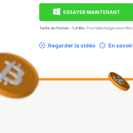
ESSAYER MAINTENANT
Taille du fichier : 1,4 Mo.
Pour télécharger pour M
Regarder la vidéo
En savoir