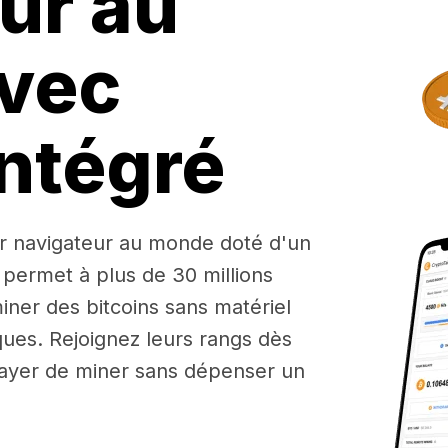
ur au
vec
ntégré
r navigateur au monde doté d'un
 permet à plus de 30 millions
iner des bitcoins sans matériel
ues. Rejoignez leurs rangs dès
ayer de miner sans dépenser un