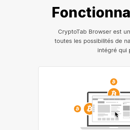
Fonctionna
CryptoTab Browser est un 
toutes les possibilités de n
intégré qui