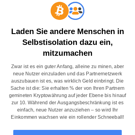
Laden Sie andere Menschen in
Selbstisolation dazu ein,
mitzumachen
Zwar ist es ein guter Anfang, alleine zu minen, aber
neue Nutzer einzuladen und das Partnernetzwerk
auszubauen ist es, was wirklich Geld einbringt. Die
Sache ist die: Sie erhalten % der von Ihren Partnern
gemineten Kryptowährung auf jeder Ebene bis hinauf
zur 10. Während der Ausgangsbeschränkung ist es
einfach, neue Nutzer anzuziehen – so wird Ihr
Einkommen wachsen wie ein rollender Schneeball!