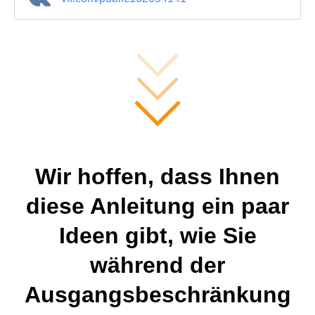
Wir hoffen, dass Ihnen
diese Anleitung ein paar
Ideen gibt, wie Sie
während der
Ausgangsbeschränkung