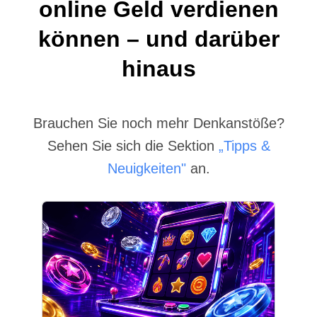
online Geld verdienen
können – und darüber
hinaus
Brauchen Sie noch mehr Denkanstöße?
Sehen Sie sich die Sektion
„Tipps &
Neuigkeiten"
an.