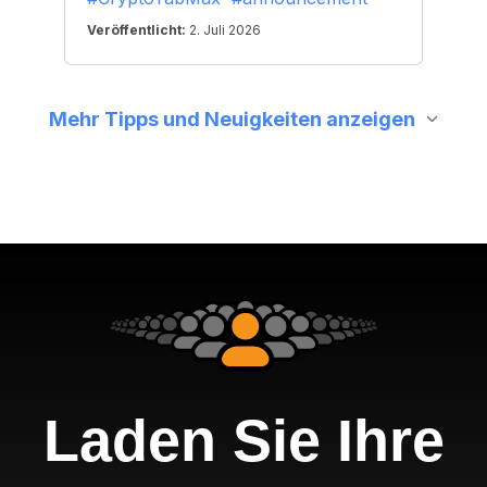
Laden Sie Ihre