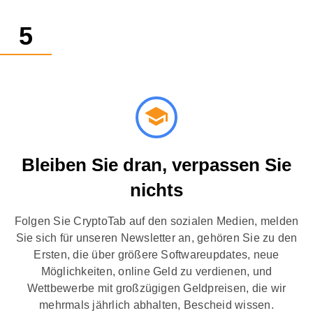
Bleiben Sie dran, verpassen Sie
nichts
Folgen Sie CryptoTab auf den sozialen Medien, melden
Sie sich für unseren Newsletter an, gehören Sie zu den
Ersten, die über größere Softwareupdates, neue
Möglichkeiten, online Geld zu verdienen, und
Wettbewerbe mit großzügigen Geldpreisen, die wir
mehrmals jährlich abhalten, Bescheid wissen.