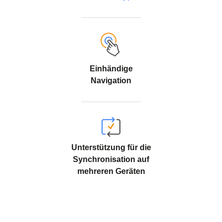
Einhändige
Navigation
Unterstützung für die
Synchronisation auf
mehreren Geräten