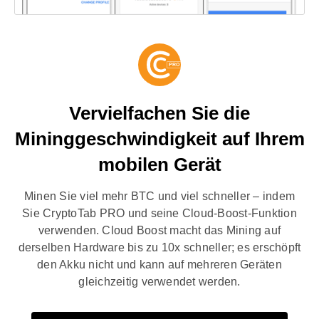
Vervielfachen Sie die
Mininggeschwindigkeit auf Ihrem
mobilen Gerät
Minen Sie viel mehr BTC und viel schneller – indem
Sie CryptoTab PRO und seine Cloud-Boost-Funktion
verwenden. Cloud Boost macht das Mining auf
derselben Hardware bis zu 10x schneller; es erschöpft
den Akku nicht und kann auf mehreren Geräten
gleichzeitig verwendet werden.