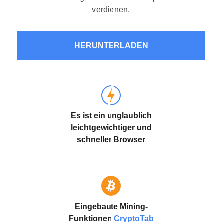
verdienen.
HERUNTERLADEN
Es ist ein unglaublich
leichtgewichtiger und
schneller Browser
Eingebaute Mining-
Funktionen
CryptoTab