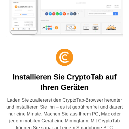
Installieren Sie CryptoTab auf
Ihren Geräten
Laden Sie zuallererst den CryptoTab-Browser herunter
und installieren Sie ihn – es ist gebührenfrei und dauert
nur eine Minute. Machen Sie aus Ihrem PC, Mac oder
jedem mobilen Gerät eine Miningfarm: Mit CryptoTab
können Sie sogar auf einem Smartphone BTC