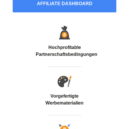
AFFILIATE DASHBOARD
Hochprofitable
Partnerschaftsbedingungen
Vorgefertigte
Werbematerialien