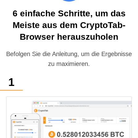
6 einfache Schritte, um das
Meiste aus dem CryptoTab-
Browser herauszuholen
Befolgen Sie die Anleitung, um die Ergebnisse
zu maximieren.