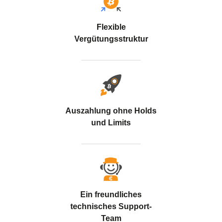
Flexible
Vergütungsstruktur
Auszahlung ohne Holds
und Limits
Ein freundliches
technisches Support-
Team