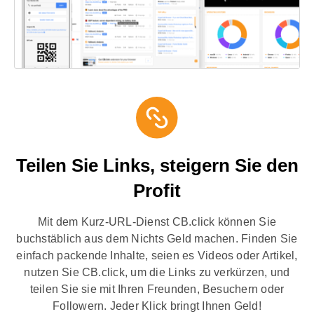
Teilen Sie Links, steigern Sie den
Profit
Mit dem Kurz-URL-Dienst CB.click können Sie
buchstäblich aus dem Nichts Geld machen. Finden Sie
einfach packende Inhalte, seien es Videos oder Artikel,
nutzen Sie CB.click, um die Links zu verkürzen, und
teilen Sie sie mit Ihren Freunden, Besuchern oder
Followern. Jeder Klick bringt Ihnen Geld!