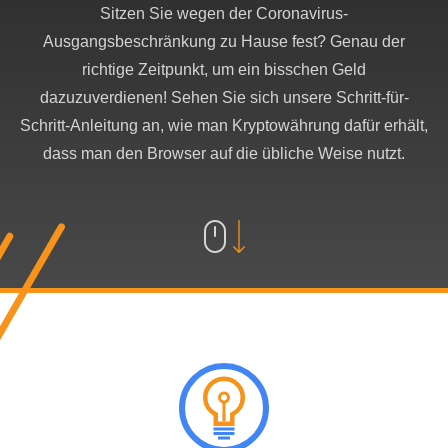
Sitzen Sie wegen der Coronavirus-
Ausgangsbeschränkung zu Hause fest? Genau der
richtige Zeitpunkt, um ein bisschen Geld
dazuzuverdienen! Sehen Sie sich unsere Schritt-für-
Schritt-Anleitung an, wie man Kryptowährung dafür erhält,
dass man den Browser auf die übliche Weise nutzt.