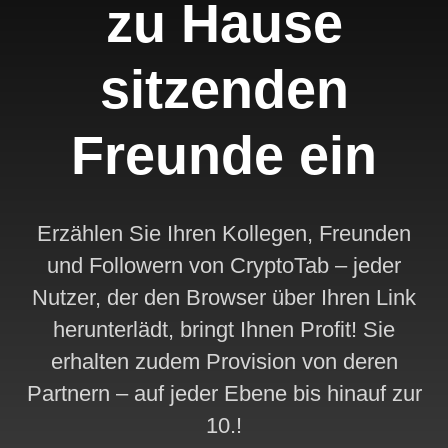
zu Hause
sitzenden
Freunde ein
Erzählen Sie Ihren Kollegen, Freunden
und Followern von CryptoTab – jeder
Nutzer, der den Browser über Ihren Link
herunterlädt, bringt Ihnen Profit! Sie
erhalten zudem Provision von deren
Partnern – auf jeder Ebene bis hinauf zur
10.!