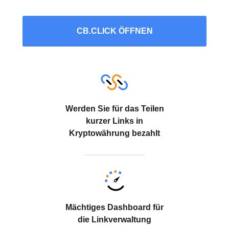
CB.CLICK ÖFFNEN
Werden Sie für das Teilen
kurzer Links in
Kryptowährung bezahlt
Mächtiges Dashboard für
die Linkverwaltung