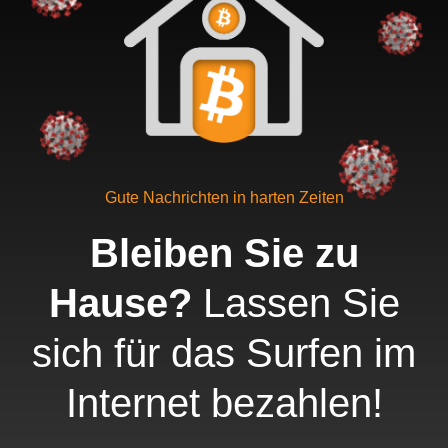
Gute Nachrichten in harten Zeiten
Bleiben Sie zu
Hause?
Lassen Sie
sich für das Surfen im
Internet bezahlen!