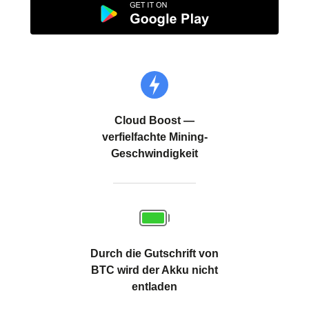
Cloud Boost
—
verfielfachte Mining-
Geschwindigkeit
Durch die Gutschrift von
BTC wird der Akku nicht
entladen