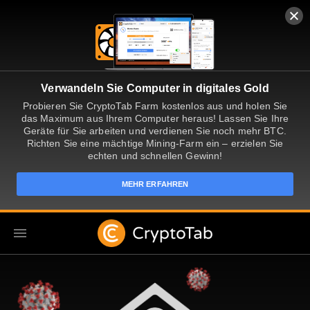
Verwandeln Sie Computer in digitales Gold
Probieren Sie CryptoTab Farm kostenlos aus und holen Sie
das Maximum aus Ihrem Computer heraus! Lassen Sie Ihre
Geräte für Sie arbeiten und verdienen Sie noch mehr BTC.
Richten Sie eine mächtige Mining-Farm ein – erzielen Sie
echten und schnellen Gewinn!
MEHR ERFAHREN
DE