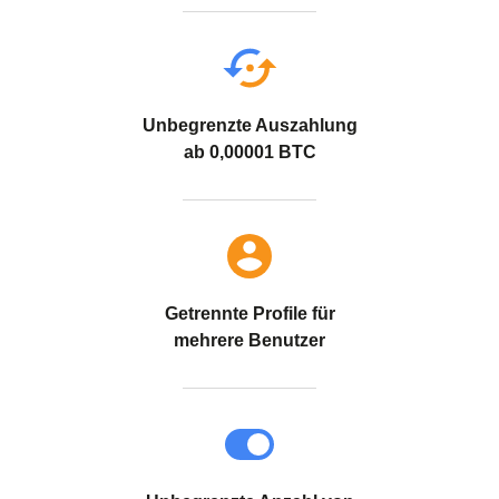
Unbegrenzte Auszahlung
ab 0,00001 BTC
Getrennte Profile für
mehrere Benutzer