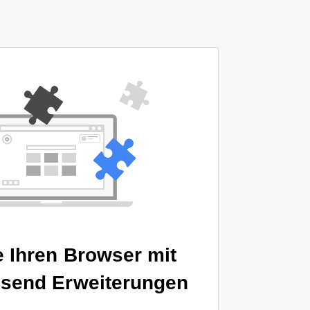
 Ihren Browser mit
usend Erweiterungen