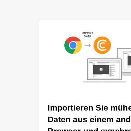
Importieren Sie mühe
Daten aus einem and