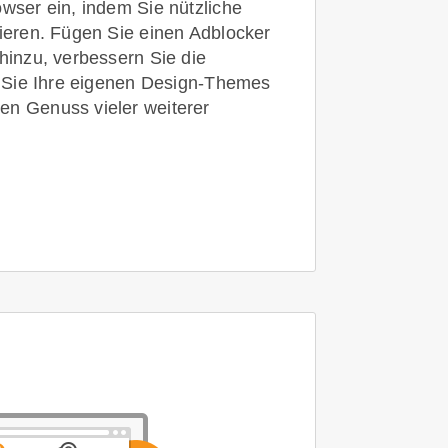
owser ein, indem Sie nützliche
lieren. Fügen Sie einen Adblocker
 hinzu, verbessern Sie die
en Sie Ihre eigenen Design-Themes
en Genuss vieler weiterer