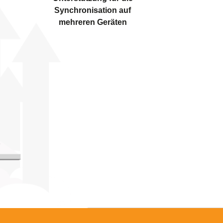
Synchronisation auf
mehreren Geräten