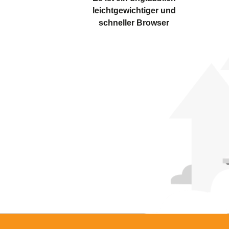
leichtgewichtiger und
schneller Browser