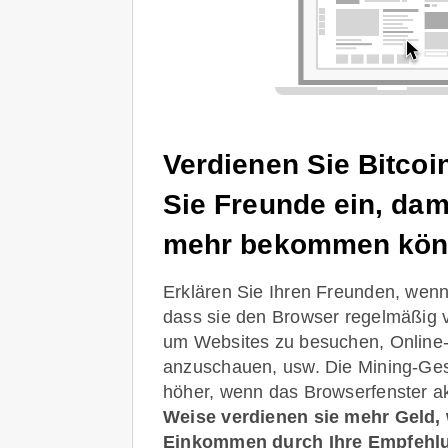
Verdienen Sie Bitcoi
Sie Freunde ein, dam
mehr bekommen kön
Erklären Sie Ihren Freunden, wenn 
dass sie den Browser regelmäßig 
um Websites zu besuchen, Online
anzuschauen, usw. Die Mining-Gesc
höher, wenn das Browserfenster akt
Weise verdienen sie mehr Geld, 
Einkommen durch Ihre Empfehlu