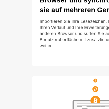
Browser und synchro
sie auf mehreren Ger
Importieren Sie Ihre Lesezeichen, I
Ihren Verlauf und Ihre Erweiterun
anderen Browser und surfen Sie au
Benutzeroberfläche mit zusätzlich
weiter.