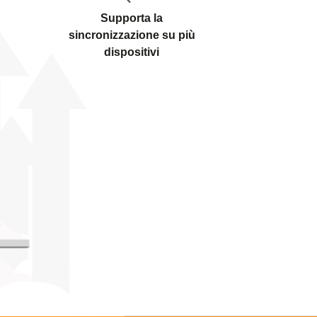
Supporta la
sincronizzazione su più
dispositivi