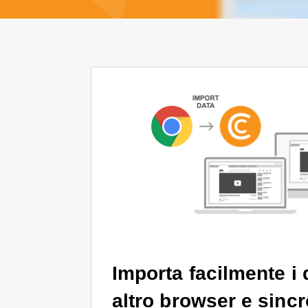
Importa facilmente i 
altro browser e sincr