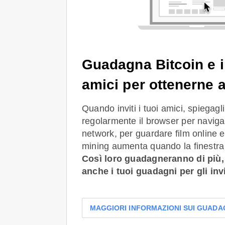
Guadagna Bitcoin e in
amici per ottenerne a
Quando inviti i tuoi amici, spiegag
regolarmente il browser per navigar
network, per guardare film online et
mining aumenta quando la finestra 
Così loro guadagneranno di più
anche i tuoi guadagni per gli invi
MAGGIORI INFORMAZIONI SUI GUADA