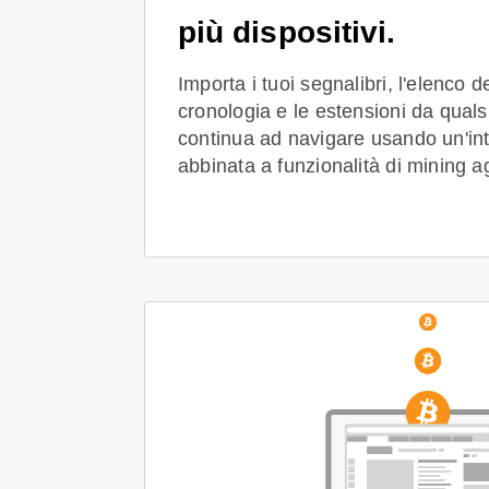
più dispositivi.
Importa i tuoi segnalibri, l'elenco dei
cronologia e le estensioni da qualsi
continua ad navigare usando un'int
abbinata a funzionalità di mining a