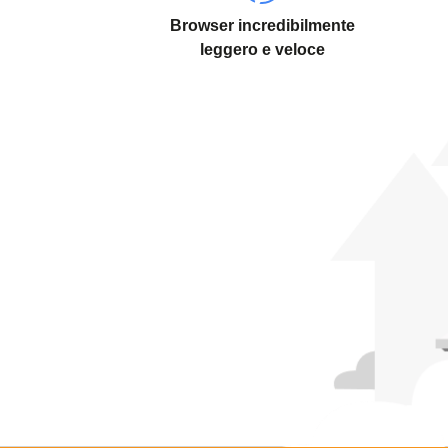
Browser incredibilmente
leggero e veloce