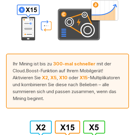
Ihr Mining ist bis zu
300-mal schneller
mit der
Cloud.Boost-Funktion auf Ihrem Mobilgerät!
Aktivieren Sie
X2
,
X5
,
X10
oder
X15
-Multiplikatoren
und kombinieren Sie diese nach Belieben – alle
summieren sich und passen zusammen, wenn das
Mining beginnt.