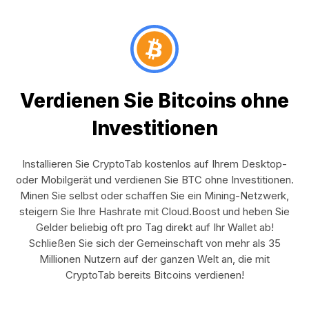
Verdienen Sie Bitcoins ohne
Investitionen
Installieren Sie CryptoTab kostenlos auf Ihrem Desktop-
oder Mobilgerät und verdienen Sie BTC ohne Investitionen.
Minen Sie selbst oder schaffen Sie ein Mining-Netzwerk,
steigern Sie Ihre Hashrate mit Cloud.Boost und heben Sie
Gelder beliebig oft pro Tag direkt auf Ihr Wallet ab!
Schließen Sie sich der Gemeinschaft von mehr als 35
Millionen Nutzern auf der ganzen Welt an, die mit
CryptoTab bereits Bitcoins verdienen!