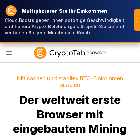
Multiplizieren Sie Ihr Einkommen
Cloud.Boosts geben Ihnen sofortige Geschwindigkeit
und höhere Krypto-Belohnungen. Stapeln Sie sie und
verdienen Sie jede Minute mehr Krypto.
DE
Mitmachen und stabiles BTC-Einkommen
erzielen
Der weltweit erste
Browser mit
eingebautem Mining