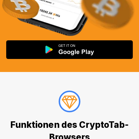
Funktionen des CryptoTab-
Browsers