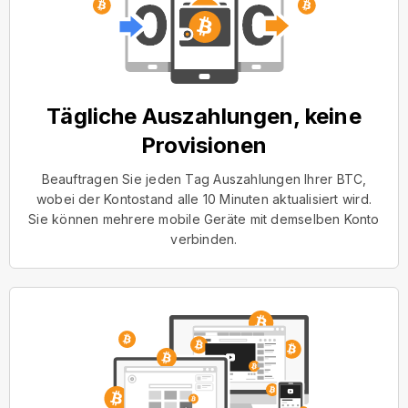
Tägliche Auszahlungen, keine
Provisionen
Beauftragen Sie jeden Tag Auszahlungen Ihrer BTC,
wobei der Kontostand alle 10 Minuten aktualisiert wird.
Sie können mehrere mobile Geräte mit demselben Konto
verbinden.