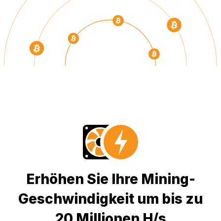
Erhöhen Sie Ihre Mining-
Geschwindigkeit um bis zu
20 Millionen H/s