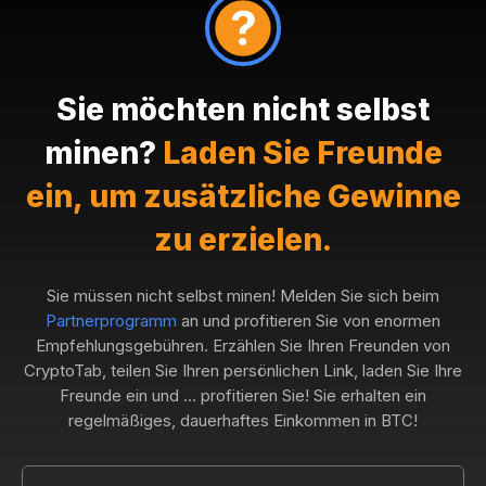
Sie möchten nicht selbst
minen?
Laden Sie Freunde
ein, um zusätzliche Gewinne
zu erzielen.
Sie müssen nicht selbst minen! Melden Sie sich beim
Partnerprogramm
an und profitieren Sie von enormen
Empfehlungsgebühren. Erzählen Sie Ihren Freunden von
CryptoTab, teilen Sie Ihren persönlichen Link, laden Sie Ihre
Freunde ein und ... profitieren Sie! Sie erhalten ein
regelmäßiges, dauerhaftes Einkommen in BTC!