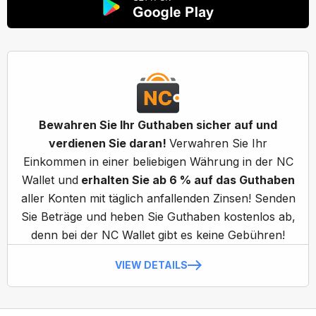
Bewahren Sie Ihr Guthaben sicher auf und
verdienen Sie daran!
Verwahren Sie Ihr
Einkommen in einer beliebigen Währung in der NC
Wallet und
erhalten Sie ab 6 % auf das Guthaben
aller Konten mit täglich anfallenden Zinsen! Senden
Sie Beträge und heben Sie Guthaben kostenlos ab,
denn bei der NC Wallet gibt es keine Gebühren!
VIEW DETAILS