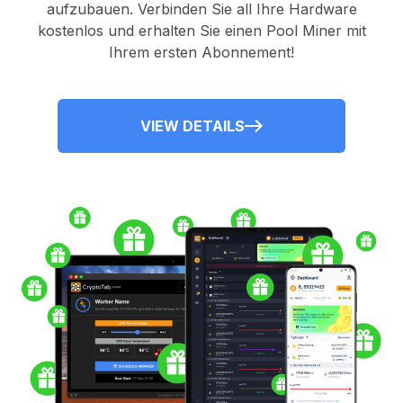
aufzubauen. Verbinden Sie all Ihre Hardware
kostenlos und erhalten Sie einen
Pool Miner
mit
Ihrem ersten Abonnement!
VIEW DETAILS