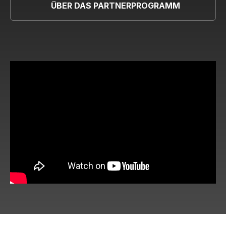
ÜBER DAS PARTNERPROGRAMM