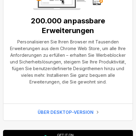
200.000 anpassbare
Erweiterungen
Personalisieren Sie Ihren Browser mit Tausenden
Erweiterungen aus dem Chrome Web Store, um alle Ihre
Anforderungen zu erfüllen – erhalten Sie Werbeblocker
und Sicherheitslösungen, steigern Sie Ihre Produktivität,
fügen Sie benutzerdefinierte Designthemen hinzu und
vieles mehr. Installieren Sie ganz bequem alle
Erweiterungen, die Sie gewohnt sind.
ÜBER DESKTOP-VERSION