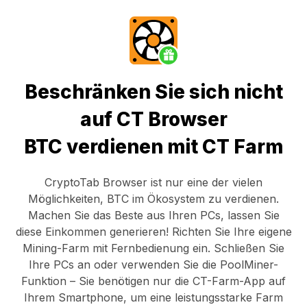
Beschränken Sie sich nicht
auf CT Browser
BTC verdienen mit CT Farm
CryptoTab Browser
ist nur eine der vielen
Möglichkeiten, BTC im Ökosystem zu verdienen.
Machen Sie das Beste aus Ihren PCs, lassen Sie
diese Einkommen generieren! Richten Sie Ihre eigene
Mining-Farm mit Fernbedienung ein.
Schließen Sie
Ihre PCs an
oder verwenden Sie die
PoolMiner-
Funktion
– Sie benötigen nur die
CT-Farm-App
auf
Ihrem Smartphone, um eine leistungsstarke Farm