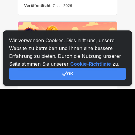
Wir verwenden Cookies. Dies hilft uns, unsere
Website zu betreiben und Ihnen eine bessere
Erfahrung zu bieten. Durch die Nutzung unserer
Seite stimmen Sie unserer
Cookie-Richtlinie
zu.
OK