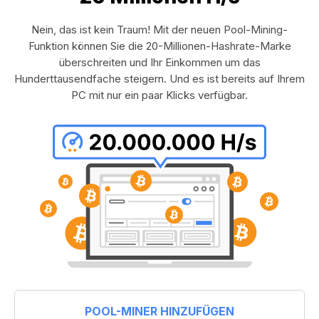
Nein, das ist kein Traum! Mit der neuen Pool-Mining-
Funktion können Sie die 20-Millionen-Hashrate-Marke
überschreiten und Ihr Einkommen um das
Hunderttausendfache steigern. Und es ist bereits auf Ihrem
PC mit nur ein paar Klicks verfügbar.
POOL-MINER HINZUFÜGEN