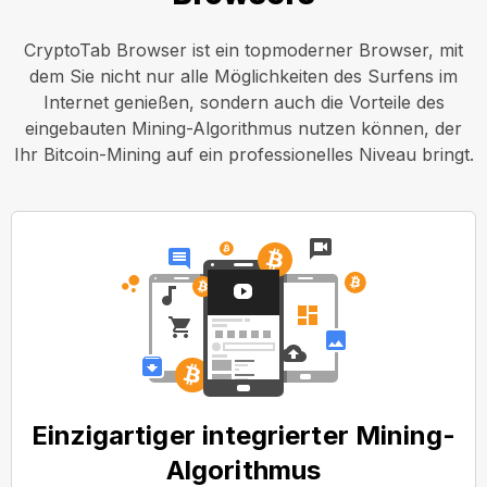
CryptoTab Browser ist ein topmoderner Browser, mit
dem Sie nicht nur alle Möglichkeiten des Surfens im
Internet genießen, sondern auch die Vorteile des
eingebauten Mining-Algorithmus nutzen können, der
Ihr Bitcoin-Mining auf ein professionelles Niveau bringt.
Einzigartiger integrierter Mining-
Algorithmus