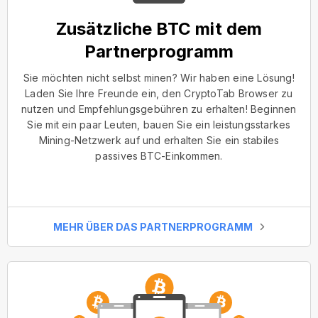
Zusätzliche BTC mit dem
Partnerprogramm
Sie möchten nicht selbst minen? Wir haben eine Lösung!
Laden Sie Ihre Freunde ein, den CryptoTab Browser zu
nutzen und Empfehlungsgebühren zu erhalten! Beginnen
Sie mit ein paar Leuten, bauen Sie ein leistungsstarkes
Mining-Netzwerk auf und erhalten Sie ein stabiles
passives BTC-Einkommen.
MEHR ÜBER DAS PARTNERPROGRAMM