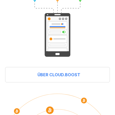
ÜBER CLOUD.BOOST