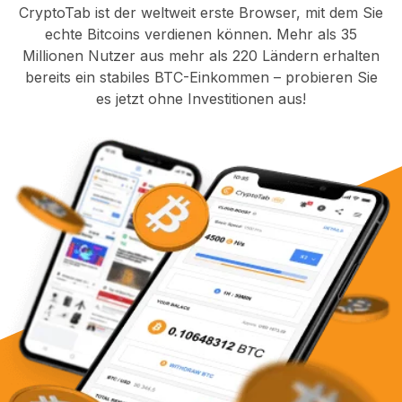
CryptoTab ist der weltweit erste Browser, mit dem Sie
echte Bitcoins verdienen können. Mehr als 35
Millionen Nutzer aus mehr als 220 Ländern erhalten
bereits ein stabiles BTC-Einkommen – probieren Sie
es jetzt ohne Investitionen aus!