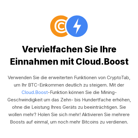
Vervielfachen Sie Ihre
Einnahmen mit Cloud.Boost
Verwenden Sie die erweiterten Funktionen von CryptoTab,
um Ihr BTC-Einkommen deutlich zu steigern. Mit der
Cloud.Boost
-Funktion können Sie die Mining-
Geschwindigkeit um das Zehn- bis Hundertfache erhöhen,
ohne die Leistung Ihres Geräts zu beeinträchtigen. Sie
wollen mehr? Holen Sie sich mehr! Aktivieren Sie mehrere
Boosts auf einmal, um noch mehr Bitcoins zu verdienen.