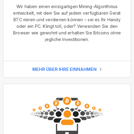
Wir haben einen einzigartigen Mining-Algorithmus
entwickelt, mit dem Sie auf jedem verfügbaren Gerät
BTC minen und verdienen können – sei es Ihr Handy
oder ein PC. Klingt toll, oder? Verwenden Sie den
Browser wie gewohnt und erhalten Sie Bitcoins ohne
jegliche Investitionen.
MEHR ÜBER IHRE EINNAHMEN