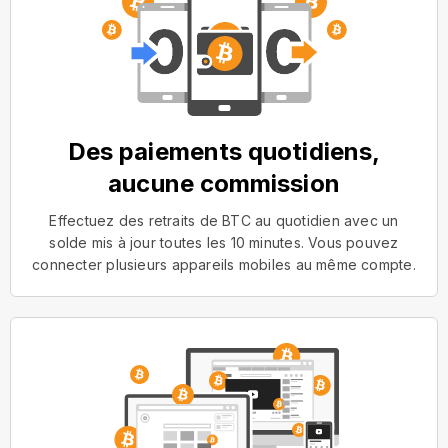
Des paiements quotidiens,
aucune commission
Effectuez des retraits de BTC au quotidien avec un
solde mis à jour toutes les 10 minutes. Vous pouvez
connecter plusieurs appareils mobiles au même compte.