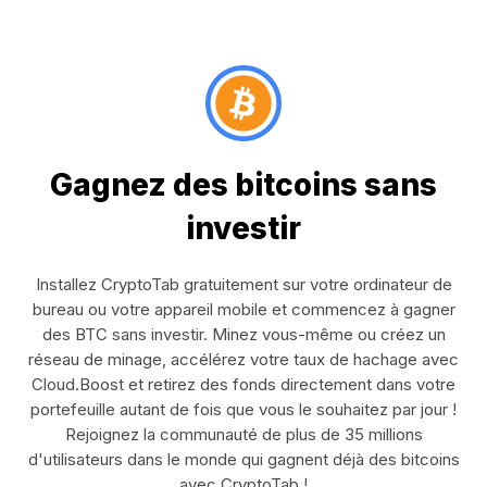
Gagnez des bitcoins sans
investir
Installez CryptoTab gratuitement sur votre ordinateur de
bureau ou votre appareil mobile et commencez à gagner
des BTC sans investir. Minez vous-même ou créez un
réseau de minage, accélérez votre taux de hachage avec
Cloud.Boost et retirez des fonds directement dans votre
portefeuille autant de fois que vous le souhaitez par jour !
Rejoignez la communauté de plus de 35 millions
d'utilisateurs dans le monde qui gagnent déjà des bitcoins
avec CryptoTab !