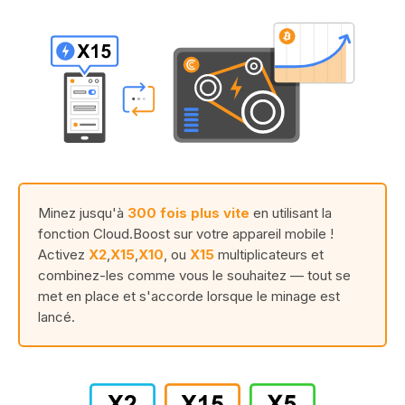
Minez jusqu'à
300 fois plus vite
en utilisant la
fonction Cloud.Boost sur votre appareil mobile !
Activez
X2
,
X15
,
X10
, ou
X15
multiplicateurs et
combinez-les comme vous le souhaitez — tout se
met en place et s'accorde lorsque le minage est
lancé.