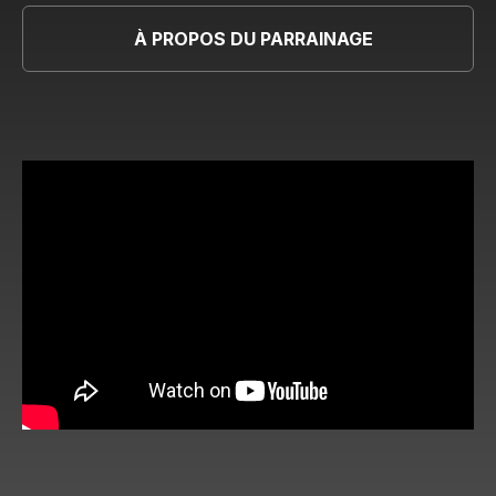
À PROPOS DU PARRAINAGE