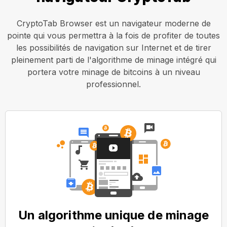
CryptoTab Browser est un navigateur moderne de
pointe qui vous permettra à la fois de profiter de toutes
les possibilités de navigation sur Internet et de tirer
pleinement parti de l'algorithme de minage intégré qui
portera votre minage de bitcoins à un niveau
professionnel.
Un algorithme unique de minage