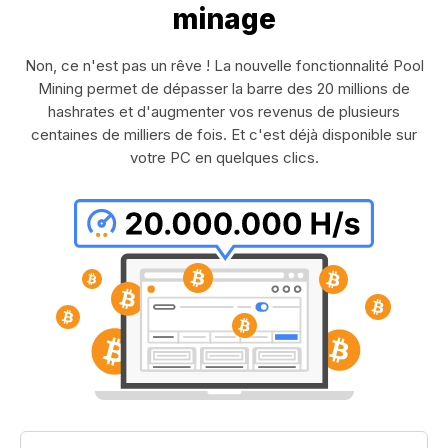
minage
Non, ce n'est pas un rêve ! La nouvelle fonctionnalité Pool
Mining permet de dépasser la barre des 20 millions de
hashrates et d'augmenter vos revenus de plusieurs
centaines de milliers de fois. Et c'est déjà disponible sur
votre PC en quelques clics.