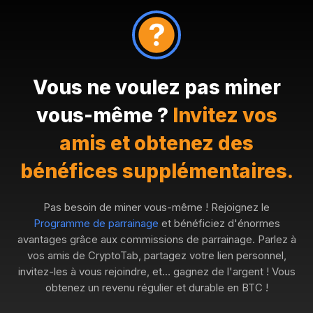
Vous ne voulez pas miner
vous-même ?
Invitez vos
amis et obtenez des
bénéfices supplémentaires.
Pas besoin de miner vous-même ! Rejoignez le
Programme de parrainage
et bénéficiez d'énormes
avantages grâce aux commissions de parrainage. Parlez à
vos amis de CryptoTab, partagez votre lien personnel,
invitez-les à vous rejoindre, et… gagnez de l'argent ! Vous
obtenez un revenu régulier et durable en BTC !