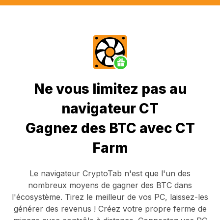
Ne vous limitez pas au
navigateur CT
Gagnez des BTC avec CT
Farm
Le navigateur CryptoTab
n'est que l'un des
nombreux moyens de gagner des BTC dans
l'écosystème. Tirez le meilleur de vos PC, laissez-les
générer des revenus ! Créez votre propre ferme de