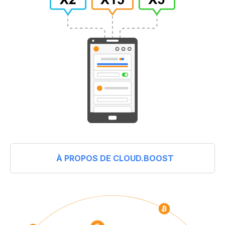
À PROPOS DE CLOUD.BOOST