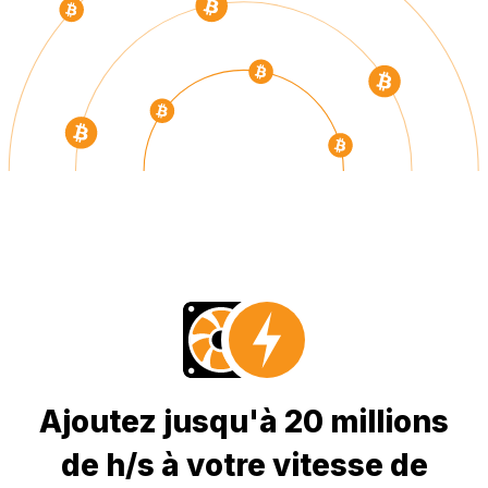
Ajoutez jusqu'à 20 millions
de h/s à votre vitesse de