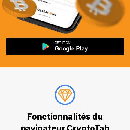
Fonctionnalités du
navigateur CryptoTab