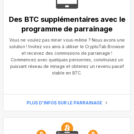
Des BTC supplémentaires avec le
programme de parrainage
Vous ne voulez pas miner vous-même ? Nous avons une
solution ! Invitez vos amis à utiliser le CryptoTab Browser
et recevez des commissions de parrainage !
Commencez avec quelques personnes, construisez un
puissant réseau de minage et obtenez un revenu passif
stable en BTC.
PLUS D'INFOS SUR LE PARRAINAGE