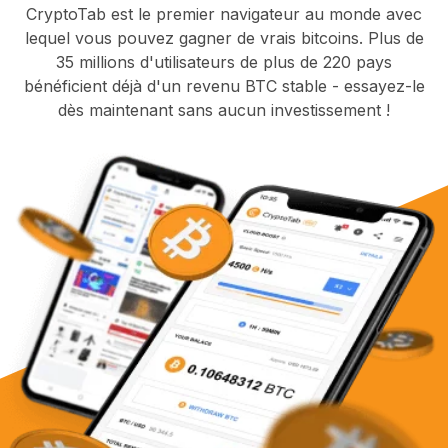
CryptoTab est le premier navigateur au monde avec
lequel vous pouvez gagner de vrais bitcoins. Plus de
35 millions d'utilisateurs de plus de 220 pays
bénéficient déjà d'un revenu BTC stable - essayez-le
dès maintenant sans aucun investissement !