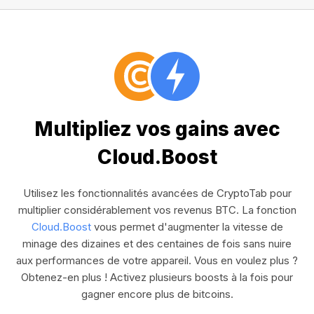
Multipliez vos gains avec
Cloud.Boost
Utilisez les fonctionnalités avancées de CryptoTab pour
multiplier considérablement vos revenus BTC. La fonction
Cloud.Boost
vous permet d'augmenter la vitesse de
minage des dizaines et des centaines de fois sans nuire
aux performances de votre appareil. Vous en voulez plus ?
Obtenez-en plus ! Activez plusieurs boosts à la fois pour
gagner encore plus de bitcoins.