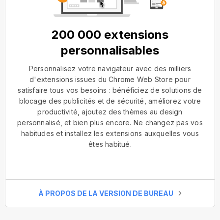
200 000 extensions
personnalisables
Personnalisez votre navigateur avec des milliers
d'extensions issues du Chrome Web Store pour
satisfaire tous vos besoins : bénéficiez de solutions de
blocage des publicités et de sécurité, améliorez votre
productivité, ajoutez des thèmes au design
personnalisé, et bien plus encore. Ne changez pas vos
habitudes et installez les extensions auxquelles vous
êtes habitué.
À PROPOS DE LA VERSION DE BUREAU