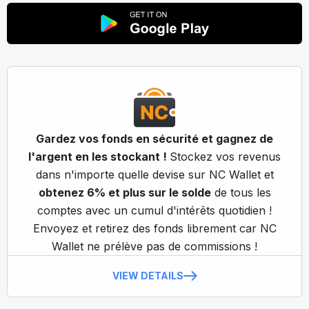
Gardez vos fonds en sécurité et gagnez de
l'argent en les stockant !
Stockez vos revenus
dans n'importe quelle devise sur NC Wallet et
obtenez 6% et plus sur le solde
de tous les
comptes avec un cumul d'intérêts quotidien !
Envoyez et retirez des fonds librement car NC
Wallet ne prélève pas de commissions !
VIEW DETAILS