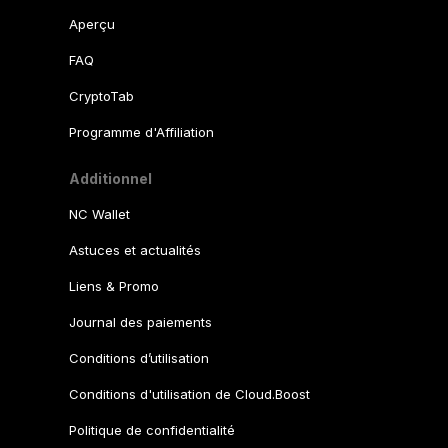
Aperçu
FAQ
CryptoTab
Programme d'Affiliation
Additionnel
NC Wallet
Astuces et actualités
Liens & Promo
Journal des paiements
Conditions d’utilisation
Conditions d'utilisation de Cloud.Boost
Politique de confidentialité