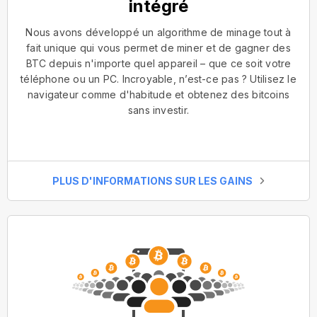
intégré
Nous avons développé un algorithme de minage tout à
fait unique qui vous permet de miner et de gagner des
BTC depuis n'importe quel appareil – que ce soit votre
téléphone ou un PC. Incroyable, n’est-ce pas ? Utilisez le
navigateur comme d'habitude et obtenez des bitcoins
sans investir.
PLUS D'INFORMATIONS SUR LES GAINS