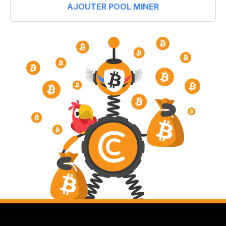
AJOUTER POOL MINER