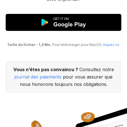
Taille du fichier : 1,4 Mo.
Pour télécharger pour MacOS
cliquez ici
.
Vous n’êtes pas convaincu ?
Consultez notre
journal des paiements
pour vous assurer que
nous honorons toujours nos obligations.