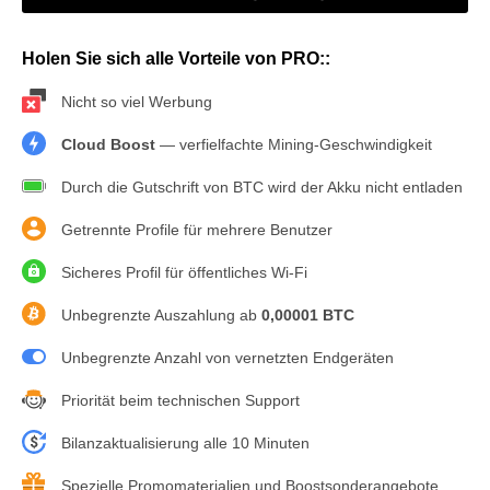
Holen Sie sich alle Vorteile von PRO::
Nicht so viel Werbung
Cloud Boost
— verfielfachte Mining-Geschwindigkeit
Durch die Gutschrift von BTC wird der Akku nicht entladen
Getrennte Profile für mehrere Benutzer
Sicheres Profil für öffentliches Wi-Fi
Unbegrenzte Auszahlung ab
0,00001 BTC
Unbegrenzte Anzahl von vernetzten Endgeräten
Priorität beim technischen Support
Bilanzaktualisierung alle 10 Minuten
Spezielle Promomaterialien und Boostsonderangebote