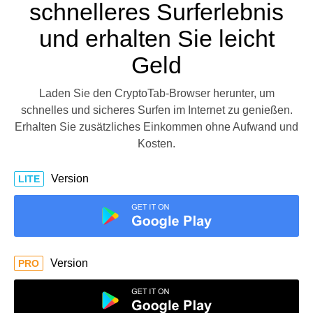
schnelleres Surferlebnis
und erhalten Sie leicht
Geld
Laden Sie den CryptoTab-Browser herunter, um
schnelles und sicheres Surfen im Internet zu genießen.
Erhalten Sie zusätzliches Einkommen ohne Aufwand und
Kosten.
Version
LITE
Version
PRO