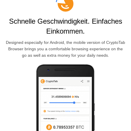
Schnelle Geschwindigkeit. Einfaches
Einkommen.
Designed especially for
Android
, the mobile version of CryptoTab
Browser brings you a comfortable browsing experience on the
go as well as extra money for your daily needs.