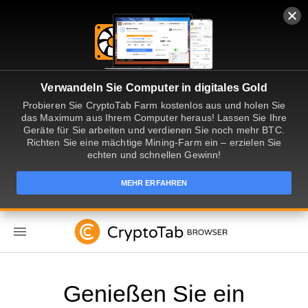
Verwandeln Sie Computer in digitales Gold
Probieren Sie CryptoTab Farm kostenlos aus und holen Sie
das Maximum aus Ihrem Computer heraus! Lassen Sie Ihre
Geräte für Sie arbeiten und verdienen Sie noch mehr BTC.
Richten Sie eine mächtige Mining-Farm ein – erzielen Sie
echten und schnellen Gewinn!
MEHR ERFAHREN
DE
Genießen Sie ein