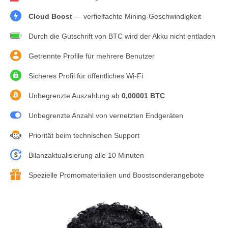
Cloud Boost
— verfielfachte Mining-Geschwindigkeit
Durch die Gutschrift von BTC wird der Akku nicht entladen
Getrennte Profile für mehrere Benutzer
Sicheres Profil für öffentliches Wi-Fi
Unbegrenzte Auszahlung ab
0,00001 BTC
Unbegrenzte Anzahl von vernetzten Endgeräten
Priorität beim technischen Support
Bilanzaktualisierung alle 10 Minuten
Spezielle Promomaterialien und Boostsonderangebote