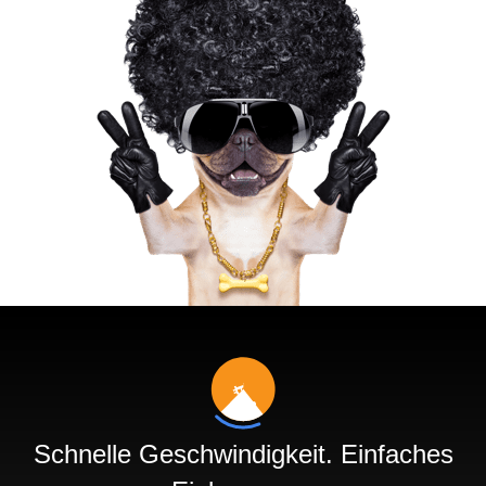
Schnelle Geschwindigkeit. Einfaches