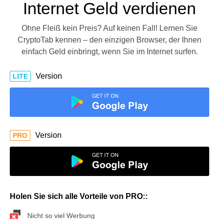
Internet Geld verdienen
Ohne Fleiß kein Preis? Auf keinen Fall! Lernen Sie
CryptoTab kennen – den einzigen Browser, der Ihnen
einfach Geld einbringt, wenn Sie im Internet surfen.
Version
LITE
Version
PRO
Holen Sie sich alle Vorteile von PRO::
Nicht so viel Werbung