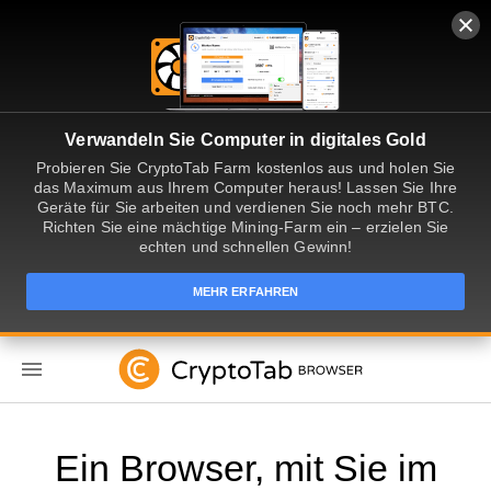
Verwandeln Sie Computer in digitales Gold
Probieren Sie CryptoTab Farm kostenlos aus und holen Sie
das Maximum aus Ihrem Computer heraus! Lassen Sie Ihre
Geräte für Sie arbeiten und verdienen Sie noch mehr BTC.
Richten Sie eine mächtige Mining-Farm ein – erzielen Sie
echten und schnellen Gewinn!
MEHR ERFAHREN
DE
Ein Browser, mit Sie im