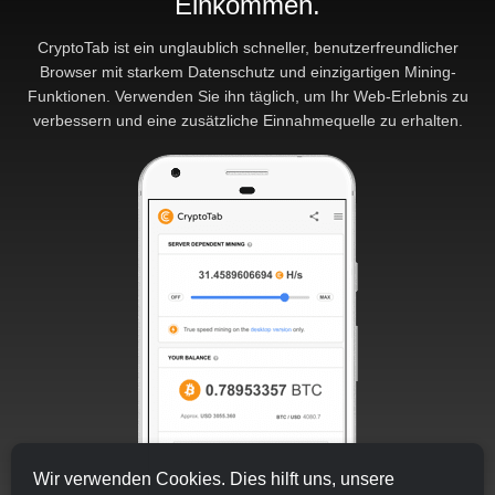
Einkommen.
CryptoTab ist ein unglaublich schneller, benutzerfreundlicher
Browser mit starkem Datenschutz und einzigartigen Mining-
Funktionen. Verwenden Sie ihn täglich, um Ihr Web-Erlebnis zu
verbessern und eine zusätzliche Einnahmequelle zu erhalten.
Wir verwenden Cookies. Dies hilft uns, unsere