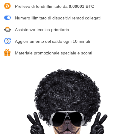
Prelievo di fondi illimitato da
0,00001 BTC
Numero illimitato di dispositivi remoti collegati
Assistenza tecnica prioritaria
Aggiornamento del saldo ogni 10 minuti
Materiale promozionale speciale e sconti