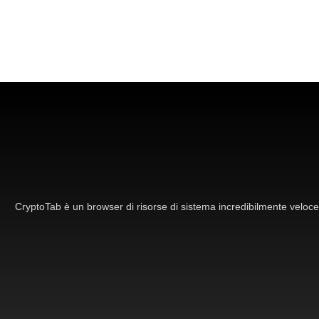
CryptoTab è un browser di risorse di sistema incredibilmente veloce