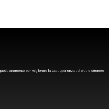
 quotidianamente per migliorare la tua esperienza sul web e ottenere