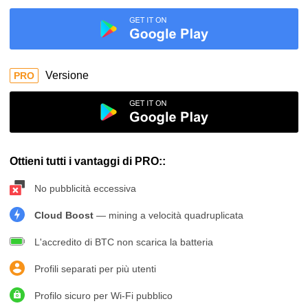
Versione
PRO
Ottieni tutti i vantaggi di PRO::
No pubblicità eccessiva
Cloud Boost
— mining a velocità quadruplicata
L'accredito di BTC non scarica la batteria
Profili separati per più utenti
Profilo sicuro per Wi-Fi pubblico