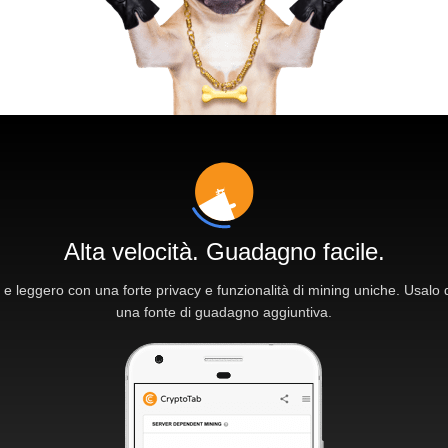
Alta velocità. Guadagno facile.
 e leggero con una forte privacy e funzionalità di mining uniche. Usalo
una fonte di guadagno aggiuntiva.