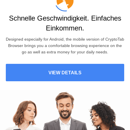
Schnelle Geschwindigkeit. Einfaches
Einkommen.
Designed especially for
Android
, the mobile version of CryptoTab
Browser brings you a comfortable browsing experience on the
go as well as extra money for your daily needs.
VIEW DETAILS