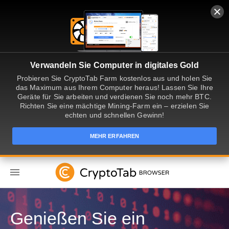
Verwandeln Sie Computer in digitales Gold
Probieren Sie CryptoTab Farm kostenlos aus und holen Sie
das Maximum aus Ihrem Computer heraus! Lassen Sie Ihre
Geräte für Sie arbeiten und verdienen Sie noch mehr BTC.
Richten Sie eine mächtige Mining-Farm ein – erzielen Sie
echten und schnellen Gewinn!
MEHR ERFAHREN
DE
Genießen Sie ein