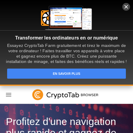
Transformer les ordinateurs en or numérique
Essayez CryptoTab Farm gratuitement et tirez le maximum de
votre ordinateur ! Faites travailler vos appareils à votre place
et gagnez encore plus de BTC. Créez une puissante
installation de minage, et faites des bénéfices réels et rapides !
EN SAVOIR PLUS
FR
Profitez d'une navigation
plus rapide et gagnez de