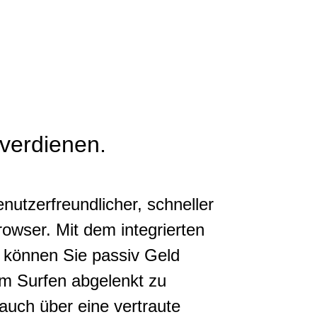
verdienen.
enutzerfreundlicher, schneller
owser. Mit dem integrierten
 können Sie passiv Geld
m Surfen abgelenkt zu
auch über eine vertraute