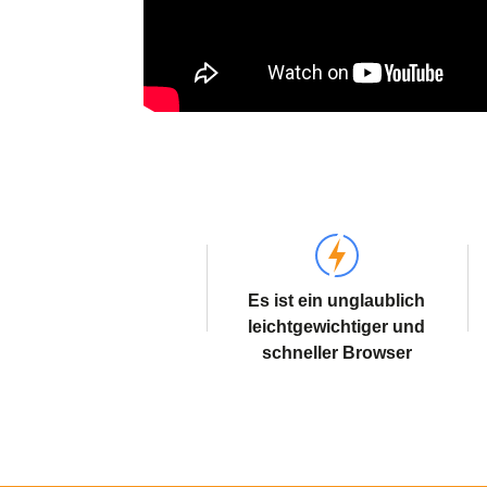
Es ist ein unglaublich
leichtgewichtiger und
schneller Browser