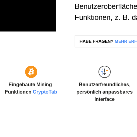
Benutzeroberfläche
Funktionen, z. B. 
HABE FRAGEN?
MEHR ER
Eingebaute Mining-
Benutzerfreundliches,
Funktionen
CryptoTab
persönlich anpassbares
Interface