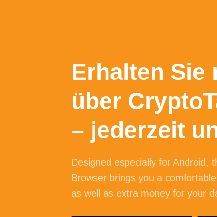
Erhalten Sie
über CryptoT
– jederzeit u
Designed especially for
Android
, 
Browser brings you a comfortable
as well as extra money for your d