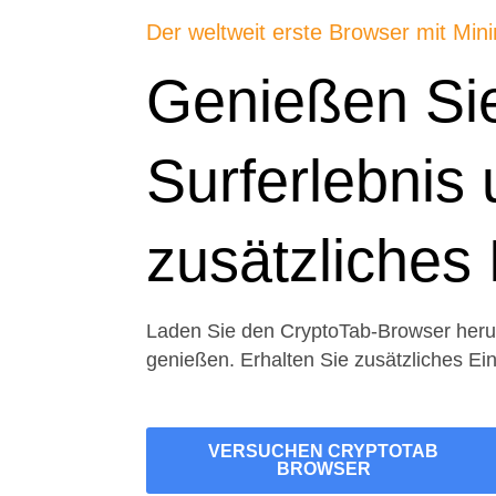
Der weltweit erste Browser mit Min
Genießen Sie
Surferlebnis 
zusätzliche
Laden Sie den CryptoTab-Browser herunt
genießen. Erhalten Sie zusätzliches 
VERSUCHEN CRYPTOTAB
BROWSER