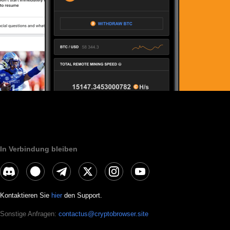
In Verbindung bleiben
Kontaktieren Sie
hier
den Support.
Sonstige Anfragen:
contactus@cryptobrowser.site