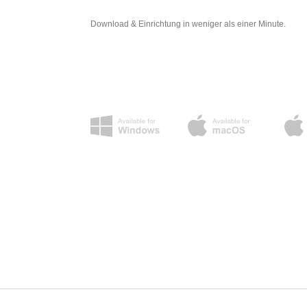
Download & Einrichtung in weniger als einer Minute.