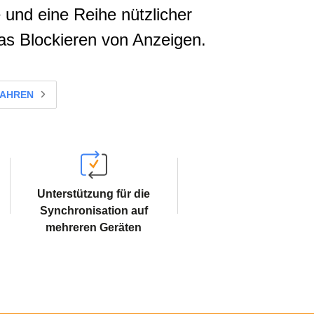
 und eine Reihe nützlicher
das Blockieren von Anzeigen.
FAHREN
Unterstützung für die
Synchronisation auf
mehreren Geräten