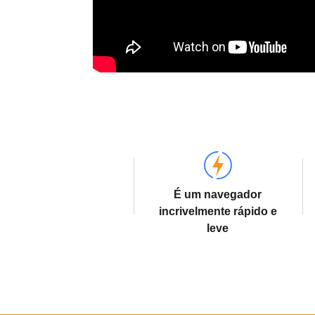
É um navegador
incrivelmente rápido e
leve