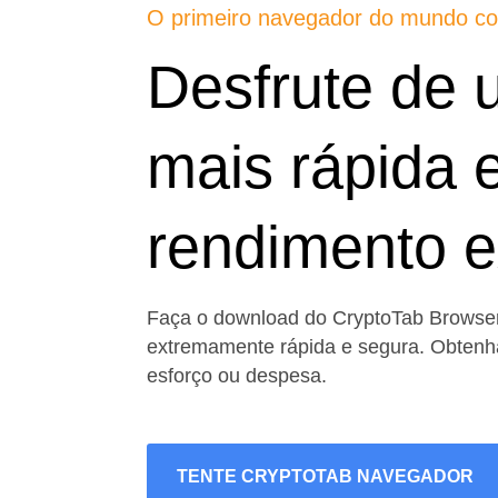
O primeiro navegador do mundo co
Desfrute de
mais rápida 
rendimento e
Faça o download do CryptoTab Browse
extremamente rápida e segura. Obtenh
esforço ou despesa.
TENTE CRYPTOTAB NAVEGADOR