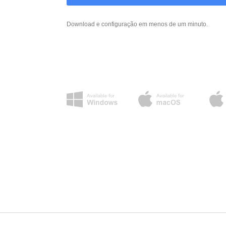
Download e configuração em menos de um minuto.