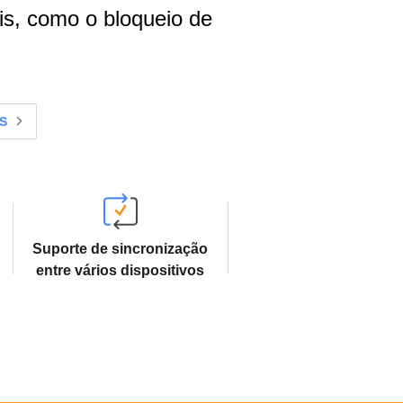
is, como o bloqueio de
S
Suporte de sincronização
entre vários dispositivos