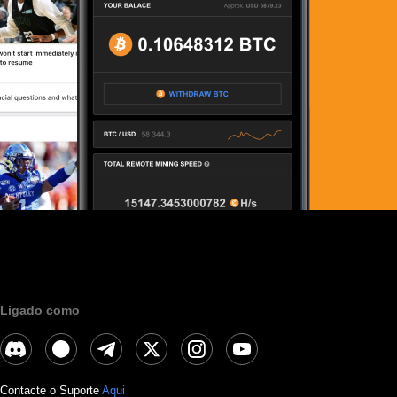
Ligado como
Contacte o Suporte
Aqui