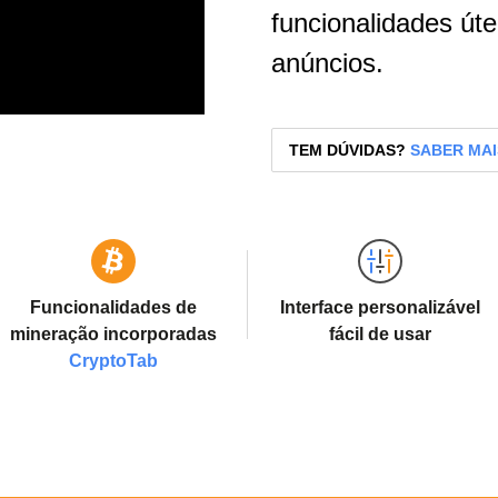
funcionalidades úte
anúncios.
TEM DÚVIDAS?
SABER MAI
Funcionalidades de
Interface personalizável
mineração incorporadas
fácil de usar
CryptoTab