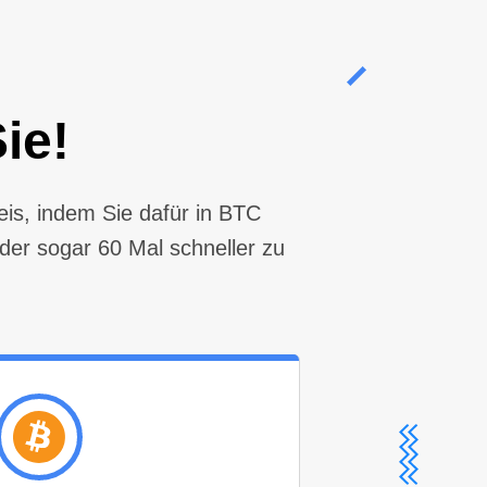
ie!
eis, indem Sie dafür in BTC
der sogar 60 Mal schneller zu