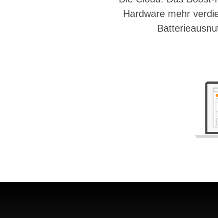
Hardware mehr verdie
Batterieausnu