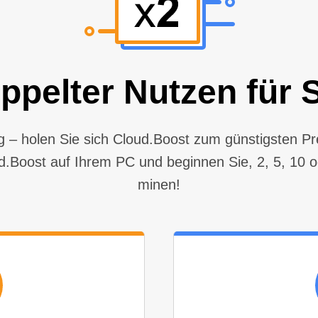
ppelter Nutzen für S
ing – holen Sie sich Cloud.Boost zum günstigsten Pr
ud.Boost auf Ihrem PC und beginnen Sie, 2, 5, 10 o
minen!