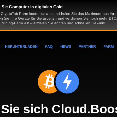
Sie Computer in digitales Gold
e CryptoTab Farm kostenlos aus und holen Sie das Maximum aus Ih
n Sie Ihre Geräte für Sie arbeiten und verdienen Sie noch mehr BTC.
 Mining-Farm ein – erzielen Sie echten und schnellen Gewinn!
HERUNTERLADEN
FAQ
NEWS
PARTNER
FARM
 Sie sich Cloud.Boo