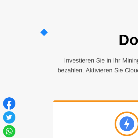
Do
Investieren Sie in Ihr Min
bezahlen. Aktivieren Sie Clo