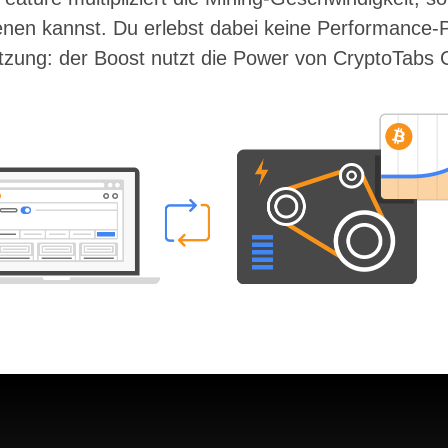
nen kannst. Du erlebst dabei keine Performance-
tzung: der Boost nutzt die Power von CryptoTabs 