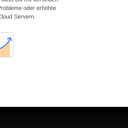
Probleme oder erhöhte
Cloud Servern.