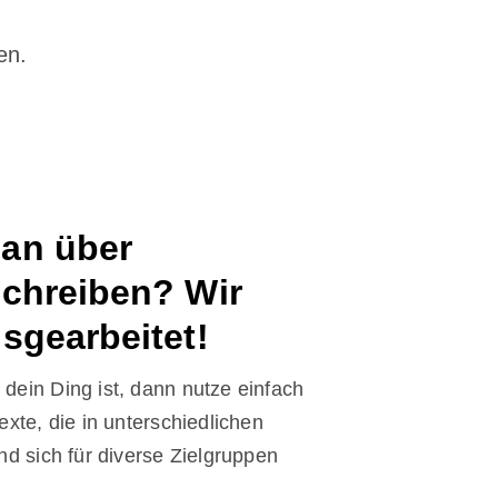
en.
an über
chreiben? Wir
sgearbeitet!
dein Ding ist, dann nutze einfach
exte, die in unterschiedlichen
nd sich für diverse Zielgruppen