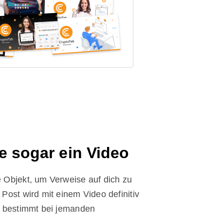
ze sogar ein Video
 Objekt, um Verweise auf dich zu
 Post wird mit einem Video definitiv
kt bestimmt bei jemanden