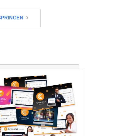
SPRINGEN