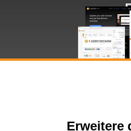
Erweitere 