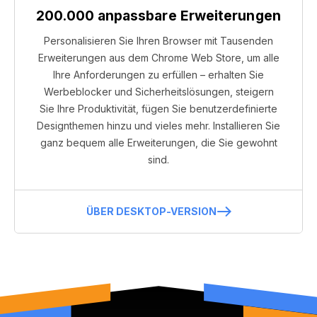
200.000 anpassbare Erweiterungen
Personalisieren Sie Ihren Browser mit Tausenden
Erweiterungen aus dem Chrome Web Store, um alle
Ihre Anforderungen zu erfüllen – erhalten Sie
Werbeblocker und Sicherheitslösungen, steigern
Sie Ihre Produktivität, fügen Sie benutzerdefinierte
Designthemen hinzu und vieles mehr. Installieren Sie
ganz bequem alle Erweiterungen, die Sie gewohnt
sind.
ÜBER DESKTOP-VERSION