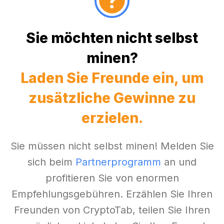
Sie möchten nicht selbst
minen?
Laden Sie Freunde ein, um
zusätzliche Gewinne zu
erzielen.
Sie müssen nicht selbst minen! Melden Sie
sich beim
Partnerprogramm
an und
profitieren Sie von enormen
Empfehlungsgebühren. Erzählen Sie Ihren
Freunden von CryptoTab, teilen Sie Ihren