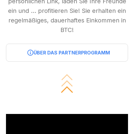
persönlichen Link, laden Sie Ihre Freunde
ein und ... profitieren Sie! Sie erhalten ein
regelmäßiges, dauerhaftes Einkommen in
BTC!
ÜBER DAS PARTNERPROGRAMM