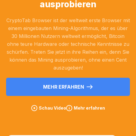
ausprobieren
CryptoTab Browser ist der weltweit erste Browser mit
einem eingebauten Mining-Algorithmus, der es über
30 Millionen Nutzern weltweit ermöglicht, Bitcoin
ohne teure Hardware oder technische Kenntnisse zu
schürfen. Treten Sie jetzt in ihre Reihen ein, denn Sie
können das Mining ausprobieren, ohne einen Cent
auszugeben!
MEHR ERFAHREN
Schau Video
Mehr erfahren