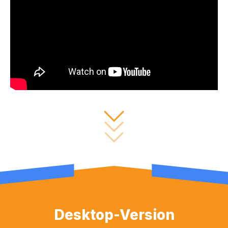
Desktop-Version