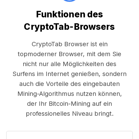
Funktionen des
CryptoTab-Browsers
CryptoTab Browser ist ein
topmoderner Browser, mit dem Sie
nicht nur alle Möglichkeiten des
Surfens im Internet genießen, sondern
auch die Vorteile des eingebauten
Mining-Algorithmus nutzen können,
der Ihr Bitcoin-Mining auf ein
professionelles Niveau bringt.