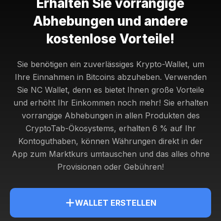
Erhalten Sie vorrangige
Abhebungen und andere
kostenlose Vorteile!
Sie benötigen ein zuverlässiges Krypto-Wallet, um
Ihre Einnahmen in Bitcoins abzuheben. Verwenden
Sie NC Wallet, denn es bietet Ihnen große Vorteile
und erhöht Ihr Einkommen noch mehr! Sie erhalten
vorrangige Abhebungen in allen Produkten des
CryptoTab-Ökosystems, erhalten 6 % auf Ihr
Kontoguthaben, können Währungen direkt in der
App zum Marktkurs umtauschen und das alles ohne
Provisionen oder Gebühren!
WALLET ERSTELLEN