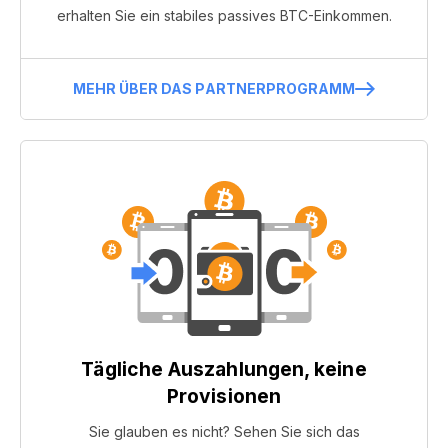
erhalten Sie ein stabiles passives BTC-Einkommen.
MEHR ÜBER DAS PARTNERPROGRAMM
Tägliche Auszahlungen, keine
Provisionen
Sie glauben es nicht? Sehen Sie sich das