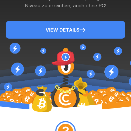
Niveau zu erreichen, auch ohne PC!
VIEW DETAILS