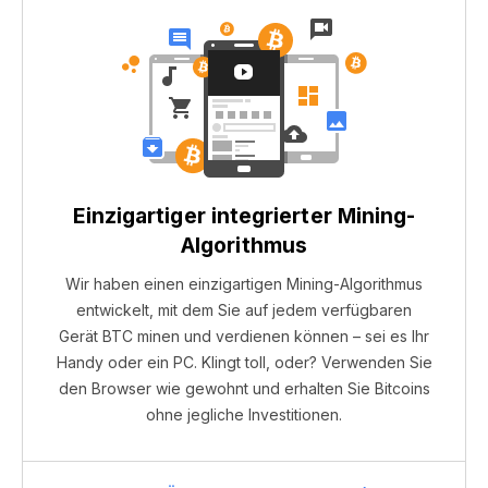
Einzigartiger integrierter Mining-
Algorithmus
Wir haben einen einzigartigen Mining-Algorithmus
entwickelt, mit dem Sie auf jedem verfügbaren
Gerät BTC minen und verdienen können – sei es Ihr
Handy oder ein PC. Klingt toll, oder? Verwenden Sie
den Browser wie gewohnt und erhalten Sie Bitcoins
ohne jegliche Investitionen.