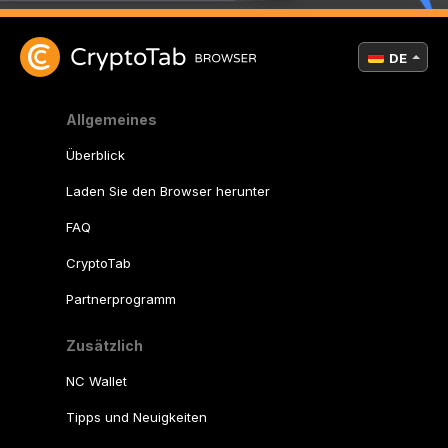
DE
Allgemeines
Überblick
Laden Sie den Browser herunter
FAQ
CryptoTab
Partnerprogramm
Zusätzlich
NC Wallet
Tipps und Neuigkeiten