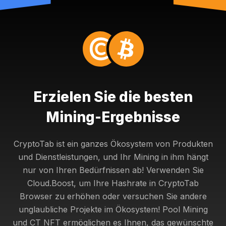
Erzielen Sie die besten
Mining-Ergebnisse
CryptoTab ist ein ganzes Ökosystem von Produkten
und Dienstleistungen, und Ihr Mining in ihm hängt
nur von Ihren Bedürfnissen ab! Verwenden Sie
Cloud.Boost, um Ihre Hashrate in CryptoTab
Browser zu erhöhen oder versuchen Sie andere
unglaubliche Projekte im Ökosystem! Pool Mining
und CT NFT ermöglichen es Ihnen, das gewünschte