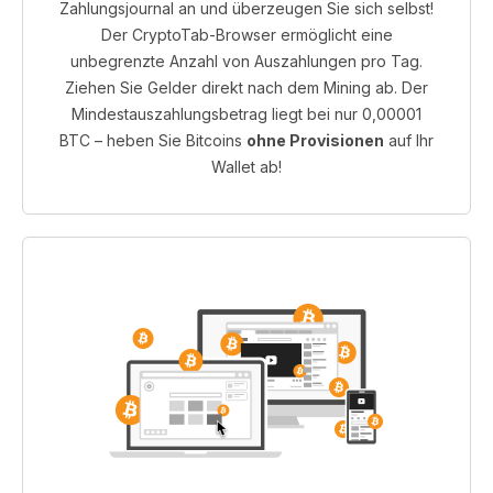
Zahlungsjournal an und überzeugen Sie sich selbst!
Der CryptoTab-Browser ermöglicht eine
unbegrenzte Anzahl von Auszahlungen pro Tag.
Ziehen Sie Gelder direkt nach dem Mining ab. Der
Mindestauszahlungsbetrag liegt bei nur 0,00001
BTC – heben Sie Bitcoins
ohne Provisionen
auf Ihr
Wallet ab!