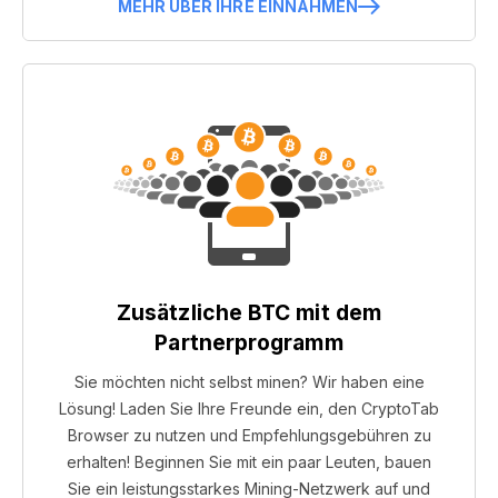
MEHR ÜBER IHRE EINNAHMEN
Zusätzliche BTC mit dem
Partnerprogramm
Sie möchten nicht selbst minen? Wir haben eine
Lösung! Laden Sie Ihre Freunde ein, den CryptoTab
Browser zu nutzen und Empfehlungsgebühren zu
erhalten! Beginnen Sie mit ein paar Leuten, bauen
Sie ein leistungsstarkes Mining-Netzwerk auf und