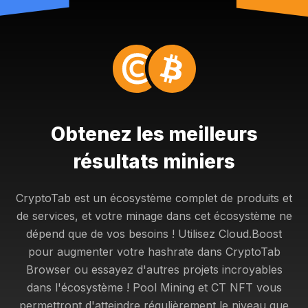
Obtenez les meilleurs
résultats miniers
CryptoTab est un écosystème complet de produits et
de services, et votre minage dans cet écosystème ne
dépend que de vos besoins ! Utilisez Cloud.Boost
pour augmenter votre hashrate dans CryptoTab
Browser ou essayez d'autres projets incroyables
dans l'écosystème ! Pool Mining et CT NFT vous
permettront d'atteindre régulièrement le niveau que