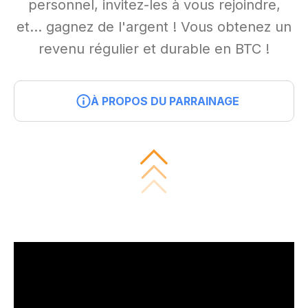
personnel, invitez-les à vous rejoindre,
et… gagnez de l'argent ! Vous obtenez un
revenu régulier et durable en BTC !
À PROPOS DU PARRAINAGE