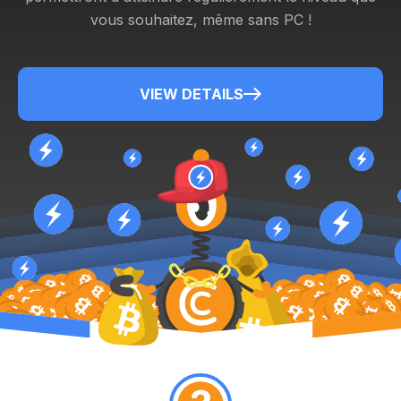
vous souhaitez, même sans PC !
VIEW DETAILS