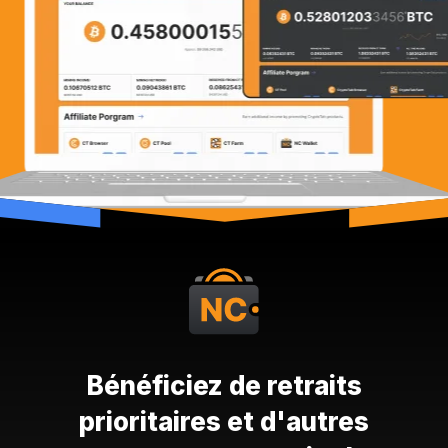
Bénéficiez de retraits
prioritaires et d'autres