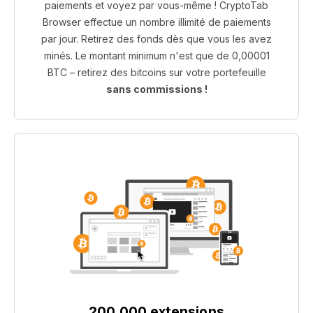
paiements et voyez par vous-même ! CryptoTab
Browser effectue un nombre illimité de paiements
par jour. Retirez des fonds dès que vous les avez
minés. Le montant minimum n'est que de 0,00001
BTC – retirez des bitcoins sur votre portefeuille
sans commissions !
200 000 extensions