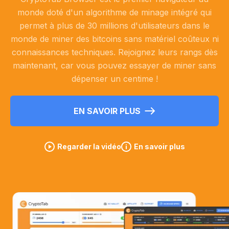
monde doté d'un algorithme de minage intégré qui
permet à plus de 30 millions d'utilisateurs dans le
monde de miner des bitcoins sans matériel coûteux ni
connaissances techniques. Rejoignez leurs rangs dès
maintenant, car vous pouvez essayer de miner sans
dépenser un centime !
EN SAVOIR PLUS
Regarder la vidéo
En savoir plus