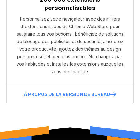
personnalisables
Personnalisez votre navigateur avec des milliers
d'extensions issues du Chrome Web Store pour
satisfaire tous vos besoins : bénéficiez de solutions
de blocage des publicités et de sécurité, améliorez
votre productivité, ajoutez des thèmes au design
personnalisé, et bien plus encore. Ne changez pas
vos habitudes et installez les extensions auxquelles
vous êtes habitué.
À PROPOS DE LA VERSION DE BUREAU