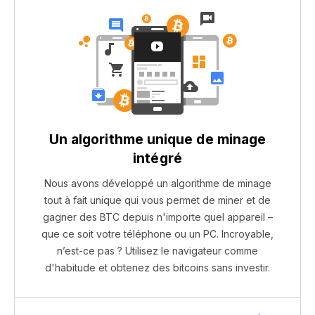
Un algorithme unique de minage
intégré
Nous avons développé un algorithme de minage
tout à fait unique qui vous permet de miner et de
gagner des BTC depuis n'importe quel appareil –
que ce soit votre téléphone ou un PC. Incroyable,
n’est-ce pas ? Utilisez le navigateur comme
d'habitude et obtenez des bitcoins sans investir.