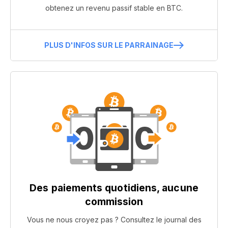
obtenez un revenu passif stable en BTC.
PLUS D'INFOS SUR LE PARRAINAGE
Des paiements quotidiens, aucune
commission
Vous ne nous croyez pas ? Consultez le journal des