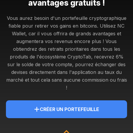
avantages gratuits !
Vous aurez besoin d'un portefeuille cryptographique
fiable pour retirer vos gains en bitcoins. Utilisez NC
Wallet, car il vous offrira de grands avantages et
augmentera vos revenus encore plus ! Vous
obtiendrez
des retraits prioritaires dans tous les
produits de l'écosystème CryptoTab, recevrez 6%
sur le solde de votre compte, pourrez échanger des
devises directement dans l'application au taux du
marché et tout cela sans aucune commission ou frais
!
CRÉER UN PORTEFEUILLE