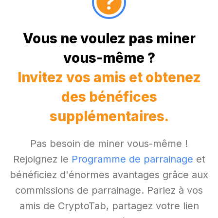
Vous ne voulez pas miner
vous-même ?
Invitez vos amis et obtenez
des bénéfices
supplémentaires.
Pas besoin de miner vous-même !
Rejoignez le
Programme de parrainage
et
bénéficiez d'énormes avantages grâce aux
commissions de parrainage. Parlez à vos
amis de CryptoTab, partagez votre lien