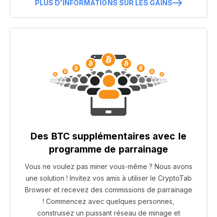
PLUS D'INFORMATIONS SUR LES GAINS
Des BTC supplémentaires avec le
programme de parrainage
Vous ne voulez pas miner vous-même ? Nous avons
une solution ! Invitez vos amis à utiliser le CryptoTab
Browser et recevez des commissions de parrainage
! Commencez avec quelques personnes,
construisez un puissant réseau de minage et