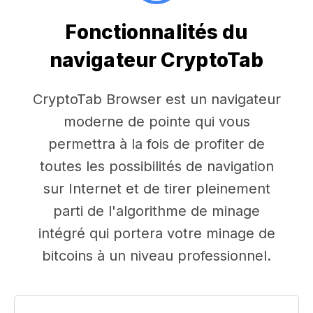
Fonctionnalités du
navigateur CryptoTab
CryptoTab Browser est un navigateur
moderne de pointe qui vous
permettra à la fois de profiter de
toutes les possibilités de navigation
sur Internet et de tirer pleinement
parti de l'algorithme de minage
intégré qui portera votre minage de
bitcoins à un niveau professionnel.