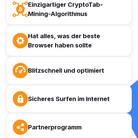
Einzigartiger CryptoTab-
Mining-Algorithmus
Hat alles, was der beste
Browser haben sollte
Blitzschnell und optimiert
Sicheres Surfen im Internet
Partnerprogramm