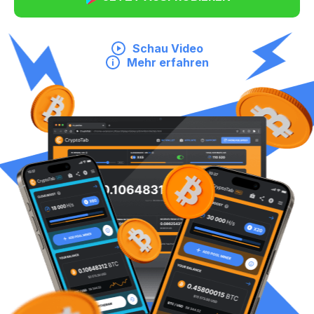
Schau Video
Mehr erfahren