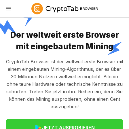
Der weltweit erste Browser
mit eingebautem Mining
CryptoTab Browser ist der weltweit erste Browser mit
einem eingebauten Mining-Algorithmus, der es über
30 Millionen Nutzern weltweit ermöglicht, Bitcoin
ohne teure Hardware oder technische Kenntnisse zu
schürfen. Treten Sie jetzt in ihre Reihen ein, denn Sie
können das Mining ausprobieren, ohne einen Cent
auszugeben!
JETZT AUSPROBIEREN