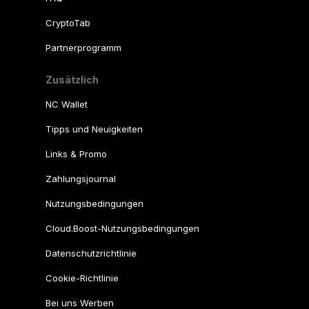
CryptoTab
Partnerprogramm
Zusätzlich
NC Wallet
Tipps und Neuigkeiten
Links & Promo
Zahlungsjournal
Nutzungsbedingungen
Cloud.Boost-Nutzungsbedingungen
Datenschutzrichtlinie
Cookie-Richtlinie
Bei uns Werben