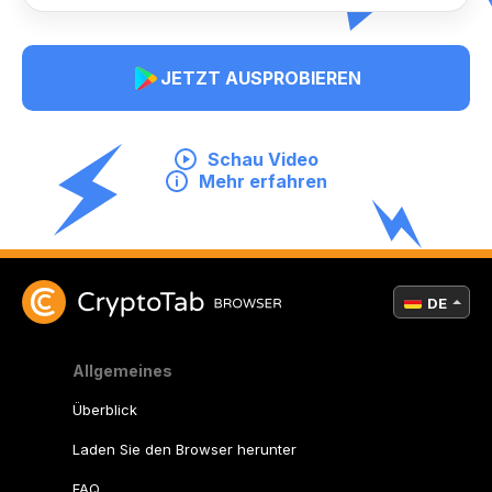
JETZT AUSPROBIEREN
Schau Video
Mehr erfahren
DE
Allgemeines
Überblick
Laden Sie den Browser herunter
FAQ