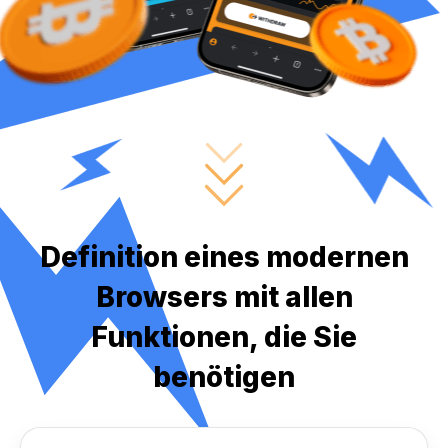
Definition eines modernen
Browsers mit allen
Funktionen, die Sie
benötigen