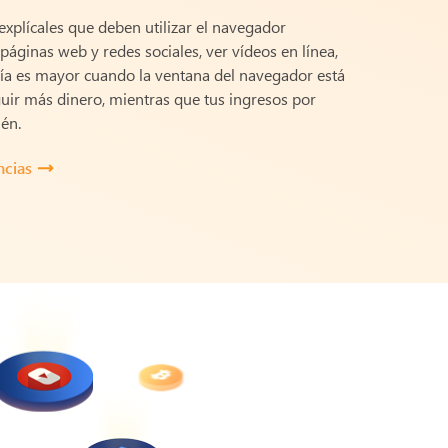
explícales que deben utilizar el navegador
páginas web y redes sociales, ver vídeos en línea,
ría es mayor cuando la ventana del navegador está
uir más dinero, mientras que tus ingresos por
én.
ncias