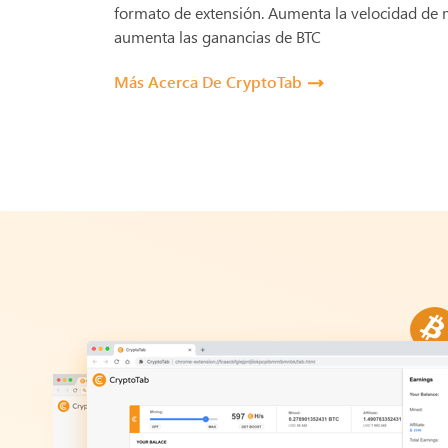
formato de extensión. Aumenta la velocidad de m
aumenta las ganancias de BTC
Más Acerca De CryptoTab