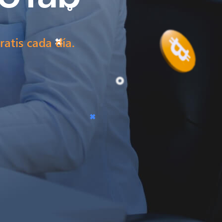
atis cada día.