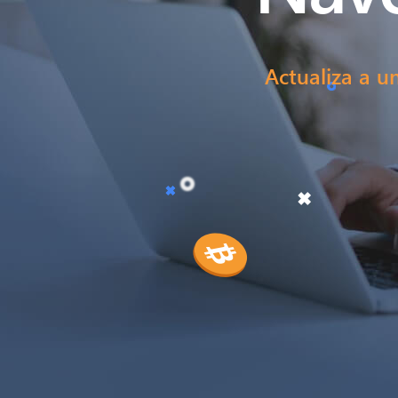
Actualiza a u