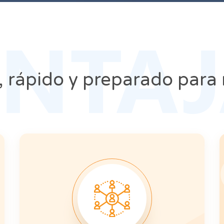
ENTAJ
, rápido y preparado para 