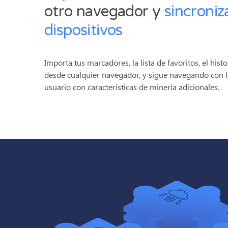
otro navegador y
sincroniz
dispositivos
Importa tus marcadores, la lista de favoritos, el histo
desde cualquier navegador, y sigue navegando con l
usuario con características de minería adicionales.