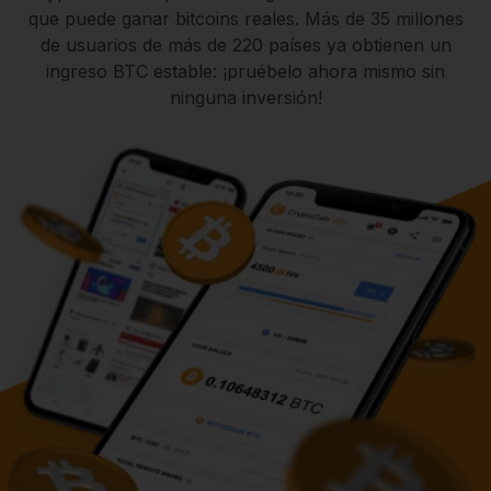
que puede ganar bitcoins reales. Más de 35 millones
de usuarios de más de 220 países ya obtienen un
ingreso BTC estable: ¡pruébelo ahora mismo sin
ninguna inversión!