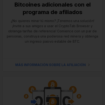
Bitcoines adicionales con el
programa de afiliados
¿No quieres minar tú mismo? ¡Tenemos una solución!
¡Invite a sus amigos a usar el CryptoTab Browser y
obtenga tarifas de referencia! Comience con un par de
personas, construya una poderosa red minera y obtenga
un ingreso pasivo estable de BTC.
MÁS INFORMACIÓN SOBRE LA AFILIACIÓN