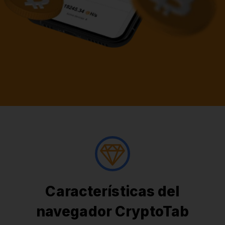
Características del
navegador CryptoTab