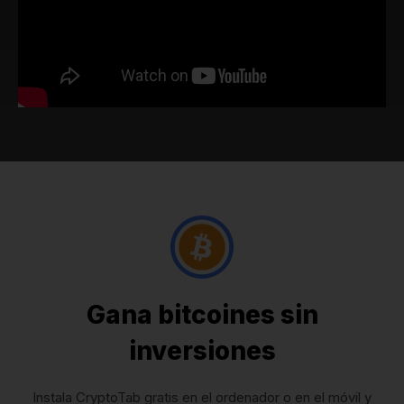
Gana bitcoines sin
inversiones
Instala CryptoTab gratis en el ordenador o en el móvil y