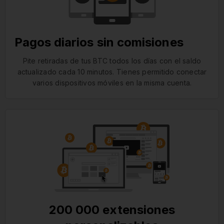
Pagos diarios sin comisiones
Pite retiradas de tus BTC todos los días con el saldo
actualizado cada 10 minutos. Tienes permitido conectar
varios dispositivos móviles en la misma cuenta.
200 000 extensiones