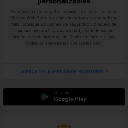
personalizables
Personaliza el navegador con miles de extensiones de
Chrome Web Store para satisfacer todo lo que te haga
falta: consigue soluciones de seguridad y bloqueo de
anuncios, mejora la productividad, añade temas de
diseños personalizados, etc. Ponte cómodo e instala
todas las extensiones que sueles usar.
ACERCA DE LA VERSIÓN DE ESCRITORIO