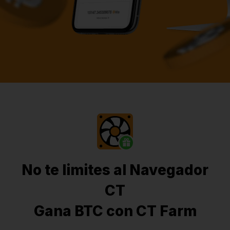
No te limites al Navegador
CT
Gana BTC con CT Farm