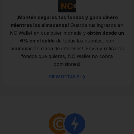
¡Mantén seguros tus fondos y gana dinero
mientras los almacenas!
Guarda tus ingresos en
NC Wallet en cualquier moneda y
obtén desde un
6% en el saldo
de todas las cuentas, con
acumulación diaria de intereses! ¡Envía y retira los
fondos que quieras, NC Wallet no cobra
comisiones!
VIEW DETAILS