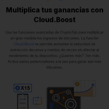
Multiplica tus ganancias con
Cloud.Boost
Usa las funciones avanzadas de CryptoTab para multiplicar
en gran medida los ingresos de bitcoines. La función
Cloud.Boost
te permite aumentar la velocidad de
extracción decenas y cientos de veces sin afectar al
rendimiento de tu dispositivo. ¿Quieres más? Ten más.
Activa varios potenciadores a la vez para ganar aún más
bitcoines.