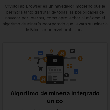
CryptoTab Browser es un navegador moderno que le
permitirá tanto disfrutar de todas las posibilidades de
navegar por Internet, como aprovechar al máximo el
algoritmo de minería incorporado que llevará su minería
de Bitcoin a un nivel profesional.
Algoritmo de minería integrado
único