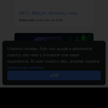
Usamos cookies. Esto nos ayuda a administrar
nuestro sitio web y brindarte una mejor
experiencia. Al usar nuestro sitio, aceptas nuestra
política de cookies
.
OK