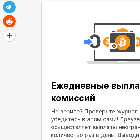
Ежедневные выпла
комиссий
Не верите? Проверьте журнал 
убедитесь в этом сами! Браузе
осуществляет выплаты неогра
количество раз в день. Выводи