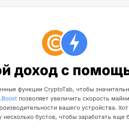
ой доход с помощь
нные функции CryptoTab, чтобы значительн
.Boost
позволяет увеличить скорость майни
производительности вашего устройства. Хот
у несколько бустов, чтобы заработать еще 