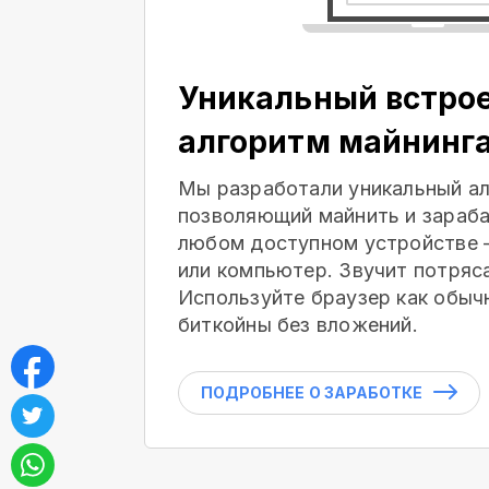
Уникальный встро
алгоритм майнинг
Мы разработали уникальный ал
позволяющий майнить и зараба
любом доступном устройстве 
или компьютер. Звучит потряс
Используйте браузер как обыч
биткойны без вложений.
ПОДРОБНЕЕ О ЗАРАБОТКЕ