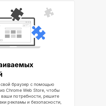
раиваемых
й
 свой браузер с помощью
из Chrome Web Store, чтобы
 ваши потребности, решите
ки рекламы и безопасности,