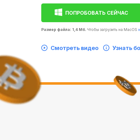
ПОПРОБОВАТЬ СЕЙЧАС
Размер файла: 1,4 Мб.
Чтобы загрузить на MacOS
Смотреть видео
Узнать б