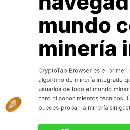
navegad
mundo c
minería 
CryptoTab Browser es el primer
algoritmo de minería integrado q
usuarios de todo el mundo minar 
caro ni conocimientos técnicos. Ú
puedes probar la minería sin gas