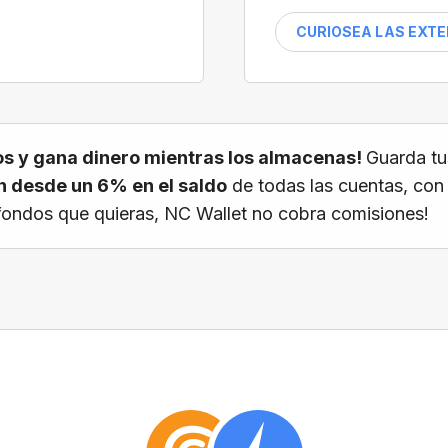
CURIOSEA LAS EXT
s y gana dinero mientras los almacenas!
Guarda tu
 desde un 6% en el saldo
de todas las cuentas, con
os fondos que quieras, NC Wallet no cobra comisiones!