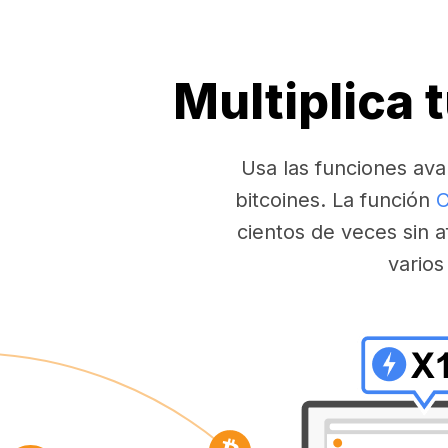
Multiplica 
Usa las funciones ava
bitcoines. La función
C
cientos de veces sin a
varios