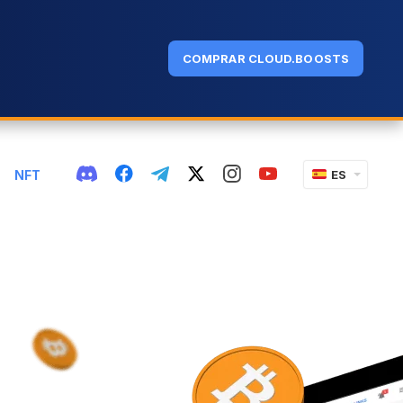
COMPRAR CLOUD.BOOSTS
NFT
ES