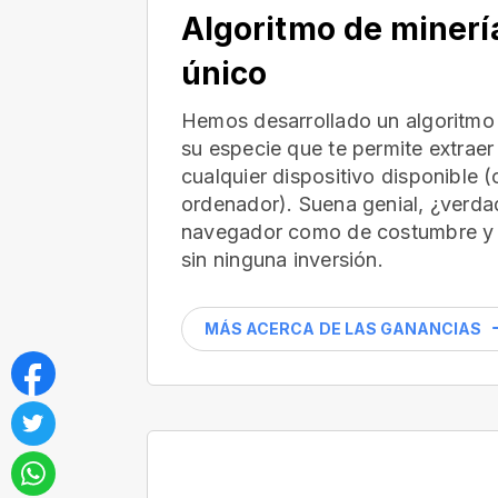
Algoritmo de minerí
único
Hemos desarrollado un algoritmo 
su especie que te permite extraer
cualquier dispositivo disponible 
ordenador). Suena genial, ¿verdad
navegador como de costumbre y 
sin ninguna inversión.
MÁS ACERCA DE LAS GANANCIAS