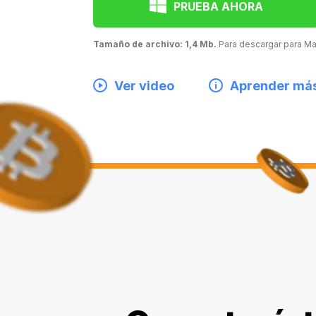
PRUEBA AHORA
Tamaño de archivo: 1,4 Mb.
Para descargar para 
Ver video
Aprender má