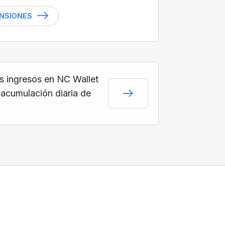
ENSIONES
s ingresos en NC Wallet
 acumulación diaria de