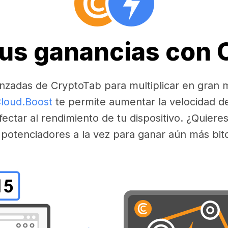
tus ganancias con
nzadas de CryptoTab para multiplicar en gran 
loud.Boost
te permite aumentar la velocidad d
fectar al rendimiento de tu dispositivo. ¿Quier
 potenciadores a la vez para ganar aún más bit