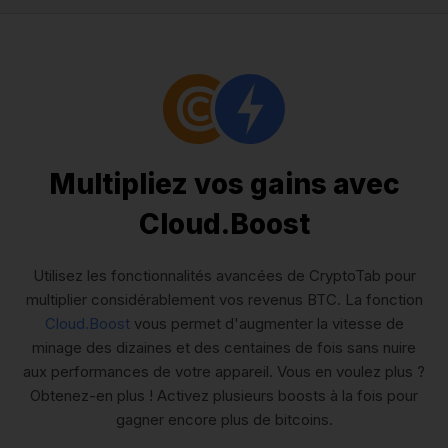
Multipliez vos gains avec
Cloud.Boost
Utilisez les fonctionnalités avancées de CryptoTab pour
multiplier considérablement vos revenus BTC. La fonction
Cloud.Boost
vous permet d'augmenter la vitesse de
minage des dizaines et des centaines de fois sans nuire
aux performances de votre appareil. Vous en voulez plus ?
Obtenez-en plus ! Activez plusieurs boosts à la fois pour
gagner encore plus de bitcoins.