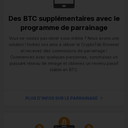
Des BTC supplémentaires avec le
programme de parrainage
Vous ne voulez pas miner vous-même ? Nous avons une
solution ! Invitez vos amis à utiliser le CryptoTab Browser
et recevez des commissions de parrainage !
Commencez avec quelques personnes, construisez un
puissant réseau de minage et obtenez un revenu passif
stable en BTC.
PLUS D'INFOS SUR LE PARRAINAGE