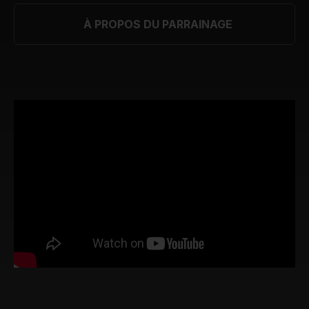
À PROPOS DU PARRAINAGE