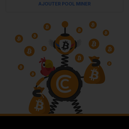
AJOUTER POOL MINER