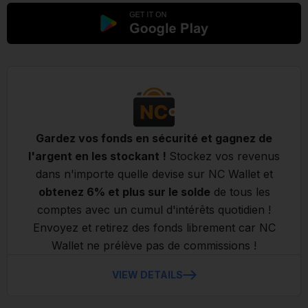
Gardez vos fonds en sécurité et gagnez de
l'argent en les stockant !
Stockez vos revenus
dans n'importe quelle devise sur NC Wallet et
obtenez 6% et plus sur le solde
de tous les
comptes avec un cumul d'intérêts quotidien !
Envoyez et retirez des fonds librement car NC
Wallet ne prélève pas de commissions !
VIEW DETAILS