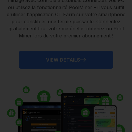
minage avec contrôle à distance.
Connectez vos PC
ou utilisez la fonctionnalité
PoolMiner
– il vous suffit
d'utiliser l'application
CT Farm
sur votre smartphone
pour constituer une ferme puissante. Connectez
gratuitement tout votre matériel et obtenez un
Pool
Miner
lors de votre premier abonnement !
VIEW DETAILS