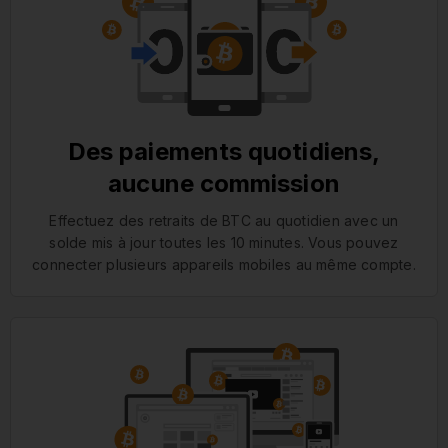
Des paiements quotidiens,
aucune commission
Effectuez des retraits de BTC au quotidien avec un
solde mis à jour toutes les 10 minutes. Vous pouvez
connecter plusieurs appareils mobiles au même compte.