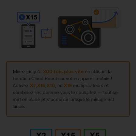
Minez jusqu'à
300 fois plus vite
en utilisant la
fonction Cloud.Boost sur votre appareil mobile !
Activez
X2
,
X15
,
X10
, ou
X15
multiplicateurs et
combinez-les comme vous le souhaitez — tout se
met en place et s'accorde lorsque le minage est
lancé.