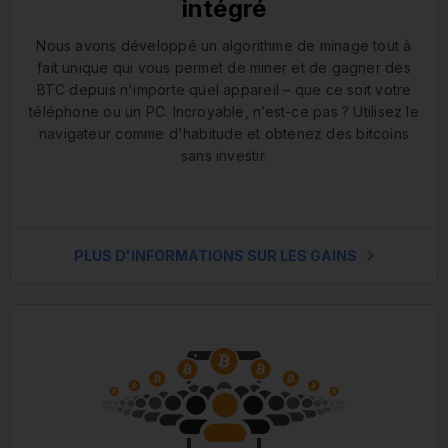
intégré
Nous avons développé un algorithme de minage tout à
fait unique qui vous permet de miner et de gagner des
BTC depuis n'importe quel appareil – que ce soit votre
téléphone ou un PC. Incroyable, n’est-ce pas ? Utilisez le
navigateur comme d'habitude et obtenez des bitcoins
sans investir.
PLUS D'INFORMATIONS SUR LES GAINS