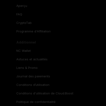
Aperçu
FAQ
CryptoTab
Programme d'Affiliation
Additionnel
NC Wallet
Astuces et actualités
Liens & Promo
Journal des paiements
Conditions d’utilisation
Conditions d'utilisation de Cloud.Boost
Politique de confidentialité