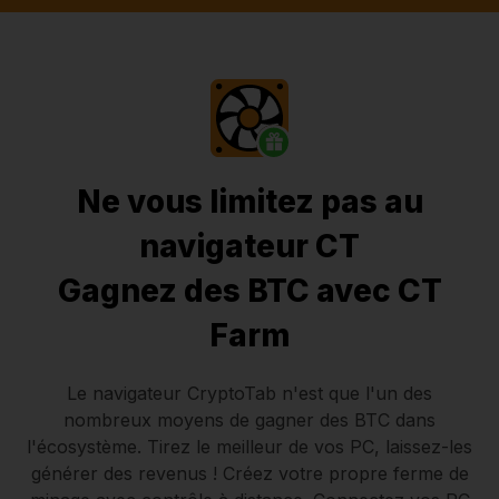
Ne vous limitez pas au
navigateur CT
Gagnez des BTC avec CT
Farm
Le navigateur CryptoTab
n'est que l'un des
nombreux moyens de gagner des BTC dans
l'écosystème. Tirez le meilleur de vos PC, laissez-les
générer des revenus ! Créez votre propre ferme de