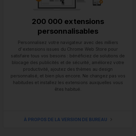
200 000 extensions
personnalisables
Personnalisez votre navigateur avec des milliers
d'extensions issues du Chrome Web Store pour
satisfaire tous vos besoins : bénéficiez de solutions de
blocage des publicités et de sécurité, améliorez votre
productivité, ajoutez des thèmes au design
personnalisé, et bien plus encore. Ne changez pas vos
habitudes et installez les extensions auxquelles vous
êtes habitué.
À PROPOS DE LA VERSION DE BUREAU