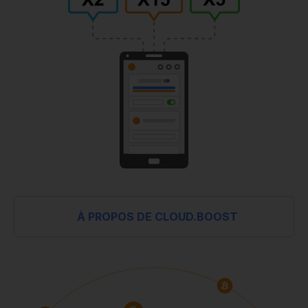
À PROPOS DE CLOUD.BOOST