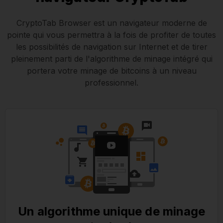
CryptoTab Browser est un navigateur moderne de
pointe qui vous permettra à la fois de profiter de toutes
les possibilités de navigation sur Internet et de tirer
pleinement parti de l'algorithme de minage intégré qui
portera votre minage de bitcoins à un niveau
professionnel.
Un algorithme unique de minage