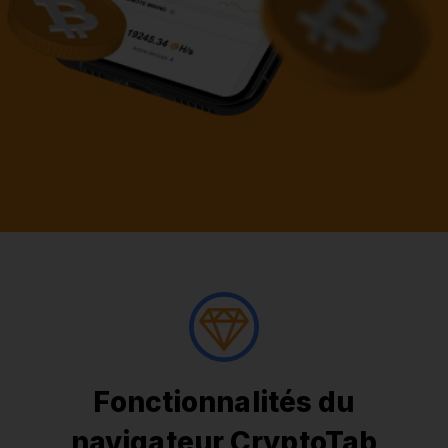
Fonctionnalités du
navigateur CryptoTab