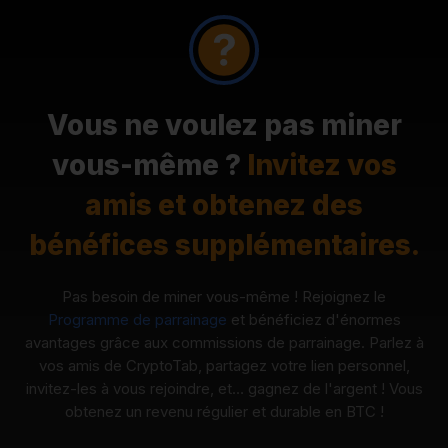
Vous ne voulez pas miner
vous-même ?
Invitez vos
amis et obtenez des
bénéfices supplémentaires.
Pas besoin de miner vous-même ! Rejoignez le
Programme de parrainage
et bénéficiez d'énormes
avantages grâce aux commissions de parrainage. Parlez à
vos amis de CryptoTab, partagez votre lien personnel,
invitez-les à vous rejoindre, et… gagnez de l'argent ! Vous
obtenez un revenu régulier et durable en BTC !