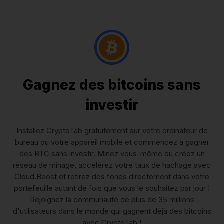
Gagnez des bitcoins sans
investir
Installez CryptoTab gratuitement sur votre ordinateur de
bureau ou votre appareil mobile et commencez à gagner
des BTC sans investir. Minez vous-même ou créez un
réseau de minage, accélérez votre taux de hachage avec
Cloud.Boost et retirez des fonds directement dans votre
portefeuille autant de fois que vous le souhaitez par jour !
Rejoignez la communauté de plus de 35 millions
d'utilisateurs dans le monde qui gagnent déjà des bitcoins
avec CryptoTab !