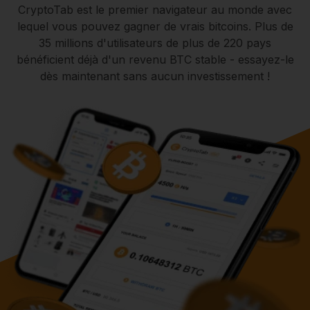
CryptoTab est le premier navigateur au monde avec
lequel vous pouvez gagner de vrais bitcoins. Plus de
35 millions d'utilisateurs de plus de 220 pays
bénéficient déjà d'un revenu BTC stable - essayez-le
dès maintenant sans aucun investissement !