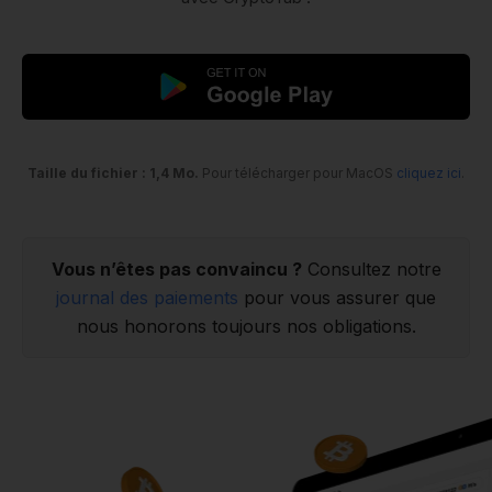
Taille du fichier : 1,4 Mo.
Pour télécharger pour MacOS
cliquez ici
.
Vous n’êtes pas convaincu ?
Consultez notre
journal des paiements
pour vous assurer que
nous honorons toujours nos obligations.