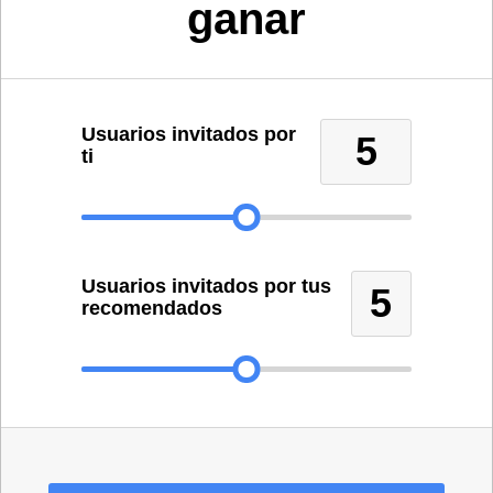
ganar
Usuarios invitados por
5
ti
Usuarios invitados por tus
5
recomendados