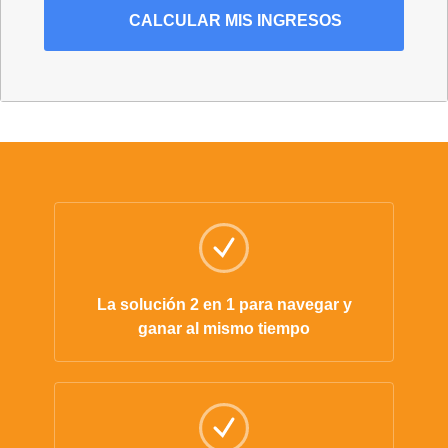
CALCULAR MIS INGRESOS
La solución 2 en 1 para navegar y
ganar al mismo tiempo