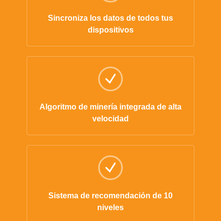
Sincroniza los datos de todos tus
dispositivos
Algoritmo de minería integrada de alta
velocidad
Sistema de recomendación de 10
niveles