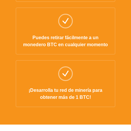
Puedes retirar fácilmente a un
monedero BTC en cualquier momento
¡Desarrolla tu red de minería para
obtener más de 1 BTC!