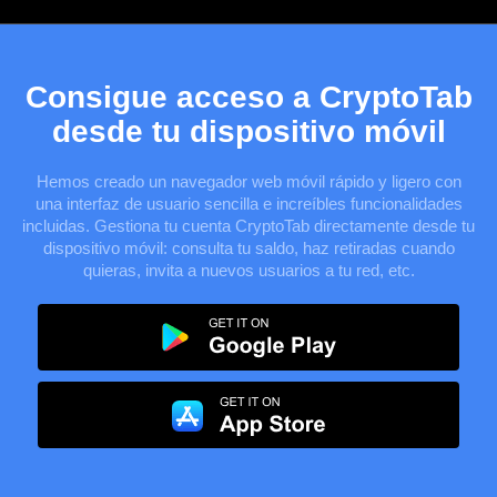
Consigue acceso a CryptoTab
desde tu dispositivo móvil
Hemos creado un navegador web móvil rápido y ligero con
una interfaz de usuario sencilla e increíbles funcionalidades
incluidas. Gestiona tu cuenta CryptoTab directamente desde tu
dispositivo móvil: consulta tu saldo, haz retiradas cuando
quieras, invita a nuevos usuarios a tu red, etc.