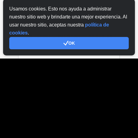
Usamos cookies. Esto nos ayuda a administrar
nuestro sitio web y brindarte una mejor experiencia. Al
usar nuestro sitio, aceptas nuestra
política de
cookies
.
OK