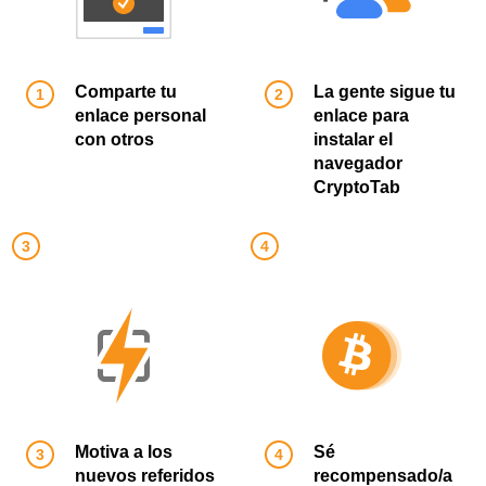
Comparte tu
La gente sigue tu
enlace personal
enlace para
con otros
instalar el
navegador
CryptoTab
Motiva a los
Sé
nuevos referidos
recompensado/a