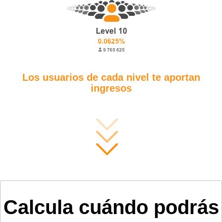
Los usuarios de cada nivel te aportan
ingresos
Calcula cuándo podrás