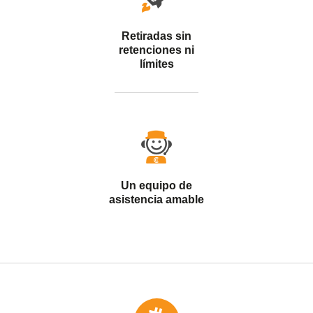
Retiradas sin
retenciones ni
límites
Un equipo de
asistencia amable