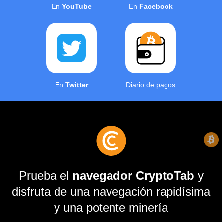
En
YouTube
En
Facebook
En
Twitter
Diario de pagos
Prueba el
navegador CryptoTab
y
disfruta de una navegación rapidísima
y una potente minería