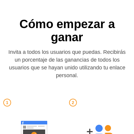
Cómo empezar a
ganar
Invita a todos los usuarios que puedas. Recibirás
un porcentaje de las ganancias de todos los
usuarios que se hayan unido utilizando tu enlace
personal.