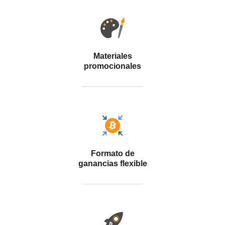
Materiales
promocionales
Formato de
ganancias flexible