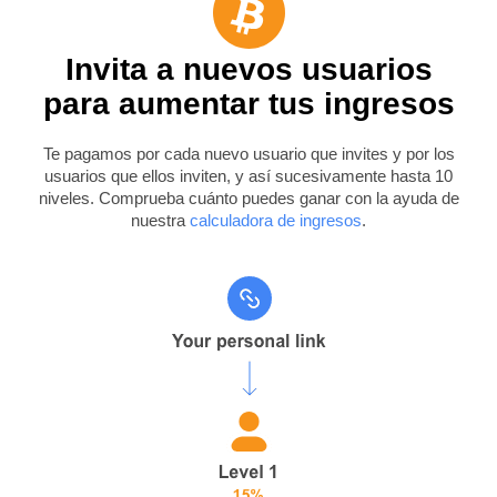
Invita a nuevos usuarios
para aumentar tus ingresos
Te pagamos por cada nuevo usuario que invites y por los
usuarios que ellos inviten, y así sucesivamente hasta 10
niveles. Comprueba cuánto puedes ganar con la ayuda de
nuestra
calculadora de ingresos
.