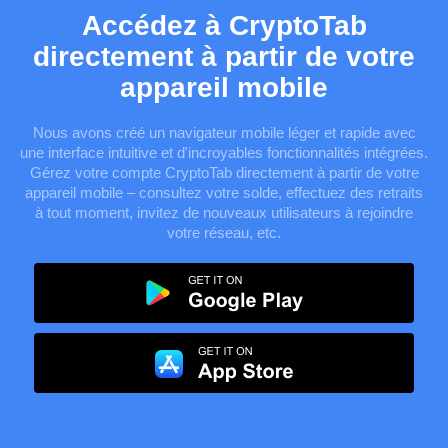
Accédez à CryptoTab
directement à partir de votre
appareil mobile
Nous avons créé un navigateur mobile léger et rapide avec
une interface intuitive et d'incroyables fonctionnalités intégrées.
Gérez votre compte CryptoTab directement à partir de votre
appareil mobile – consultez votre solde, effectuez des retraits
à tout moment, invitez de nouveaux utilisateurs à rejoindre
votre réseau, etc.