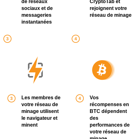
de réseaux
CryptoTab et
sociaux et de
rejoignent votre
messageries
réseau de minage
instantanées
Les membres de
Vos
votre réseau de
récompenses en
minage utilisent
BTC dépendent
le navigateur et
des
minent
performances de
votre réseau de
minage.