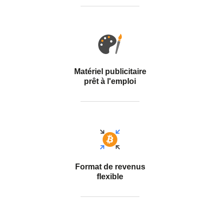
Matériel publicitaire
prêt à l'emploi
Format de revenus
flexible