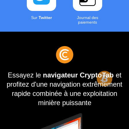
Sur
Twitter
Journal des
paiements
Essayez le
navigateur CryptoTab
et
profitez d'une navigation extrêmement
rapide combinée à une exploitation
minière puissante