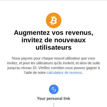
Augmentez vos revenus,
invitez de nouveaux
utilisateurs
Nous payons pour chaque nouvel utilisateur que vous
invitez, et pour les utilisateurs qu'ils invitent, et ainsi de suite
jusqu'au niveau 10. Vérifiez combien vous pouvez gagner à
l'aide de notre
calculateur de revenus
.