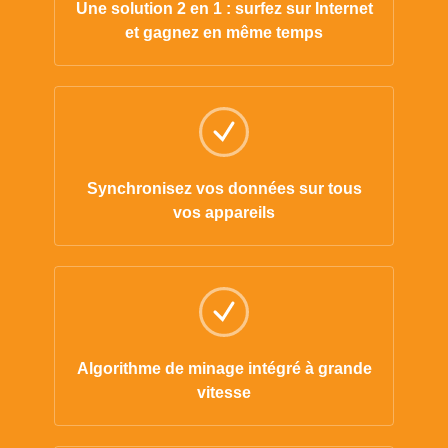
Une solution 2 en 1 : surfez sur Internet
et gagnez en même temps
Synchronisez vos données sur tous
vos appareils
Algorithme de minage intégré à grande
vitesse