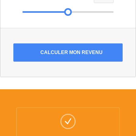
CALCULER
MON REVENU