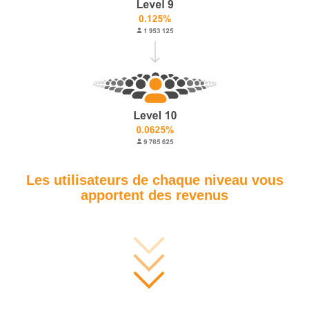
Les utilisateurs de chaque niveau vous
apportent des revenus