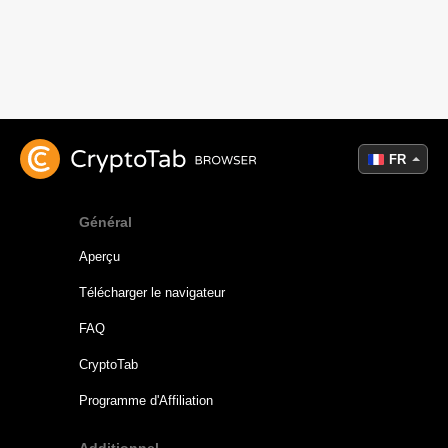
FR
Général
Aperçu
Télécharger le navigateur
FAQ
CryptoTab
Programme d'Affiliation