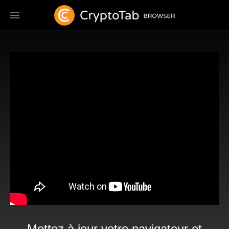
Mettez à jour votre navigateur et