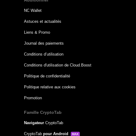
Additionnel
NC Wallet
Astuces et actualités
Liens & Promo
Journal des paiements
Conditions d’utilisation
Conditions d'utilisation de Cloud.Boost
Politique de confidentialité
Politique relative aux cookies
Promotion
Famille CryptoTab
Navigateur
CryptoTab
CryptoTab
pour Android
MAX