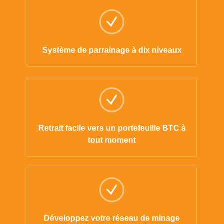
Système de parrainage à dix niveaux
Retrait facile vers un portefeuille BTC à
tout moment
Développez votre réseau de minage