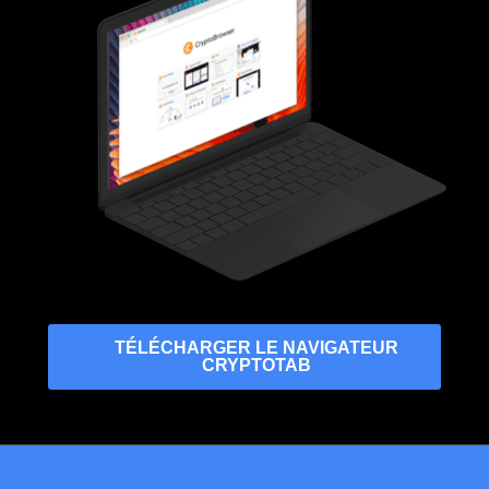
TÉLÉCHARGER LE NAVIGATEUR
CRYPTOTAB