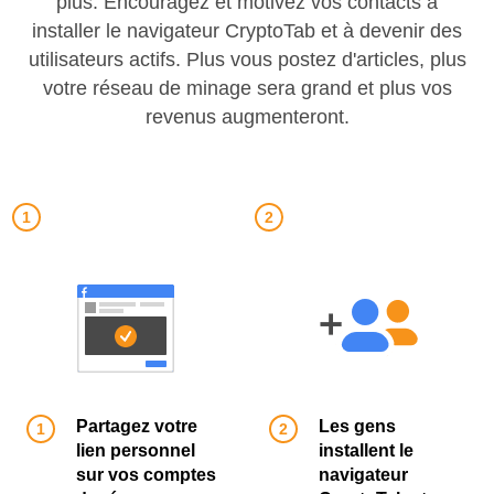
plus. Encouragez et motivez vos contacts à
installer le navigateur CryptoTab et à devenir des
utilisateurs actifs. Plus vous postez d'articles, plus
votre réseau de minage sera grand et plus vos
revenus augmenteront.
Partagez votre
Les gens
lien personnel
installent le
sur vos comptes
navigateur