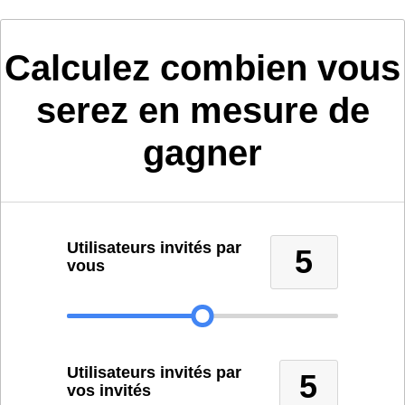
Calculez combien vous
serez en mesure de
gagner
Utilisateurs invités par
5
vous
Utilisateurs invités par
5
vos invités