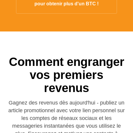
pour obtenir plus d'un BTC !
Comment engranger
vos premiers
revenus
Gagnez des revenus dès aujourd'hui - publiez un
article promotionnel avec votre lien personnel sur
les comptes de réseaux sociaux et les
messageries instantanées que vous utilisez le