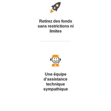
Retirez des fonds
sans restrictions ni
limites
Une équipe
d'assistance
technique
sympathique