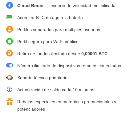
Cloud Boost
— minería de velocidad multiplicada
Acreditar BTC no agota la batería
Perfiles separados para múltiples usuarios
Perfil seguro para Wi-Fi público
Retiro de fondos ilimitado desde
0,00001 BTC
Número ilimitado de dispositivos remotos conectados
Soporte técnico prioritario
Actualización de saldo cada 10 minutos
Rebajas especiales en materiales promocionales y
potenciadores