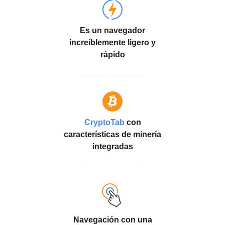
Es un navegador
increíblemente ligero y
rápido
CryptoTab
con
características de minería
integradas
Navegación con una