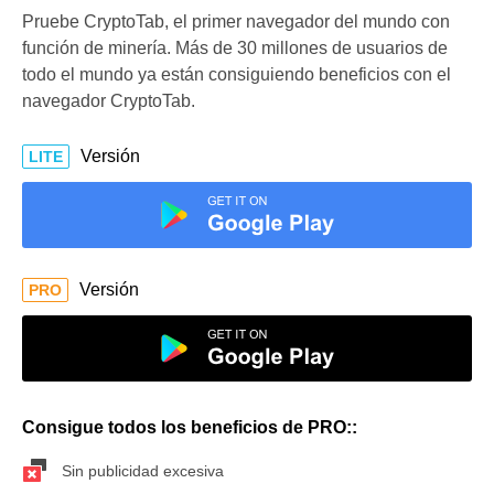
Pruebe CryptoTab, el primer navegador del mundo con
función de minería. Más de 30 millones de usuarios de
todo el mundo ya están consiguiendo beneficios con el
navegador CryptoTab.
Versión
LITE
Versión
PRO
Consigue todos los beneficios de PRO::
Sin publicidad excesiva