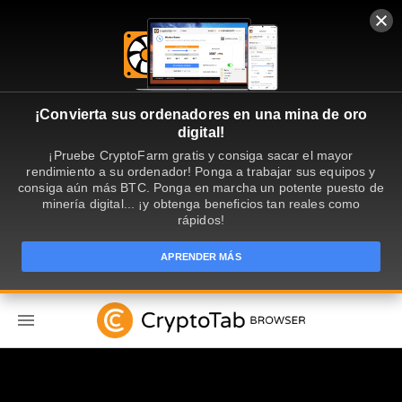
¡Convierta sus ordenadores en una mina de oro
digital!
¡Pruebe CryptoFarm gratis y consiga sacar el mayor
rendimiento a su ordenador! Ponga a trabajar sus equipos y
consiga aún más BTC. Ponga en marcha un potente puesto de
minería digital... ¡y obtenga beneficios tan reales como
rápidos!
APRENDER MÁS
ES