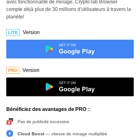
avec fonctionnalité de minage. CryptoTab Browser
compte déjà plus de 30 millions d'utilisateurs à travers la
planète!
Version
LITE
Version
PRO
Bénéficiez des avantages de PRO ::
Pas de publicité excessive
Cloud Boost
— vitesse de minage multipliée