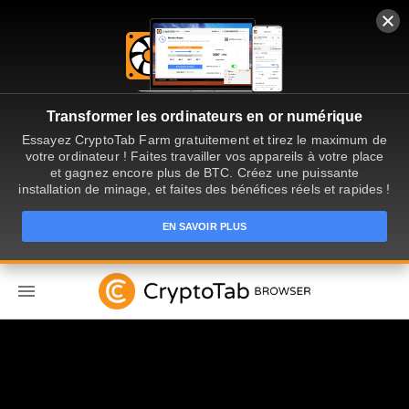
Transformer les ordinateurs en or numérique
Essayez CryptoTab Farm gratuitement et tirez le maximum de
votre ordinateur ! Faites travailler vos appareils à votre place
et gagnez encore plus de BTC. Créez une puissante
installation de minage, et faites des bénéfices réels et rapides !
EN SAVOIR PLUS
FR