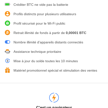
Créditer BTC ne vide pas la batterie
Profils distincts pour plusieurs utilisateurs
Profil sécurisé pour le Wi-Fi public
Retrait illimité de fonds à partir de
0,00001 BTC
Nombre illimité d'appareils distants connectés
Assistance technique prioritaire
Mise à jour du solde toutes les 10 minutes
Matériel promotionnel spécial et stimulation des ventes
C'est un navigateur