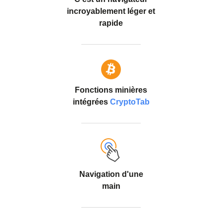
incroyablement léger et
rapide
Fonctions minières
intégrées
CryptoTab
Navigation d'une
main