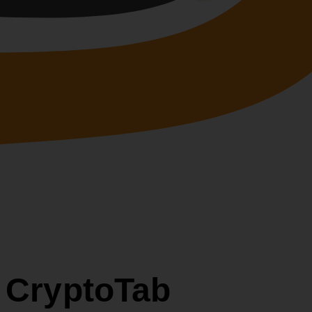
r CryptoTab