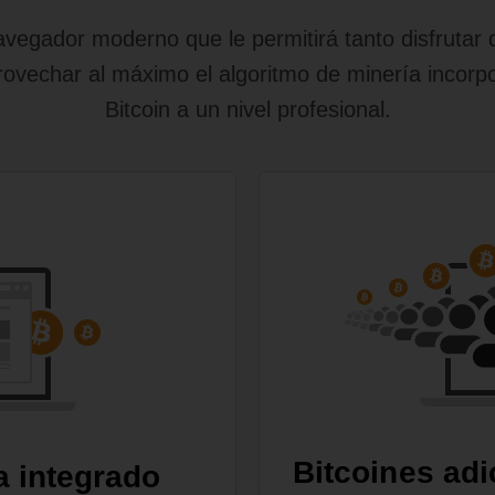
egador moderno que le permitirá tanto disfrutar d
ovechar al máximo el algoritmo de minería incorp
Bitcoin a un nivel profesional.
Bitcoines adi
a integrado