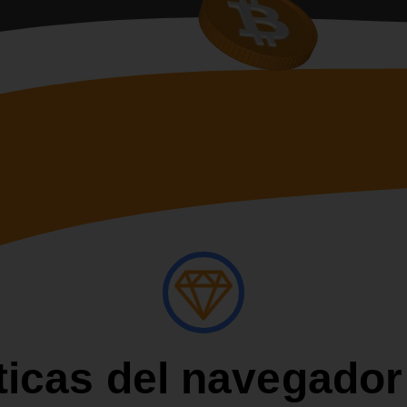
ticas del navegado