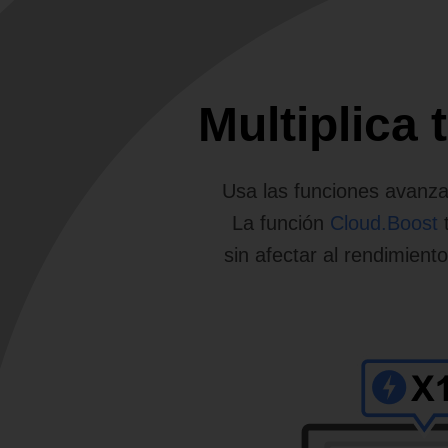
Multiplica
Usa las funciones avanza
La función
Cloud.Boost
t
sin afectar al rendimient