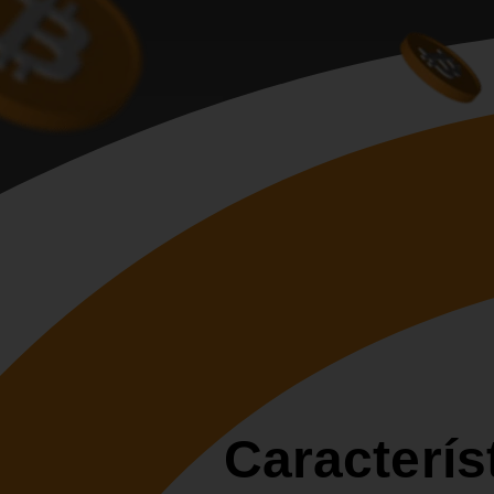
Caracterís