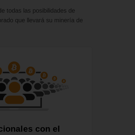
e todas las posibilidades de
orado que llevará su minería de
cionales con el