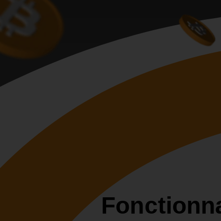
Fonctionna