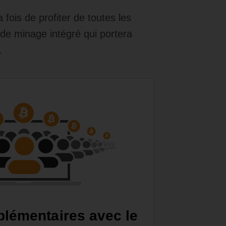
fois de profiter de toutes les
e de minage intégré qui portera
.
lémentaires avec le