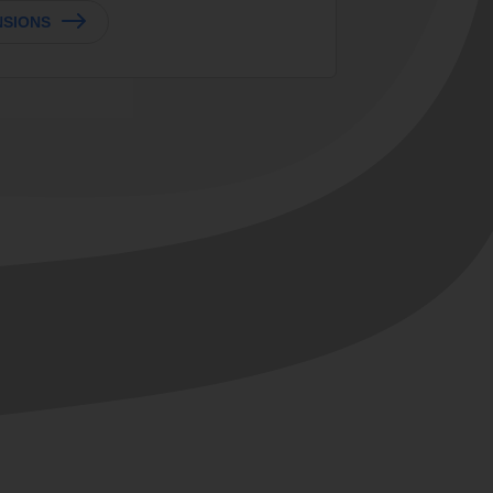
NSIONS