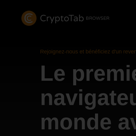
Rejoignez-nous et bénéficiez d'un reve
Le premi
navigate
monde a