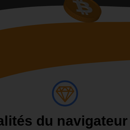
lités du navigateu