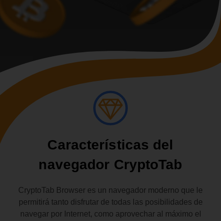
Características del
navegador CryptoTab
CryptoTab Browser es un navegador moderno que le
permitirá tanto disfrutar de todas las posibilidades de
navegar por Internet, como aprovechar al máximo el