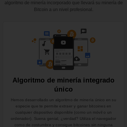
algoritmo de minería incorporado que llevará su minería de
Bitcoin a un nivel profesional.
Algoritmo de minería integrado
único
Hemos desarrollado un algoritmo de minería único en su
especie que te permite extraer y ganar bitcoines en
cualquier dispositivo disponible (como un móvil o un
ordenador). Suena genial, ¿verdad? Utiliza el navegador
como de costumbre y consigue bitcoines sin ninguna