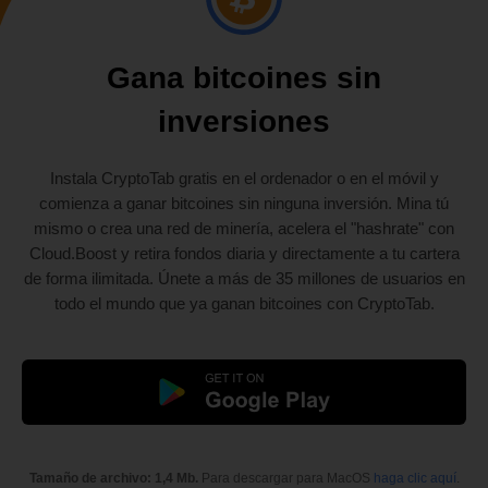
Gana bitcoines sin
inversiones
Instala CryptoTab gratis en el ordenador o en el móvil y
comienza a ganar bitcoines sin ninguna inversión. Mina tú
mismo o crea una red de minería, acelera el "hashrate" con
Cloud.Boost y retira fondos diaria y directamente a tu cartera
de forma ilimitada. Únete a más de 35 millones de usuarios en
todo el mundo que ya ganan bitcoines con CryptoTab.
Tamaño de archivo: 1,4 Mb.
Para descargar para MacOS
haga clic aquí
.