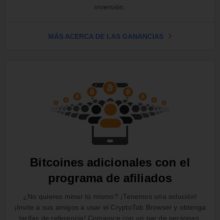
inversión.
MÁS ACERCA DE LAS GANANCIAS
Bitcoines adicionales con el
programa de afiliados
¿No quieres minar tú mismo? ¡Tenemos una solución!
¡Invite a sus amigos a usar el CryptoTab Browser y obtenga
tarifas de referencia! Comience con un par de personas,