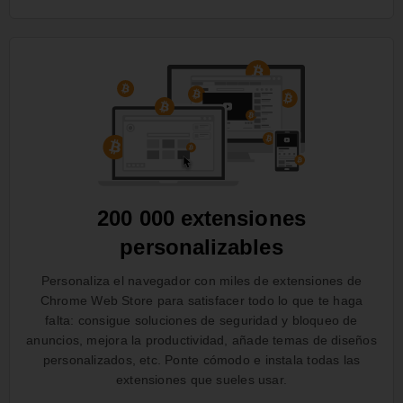
200 000 extensiones
personalizables
Personaliza el navegador con miles de extensiones de
Chrome Web Store para satisfacer todo lo que te haga
falta: consigue soluciones de seguridad y bloqueo de
anuncios, mejora la productividad, añade temas de diseños
personalizados, etc. Ponte cómodo e instala todas las
extensiones que sueles usar.