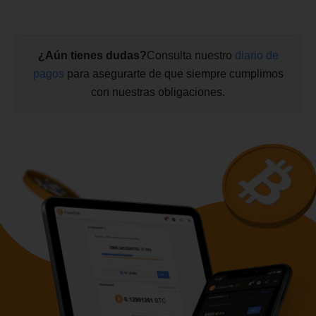
¿Aún tienes dudas?
Consulta nuestro
diario de
pagos
para asegurarte de que siempre cumplimos
con nuestras obligaciones.