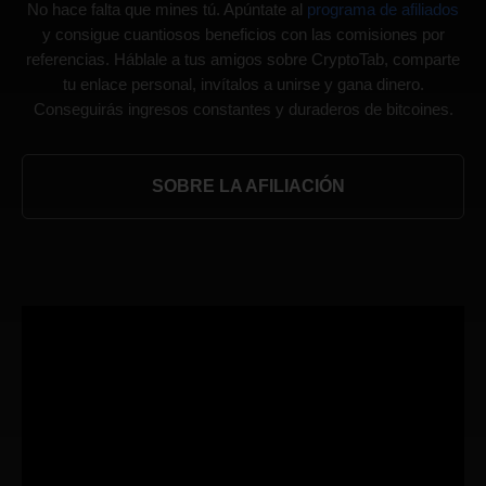
No hace falta que mines tú. Apúntate al
programa de afiliados
y consigue cuantiosos beneficios con las comisiones por
referencias. Háblale a tus amigos sobre CryptoTab, comparte
tu enlace personal, invítalos a unirse y gana dinero.
Conseguirás ingresos constantes y duraderos de bitcoines.
SOBRE LA AFILIACIÓN