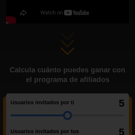
Calcula cuánto puedes ganar con
el programa de afiliados
5
Usuarios invitados por ti
5
Usuarios invitados por tus