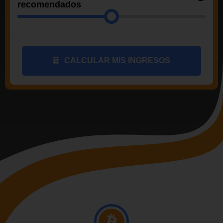
recomendados
CALCULAR MIS INGRESOS