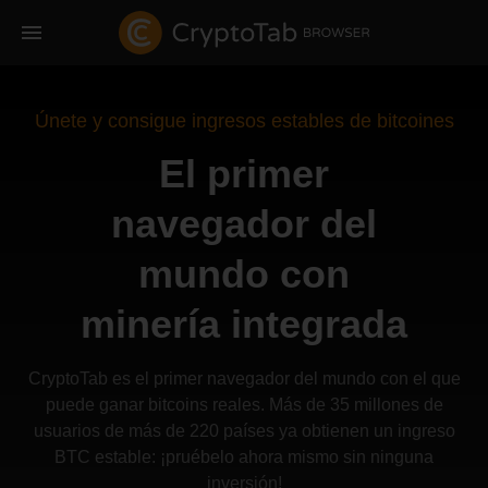
Únete y consigue ingresos estables de bitcoines
El primer
navegador del
mundo con
minería integrada
CryptoTab es el primer navegador del mundo con el que
puede ganar bitcoins reales. Más de 35 millones de
usuarios de más de 220 países ya obtienen un ingreso
BTC estable: ¡pruébelo ahora mismo sin ninguna
inversión!