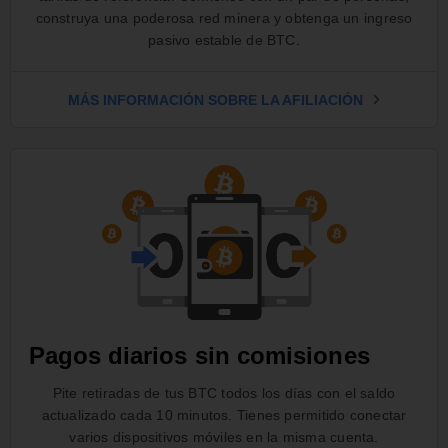
construya una poderosa red minera y obtenga un ingreso
pasivo estable de BTC.
MÁS INFORMACIÓN SOBRE LA AFILIACIÓN
Pagos diarios sin comisiones
Pite retiradas de tus BTC todos los días con el saldo
actualizado cada 10 minutos. Tienes permitido conectar
varios dispositivos móviles en la misma cuenta.