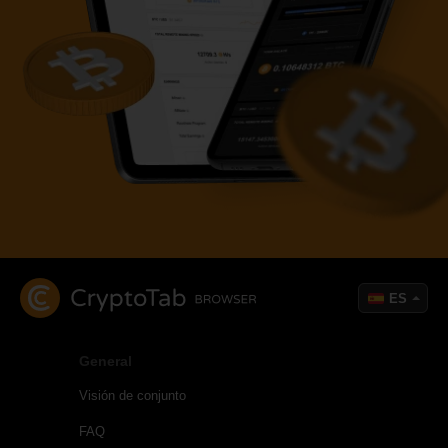
ES
General
Visión de conjunto
FAQ