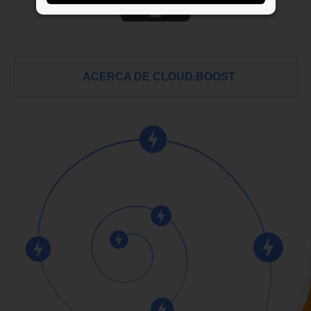
ACERCA DE CLOUD.BOOST