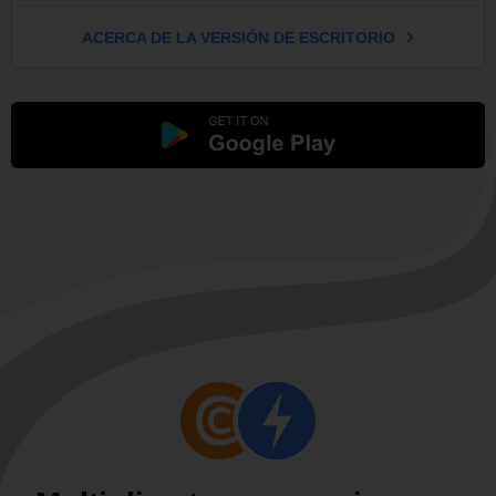
ACERCA DE LA VERSIÓN DE ESCRITORIO