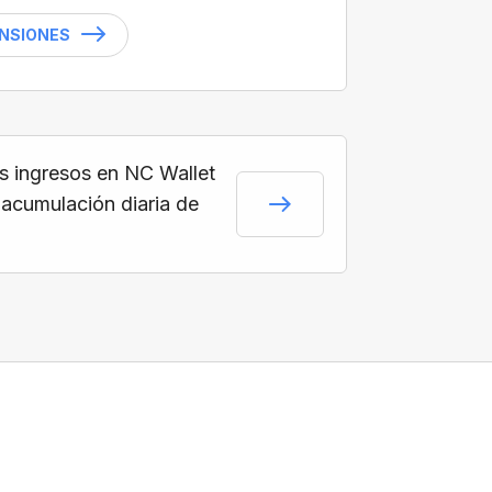
ENSIONES
s ingresos en NC Wallet
 acumulación diaria de