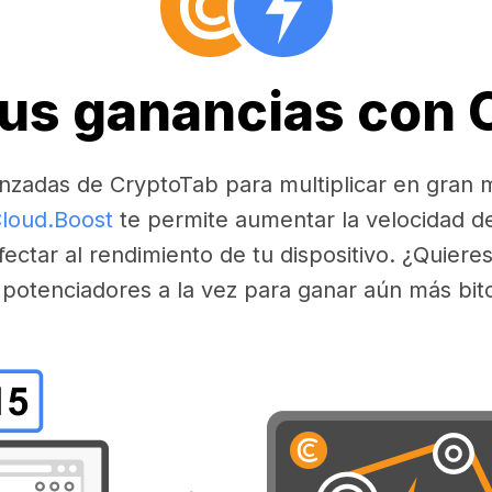
tus ganancias con
nzadas de CryptoTab para multiplicar en gran 
loud.Boost
te permite aumentar la velocidad d
fectar al rendimiento de tu dispositivo. ¿Quier
 potenciadores a la vez para ganar aún más bit