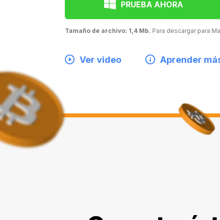
PRUEBA AHORA
Tamaño de archivo: 1,4 Mb.
Para descargar para 
Ver video
Aprender má