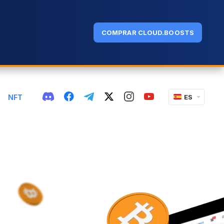
COMPRAR CLOUD.BOOSTS
NFT
ES