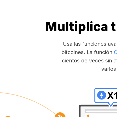
Multiplica 
Usa las funciones ava
bitcoines. La función
C
cientos de veces sin a
varios