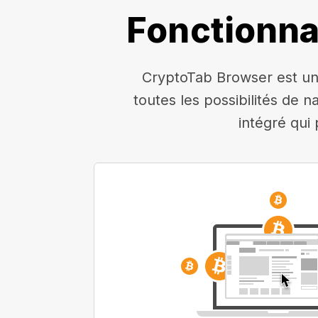
Fonctionna
CryptoTab Browser est un 
toutes les possibilités de n
intégré qui