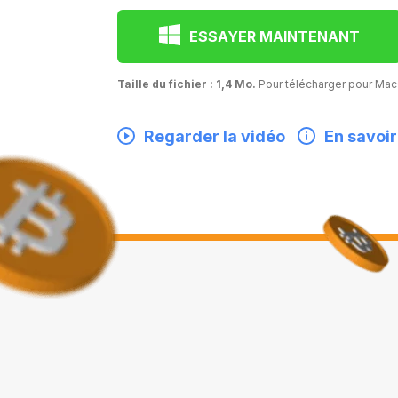
ESSAYER MAINTENANT
Taille du fichier : 1,4 Mo.
Pour télécharger pour M
Regarder la vidéo
En savoir