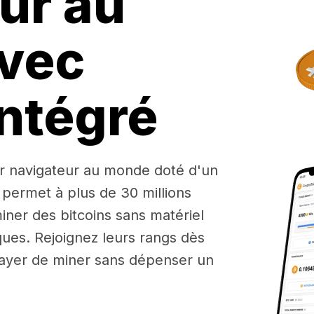
ur au
vec
ntégré
r navigateur au monde doté d'un
 permet à plus de 30 millions
iner des bitcoins sans matériel
ues. Rejoignez leurs rangs dès
ayer de miner sans dépenser un