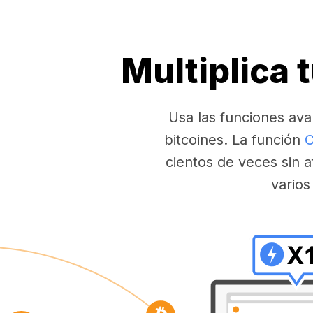
Multiplica 
Usa las funciones ava
bitcoines. La función
C
cientos de veces sin a
varios