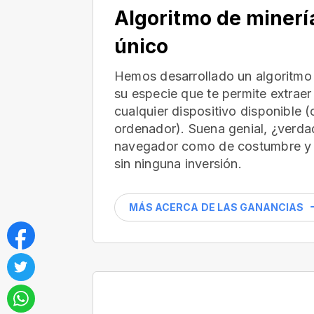
Algoritmo de minerí
único
Hemos desarrollado un algoritmo 
su especie que te permite extraer
cualquier dispositivo disponible 
ordenador). Suena genial, ¿verdad
navegador como de costumbre y 
sin ninguna inversión.
MÁS ACERCA DE LAS GANANCIAS