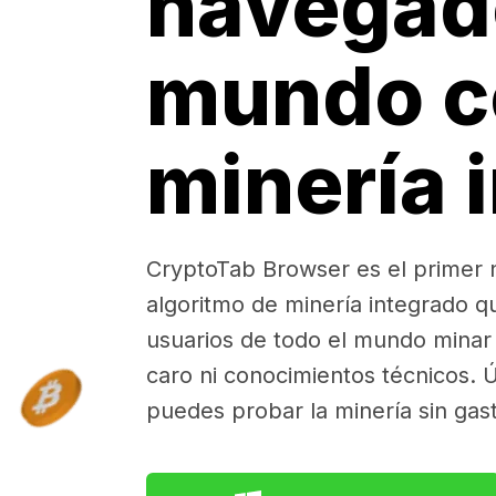
navegad
mundo c
minería 
CryptoTab Browser es el primer
algoritmo de minería integrado q
usuarios de todo el mundo minar 
caro ni conocimientos técnicos. Ú
puedes probar la minería sin gas