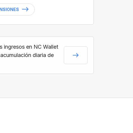
ENSIONES
s ingresos en NC Wallet
 acumulación diaria de