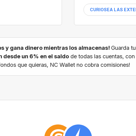
CURIOSEA LAS EXT
s y gana dinero mientras los almacenas!
Guarda tu
 desde un 6% en el saldo
de todas las cuentas, con
os fondos que quieras, NC Wallet no cobra comisiones!