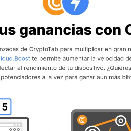
tus ganancias con
nzadas de CryptoTab para multiplicar en gran 
loud.Boost
te permite aumentar la velocidad d
fectar al rendimiento de tu dispositivo. ¿Quier
 potenciadores a la vez para ganar aún más bit