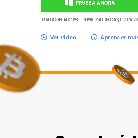
PRUEBA AHORA
Tamaño de archivo: 1,4 Mb.
Para descargar para 
Ver video
Aprender má