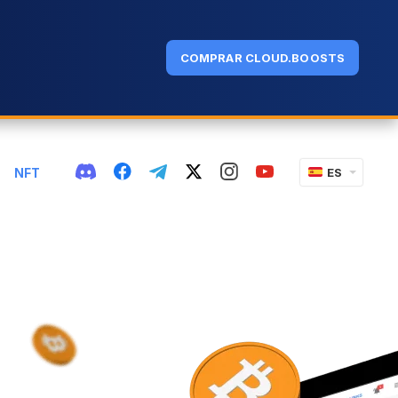
COMPRAR CLOUD.BOOSTS
NFT
ES