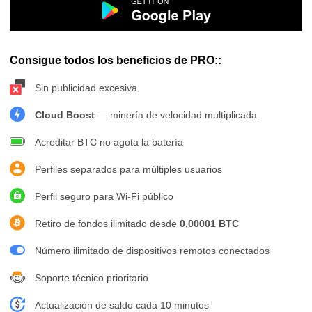
Consigue todos los beneficios de PRO::
Sin publicidad excesiva
Cloud Boost
— minería de velocidad multiplicada
Acreditar BTC no agota la batería
Perfiles separados para múltiples usuarios
Perfil seguro para Wi-Fi público
Retiro de fondos ilimitado desde
0,00001 BTC
Número ilimitado de dispositivos remotos conectados
Soporte técnico prioritario
Actualización de saldo cada 10 minutos