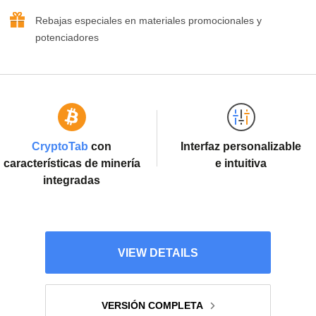
Rebajas especiales en materiales promocionales y
potenciadores
CryptoTab
con
Interfaz personalizable
características de minería
e intuitiva
integradas
VIEW DETAILS
VERSIÓN COMPLETA