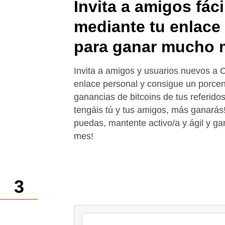
Invita a amigos fác
mediante tu enlace
para ganar mucho 
Invita a amigos y usuarios nuevos a 
enlace personal y consigue un porcent
ganancias de bitcoins de tus referido
tengáis tú y tus amigos, más ganarás
puedas, mantente activo/a y ágil y ga
mes!