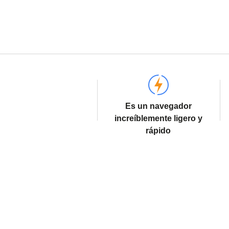
Es un navegador
increíblemente ligero y
rápido