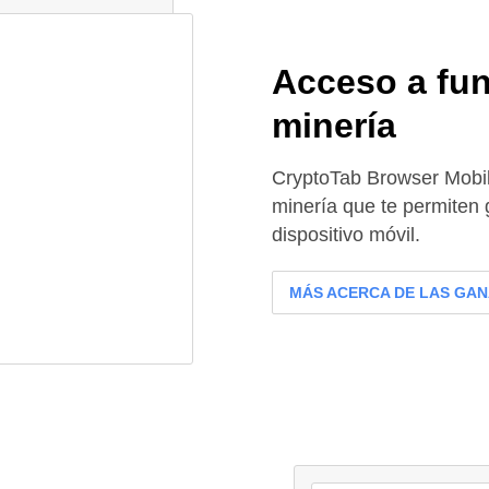
Acceso a fun
minería
CryptoTab Browser Mobil
minería que te permiten g
dispositivo móvil.
MÁS ACERCA DE LAS GAN