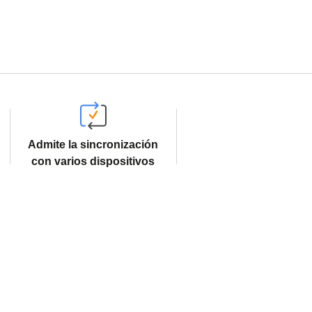
Admite la sincronización
con varios dispositivos