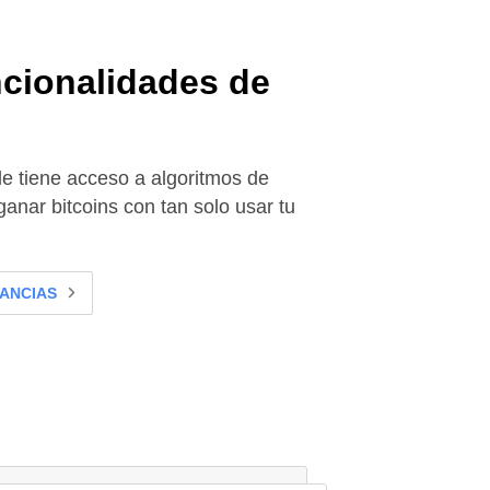
cionalidades de
e tiene acceso a algoritmos de
anar bitcoins con tan solo usar tu
ANCIAS