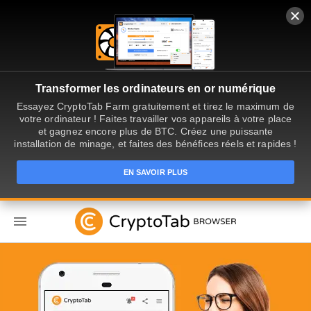
Transformer les ordinateurs en or numérique
Essayez CryptoTab Farm gratuitement et tirez le maximum de
votre ordinateur ! Faites travailler vos appareils à votre place
et gagnez encore plus de BTC. Créez une puissante
installation de minage, et faites des bénéfices réels et rapides !
EN SAVOIR PLUS
FR