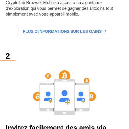
CryptoTab Browser Mobile a accès à un algorithme
d'exploration qui vous permet de gagner des Bitcoins tout
simplement avec votre appareil mobile.
PLUS D'INFORMATIONS SUR LES GAINS
Invitez facilement des amis via