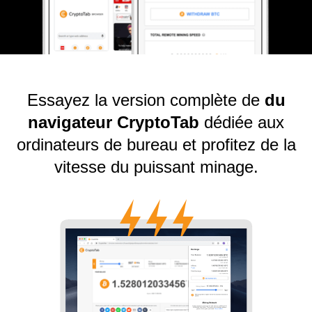
Essayez la version complète de
du
navigateur CryptoTab
dédiée aux
ordinateurs de bureau et profitez de la
vitesse du puissant minage.