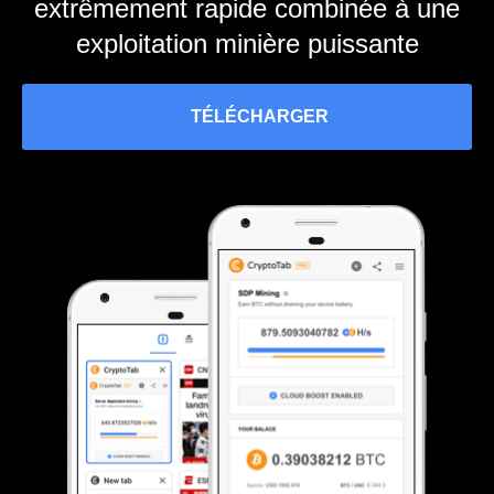
extrêmement rapide combinée à une
exploitation minière puissante
TÉLÉCHARGER