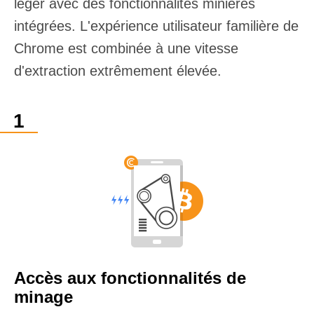
léger avec des fonctionnalités minières
intégrées. L'expérience utilisateur familière de
Chrome est combinée à une vitesse
d'extraction extrêmement élevée.
Accès aux fonctionnalités de
minage