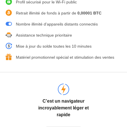
Profil sécurisé pour le Wi-Fi public
Retrait illimité de fonds à partir de
0,00001 BTC
Nombre illimité d'appareils distants connectés
Assistance technique prioritaire
Mise à jour du solde toutes les 10 minutes
Matériel promotionnel spécial et stimulation des ventes
C'est un navigateur
incroyablement léger et
rapide