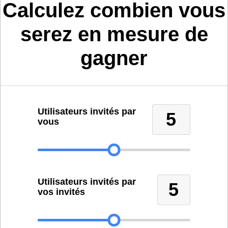
Calculez combien vous
serez en mesure de
gagner
Utilisateurs invités par
5
vous
Utilisateurs invités par
5
vos invités