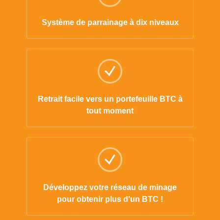
Système de parrainage à dix niveaux
Retrait facile vers un portefeuille BTC à
tout moment
Développez votre réseau de minage
pour obtenir plus d'un BTC !