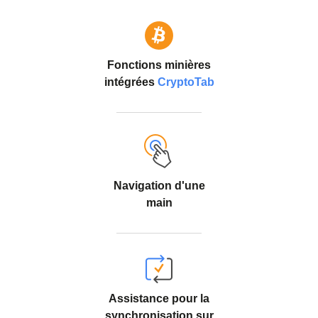
Fonctions minières
intégrées
CryptoTab
Navigation d'une
main
Assistance pour la
synchronisation sur