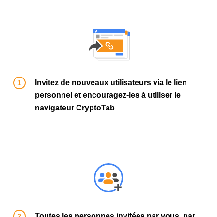
Invitez de nouveaux utilisateurs via le lien
personnel et encouragez-les à utiliser le
navigateur CryptoTab
Toutes les personnes invitées par vous, par