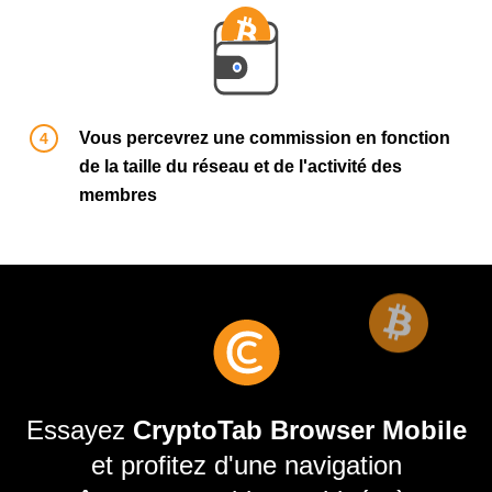
Vous percevrez une commission en fonction
de la taille du réseau et de l'activité des
membres
Essayez
CryptoTab Browser Mobile
et profitez d'une navigation