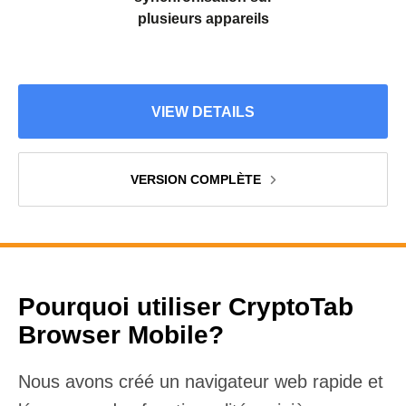
plusieurs appareils
VIEW DETAILS
VERSION COMPLÈTE
Pourquoi utiliser CryptoTab
Browser Mobile?
Nous avons créé un navigateur web rapide et