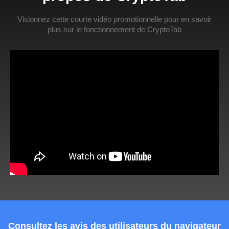
Visionnez cette courte vidéo promotionnelle pour en savoir
plus sur le fonctionnement de CryptoTab
Consultez les avis des utilisateurs du navigateur