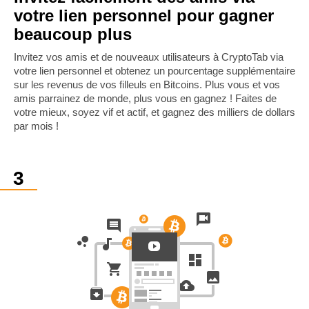
votre lien personnel pour gagner
beaucoup plus
Invitez vos amis et de nouveaux utilisateurs à CryptoTab via
votre lien personnel et obtenez un pourcentage supplémentaire
sur les revenus de vos filleuls en Bitcoins. Plus vous et vos
amis parrainez de monde, plus vous en gagnez ! Faites de
votre mieux, soyez vif et actif, et gagnez des milliers de dollars
par mois !