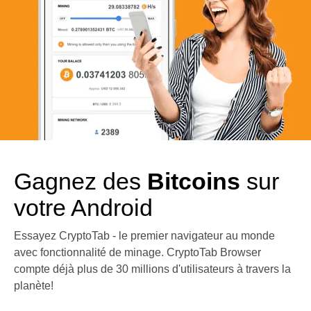
Gagnez des
Bitcoins
sur
votre Android
Essayez CryptoTab - le premier navigateur au monde
avec fonctionnalité de minage. CryptoTab Browser
compte déjà plus de 30 millions d'utilisateurs à travers la
planète!