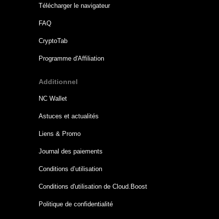
Télécharger le navigateur
FAQ
CryptoTab
Programme d'Affiliation
Additionnel
NC Wallet
Astuces et actualités
Liens & Promo
Journal des paiements
Conditions d’utilisation
Conditions d'utilisation de Cloud.Boost
Politique de confidentialité