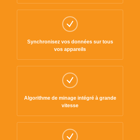
Synchronisez vos données sur tous
vos appareils
Algorithme de minage intégré à grande
vitesse