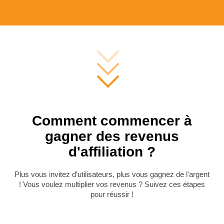
Comment commencer à
gagner des revenus
d'affiliation ?
Plus vous invitez d'utilisateurs, plus vous gagnez de l'argent
! Vous voulez multiplier vos revenus ? Suivez ces étapes
pour réussir !