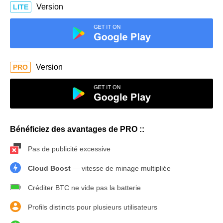
Version
LITE
Version
PRO
Bénéficiez des avantages de PRO ::
Pas de publicité excessive
Cloud Boost
— vitesse de minage multipliée
Créditer BTC ne vide pas la batterie
Profils distincts pour plusieurs utilisateurs