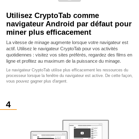
Utilisez CryptoTab comme
navigateur Android par défaut pour
miner plus efficacement
La vitesse de minage augmente lorsque votre navigateur est
actif. Utilisez le navigateur CryptoTab pour vos activités
quotidiennes : visitez vos sites préférés, regardez des films en
ligne et profitez au maximum de la puissance du minage.
Le navigateur CryptoTab utilise plus efficacement les ressources du
processeur lorsque la fenêtre du navigateur est active. De cette façon,
vous pouvez gagner plus d'argent.