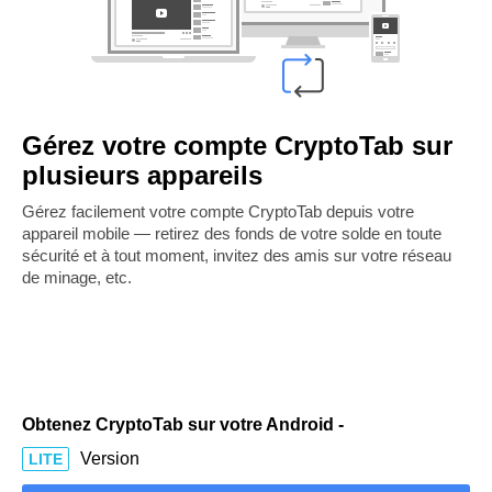
Gérez votre compte CryptoTab sur
plusieurs appareils
Gérez facilement votre compte CryptoTab depuis votre
appareil mobile — retirez des fonds de votre solde en toute
sécurité et à tout moment, invitez des amis sur votre réseau
de minage, etc.
Obtenez CryptoTab sur votre Android -
Version
LITE