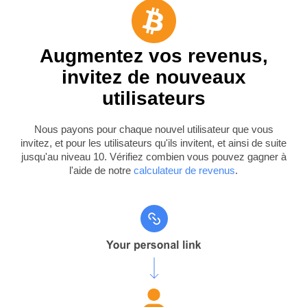
Augmentez vos revenus,
invitez de nouveaux
utilisateurs
Nous payons pour chaque nouvel utilisateur que vous
invitez, et pour les utilisateurs qu'ils invitent, et ainsi de suite
jusqu'au niveau 10. Vérifiez combien vous pouvez gagner à
l'aide de notre
calculateur de revenus
.