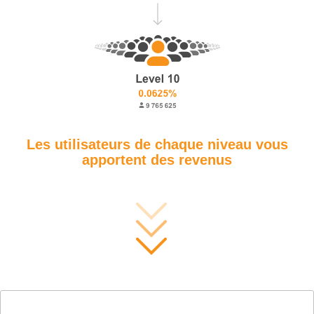
Les utilisateurs de chaque niveau vous
apportent des revenus