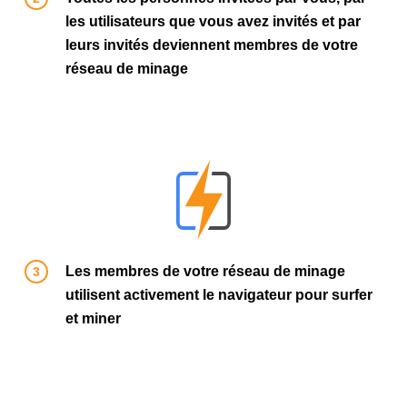
les utilisateurs que vous avez invités et par
leurs invités deviennent membres de votre
réseau de minage
Les membres de votre réseau de minage
utilisent activement le navigateur pour surfer
et miner