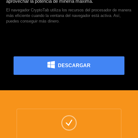
aprovechar la potencia de minería máxima.
El navegador CryptoTab utiliza los recursos del procesador de manera
más eficiente cuando la ventana del navegador está activa. Así,
puedes conseguir más dinero.
DESCARGAR