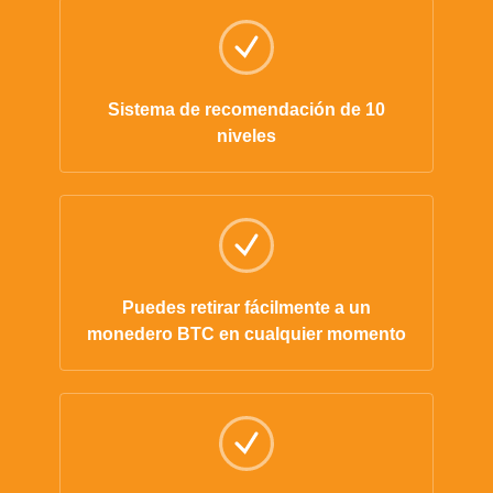
Sistema de recomendación de 10
niveles
Puedes retirar fácilmente a un
monedero BTC en cualquier momento