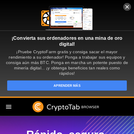
¡Convierta sus ordenadores en una mina de oro
digital!
¡Pruebe CryptoFarm gratis y consiga sacar el mayor
rendimiento a su ordenador! Ponga a trabajar sus equipos y
consiga aún más BTC. Ponga en marcha un potente puesto de
minería digital... ¡y obtenga beneficios tan reales como
rápidos!
APRENDER MÁS
ES