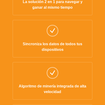
La solución 2 en 1 para navegar y
ganar al mismo tiempo
Sincroniza los datos de todos tus
dispositivos
Algoritmo de minería integrada de alta
velocidad