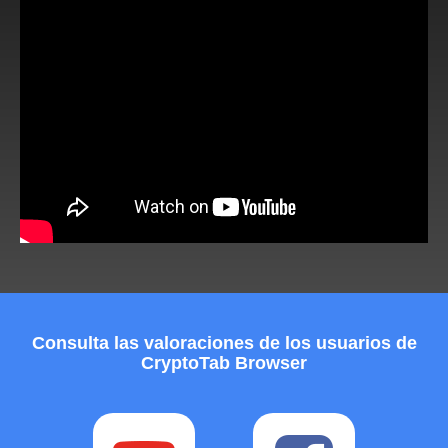
Consulta las valoraciones de los usuarios de
CryptoTab Browser