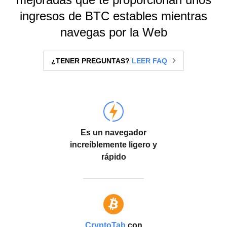
ingresos de BTC estables mientras
navegas por la Web
¿TENER PREGUNTAS?
LEER FAQ
Es un navegador
increíblemente ligero y
rápido
CryptoTab
con