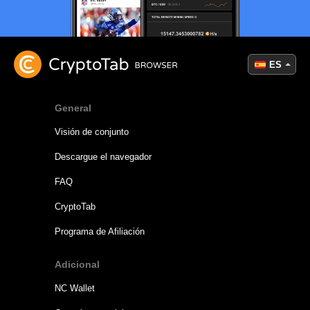
ES
General
Visión de conjunto
Descargue el navegador
FAQ
CryptoTab
Programa de Afiliación
Adicional
NC Wallet