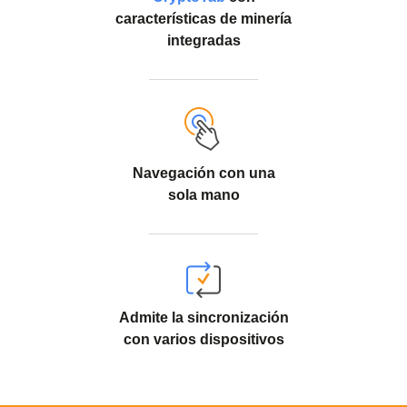
características de minería
integradas
Navegación con una
sola mano
Admite la sincronización
con varios dispositivos