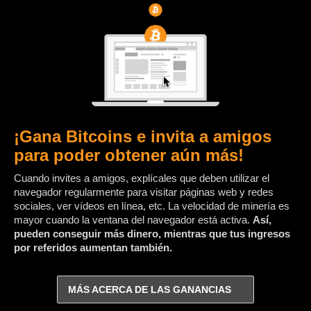
¡Gana Bitcoins e invita a amigos
para poder obtener aún más!
Cuando invites a amigos, explícales que deben utilizar el
navegador regularmente para visitar páginas web y redes
sociales, ver vídeos en línea, etc. La velocidad de minería es
mayor cuando la ventana del navegador está activa.
Así,
pueden conseguir más dinero, mientras que tus ingresos
por referidos aumentan también.
MÁS ACERCA DE LAS GANANCIAS