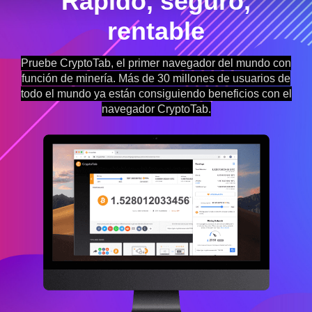
Rápido, seguro,
rentable
Pruebe CryptoTab, el primer navegador del mundo con
función de minería. Más de 30 millones de usuarios de
todo el mundo ya están consiguiendo beneficios con el
navegador CryptoTab.