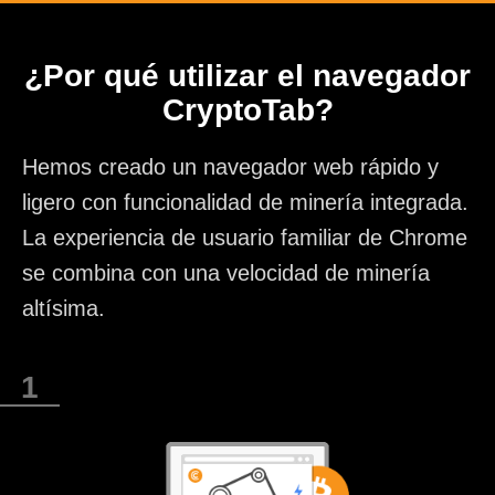
¿Por qué utilizar el navegador
CryptoTab?
Hemos creado un navegador web rápido y
ligero con funcionalidad de minería integrada.
La experiencia de usuario familiar de Chrome
se combina con una velocidad de minería
altísima.