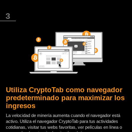
Utiliza CryptoTab como navegador
predeterminado para maximizar los
ingresos
La velocidad de minería aumenta cuando el navegador está
activo. Utiliza el navegador CryptoTab para tus actividades
cotidianas, visitar tus webs favoritas, ver películas en línea o