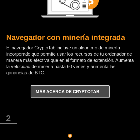
Navegador con minería integrada
El navegador CryptoTab incluye un algoritmo de minería
incorporado que permite usar los recursos de tu ordenador de
manera más efectiva que en el formato de extensión. Aumenta
la velocidad de minería hasta 60 veces y aumenta las
ganancias de BTC.
MÁS ACERCA DE CRYPTOTAB