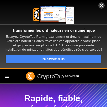
Transformer les ordinateurs en or numérique
Essayez CryptoTab Farm gratuitement et tirez le maximum de
votre ordinateur ! Faites travailler vos appareils à votre place
et gagnez encore plus de BTC. Créez une puissante
installation de minage, et faites des bénéfices réels et rapides !
EN SAVOIR PLUS
FR
Rapide, fiable,