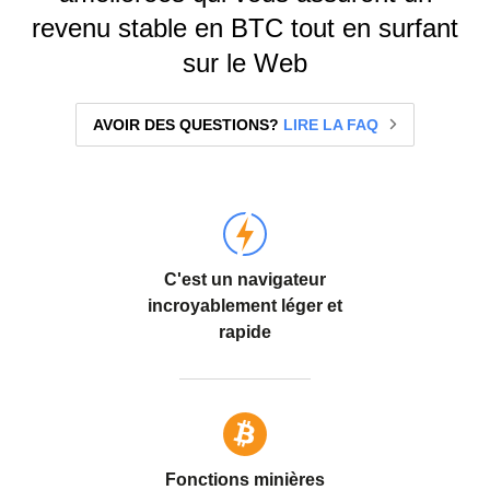
revenu stable en BTC tout en surfant
sur le Web
AVOIR DES QUESTIONS?
LIRE LA FAQ
C'est un navigateur
incroyablement léger et
rapide
Fonctions minières