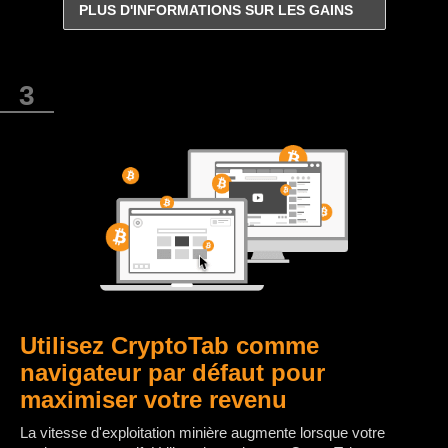
PLUS D'INFORMATIONS SUR LES GAINS
Utilisez CryptoTab comme
navigateur par défaut pour
maximiser votre revenu
La vitesse d'exploitation minière augmente lorsque votre