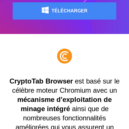
TÉLÉCHARGER
CryptoTab Browser
est basé sur le
célèbre moteur Chromium avec un
mécanisme d'exploitation de
minage intégré
ainsi que de
nombreuses fonctionnalités
améliorées qui vous assurent un