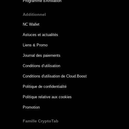
Programme d'Affiliation
Additionnel
NC Wallet
Astuces et actualités
Liens & Promo
Journal des paiements
Conditions d’utilisation
Conditions d'utilisation de Cloud.Boost
Politique de confidentialité
Politique relative aux cookies
Promotion
Famille CryptoTab