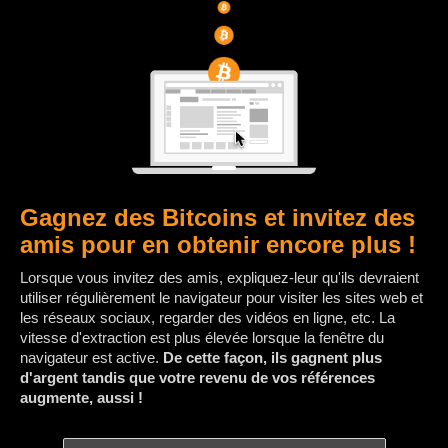
Gagnez des Bitcoins et invitez des
amis pour en obtenir encore plus !
Lorsque vous invitez des amis, expliquez-leur qu'ils devraient
utiliser régulièrement le navigateur pour visiter les sites web et
les réseaux sociaux, regarder des vidéos en ligne, etc. La
vitesse d'extraction est plus élevée lorsque la fenêtre du
navigateur est active.
De cette façon, ils gagnent plus
d'argent tandis que votre revenu de vos références
augmente, aussi !