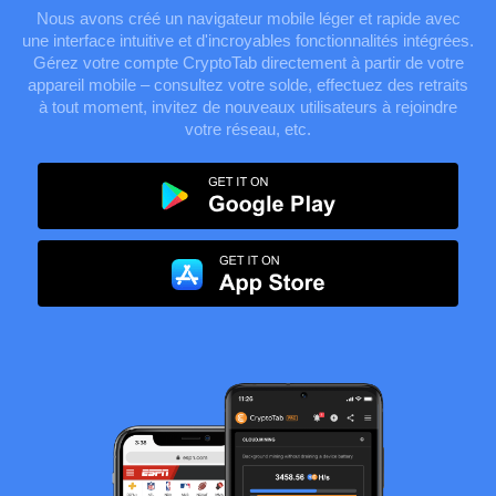
Nous avons créé un navigateur mobile léger et rapide avec
une interface intuitive et d'incroyables fonctionnalités intégrées.
Gérez votre compte CryptoTab directement à partir de votre
appareil mobile – consultez votre solde, effectuez des retraits
à tout moment, invitez de nouveaux utilisateurs à rejoindre
votre réseau, etc.