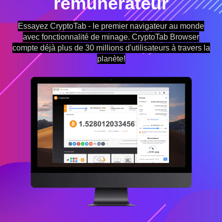
rémunérateur
Essayez CryptoTab - le premier navigateur au monde
avec fonctionnalité de minage. CryptoTab Browser
compte déjà plus de 30 millions d'utilisateurs à travers la
planète!