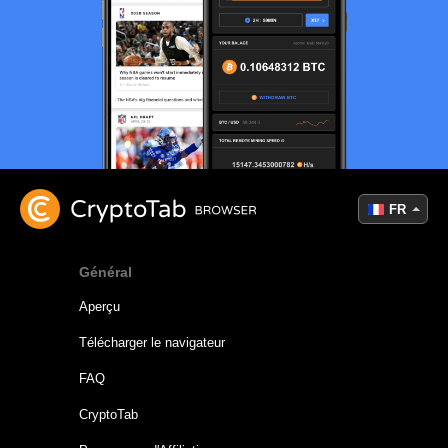
FR
Général
Aperçu
Télécharger le navigateur
FAQ
CryptoTab