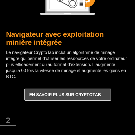
Navigateur avec exploitation
minière intégrée
Le navigateur CryptoTab inclut un algorithme de minage
intégré qui permet d'utiliser les ressources de votre ordinateur
plus efficacement qu'au format d'extension. Il augmente
jusqu'à 60 fois la vitesse de minage et augmente les gains en
BTC.
EN SAVOIR PLUS SUR CRYPTOTAB