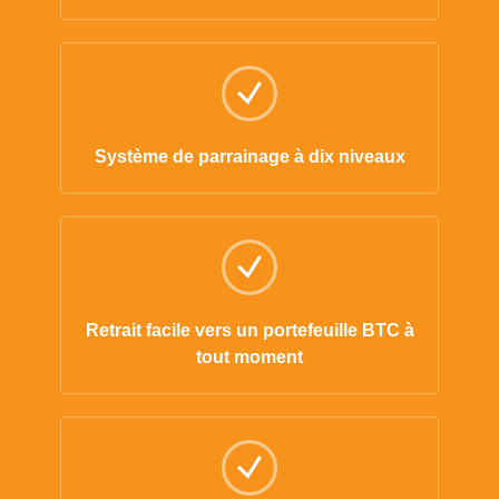
Système de parrainage à dix niveaux
Retrait facile vers un portefeuille BTC à
tout moment