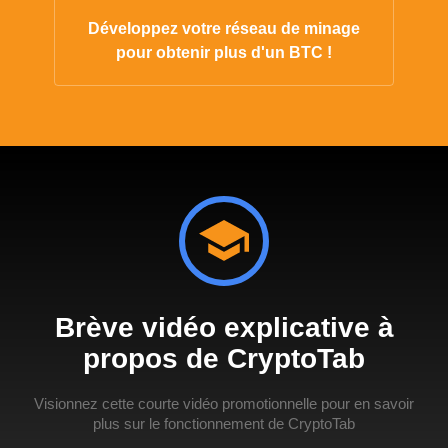
Développez votre réseau de minage
pour obtenir plus d'un BTC !
Brève vidéo explicative à
propos de CryptoTab
Visionnez cette courte vidéo promotionnelle pour en savoir
plus sur le fonctionnement de CryptoTab