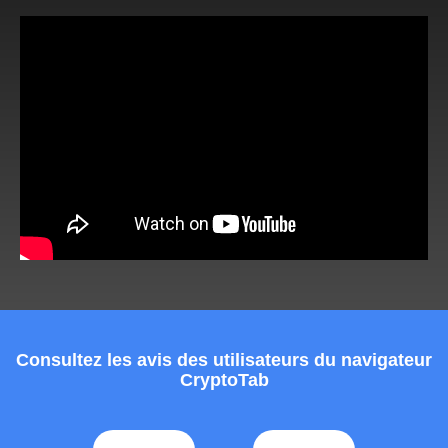
Consultez les avis des utilisateurs du navigateur
CryptoTab