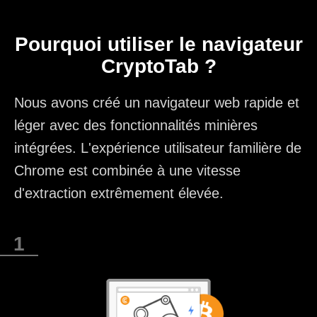
Pourquoi utiliser le navigateur
CryptoTab ?
Nous avons créé un navigateur web rapide et
léger avec des fonctionnalités minières
intégrées. L'expérience utilisateur familière de
Chrome est combinée à une vitesse
d'extraction extrêmement élevée.