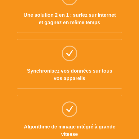
Une solution 2 en 1 : surfez sur Internet
et gagnez en même temps
Synchronisez vos données sur tous
vos appareils
Algorithme de minage intégré à grande
vitesse