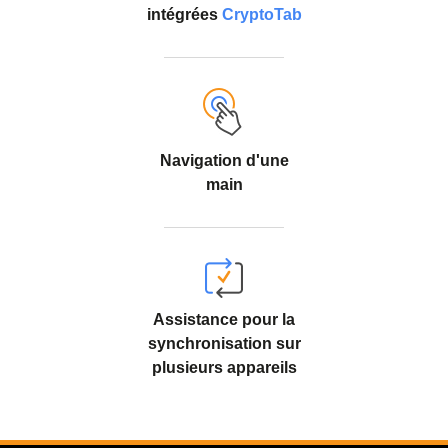
intégrées
CryptoTab
Navigation d'une
main
Assistance pour la
synchronisation sur
plusieurs appareils