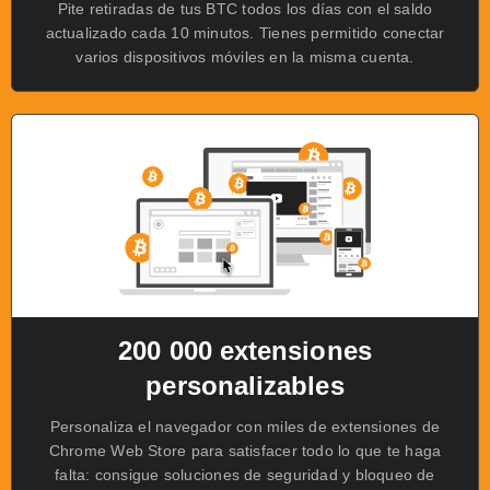
Pite retiradas de tus BTC todos los días con el saldo
actualizado cada 10 minutos. Tienes permitido conectar
varios dispositivos móviles en la misma cuenta.
200 000 extensiones
personalizables
Personaliza el navegador con miles de extensiones de
Chrome Web Store para satisfacer todo lo que te haga
falta: consigue soluciones de seguridad y bloqueo de