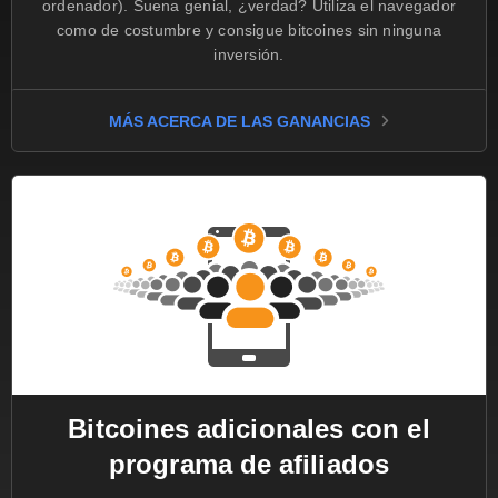
ordenador). Suena genial, ¿verdad? Utiliza el navegador
como de costumbre y consigue bitcoines sin ninguna
inversión.
MÁS ACERCA DE LAS GANANCIAS
Bitcoines adicionales con el
programa de afiliados