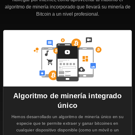
algoritmo de minería incorporado que llevará su minería de
Bitcoin a un nivel profesional.
Algoritmo de minería integrado
único
Hemos desarrollado un algoritmo de minería único en su
especie que te permite extraer y ganar bitcoines en
cualquier dispositivo disponible (como un móvil o un