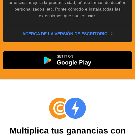
anuncios, mejora la productividad, añade temas de diseños
personalizados, etc. Ponte cómodo e instala todas las
extensiones que sueles usar.
ACERCA DE LA VERSIÓN DE ESCRITORIO
Multiplica tus ganancias con