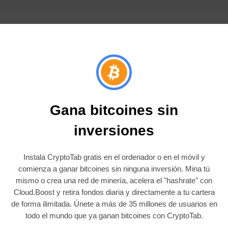
Gana bitcoines sin
inversiones
Instala CryptoTab gratis en el ordenador o en el móvil y
comienza a ganar bitcoines sin ninguna inversión. Mina tú
mismo o crea una red de minería, acelera el "hashrate" con
Cloud.Boost y retira fondos diaria y directamente a tu cartera
de forma ilimitada. Únete a más de 35 millones de usuarios en
todo el mundo que ya ganan bitcoines con CryptoTab.