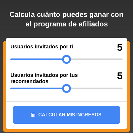
Calcula cuánto puedes ganar con
el programa de afiliados
5
Usuarios invitados por ti
5
Usuarios invitados por tus
recomendados
CALCULAR MIS INGRESOS