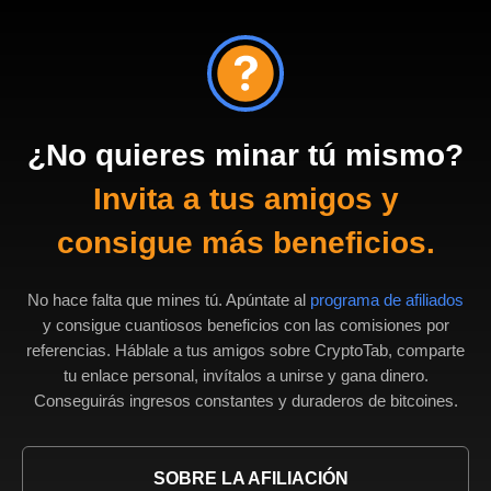
¿No quieres minar tú mismo?
Invita a tus amigos y
consigue más beneficios.
No hace falta que mines tú. Apúntate al
programa de afiliados
y consigue cuantiosos beneficios con las comisiones por
referencias. Háblale a tus amigos sobre CryptoTab, comparte
tu enlace personal, invítalos a unirse y gana dinero.
Conseguirás ingresos constantes y duraderos de bitcoines.
SOBRE LA AFILIACIÓN