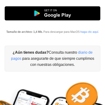
Tamaño de archivo: 1,4 Mb.
Para descargar para MacOS
haga clic aquí
.
¿Aún tienes dudas?
Consulta nuestro
diario de
pagos
para asegurarte de que siempre cumplimos
con nuestras obligaciones.