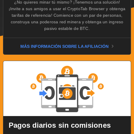
¿No quieres minar tú mismo? ¡Tenemos una solución!
¡Invite a sus amigos a usar el CryptoTab Browser y obtenga
tarifas de referencia! Comience con un par de personas,
construya una poderosa red minera y obtenga un ingreso
pasivo estable de BTC.
MÁS INFORMACIÓN SOBRE LA AFILIACIÓN
Pagos diarios sin comisiones