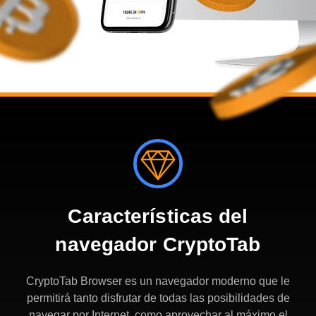
Características del
navegador CryptoTab
CryptoTab Browser es un navegador moderno que le
permitirá tanto disfrutar de todas las posibilidades de
navegar por Internet, como aprovechar al máximo el