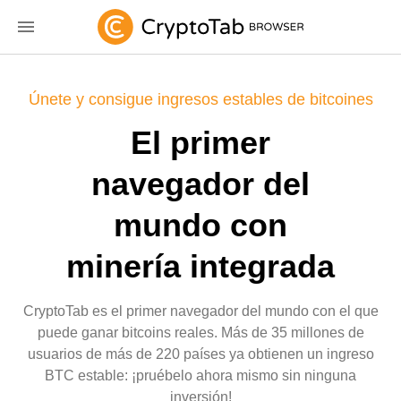
Únete y consigue ingresos estables de bitcoines
El primer
navegador del
mundo con
minería integrada
CryptoTab es el primer navegador del mundo con el que
puede ganar bitcoins reales. Más de 35 millones de
usuarios de más de 220 países ya obtienen un ingreso
BTC estable: ¡pruébelo ahora mismo sin ninguna
inversión!