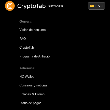
ES
General
Visión de conjunto
FAQ
CryptoTab
Programa de Afiliación
Adicional
NC Wallet
Consejos y noticias
Enlaces & Promo
Diario de pagos