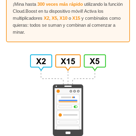
¡Mina hasta
300 veces más rápido
utilizando la función
Cloud.Boost en tu dispositivo móvil! Activa los
multiplicadores
X2
,
X5
,
X10
o
X15
y combínalos como
quieras: todos se suman y combinan al comenzar a
minar.