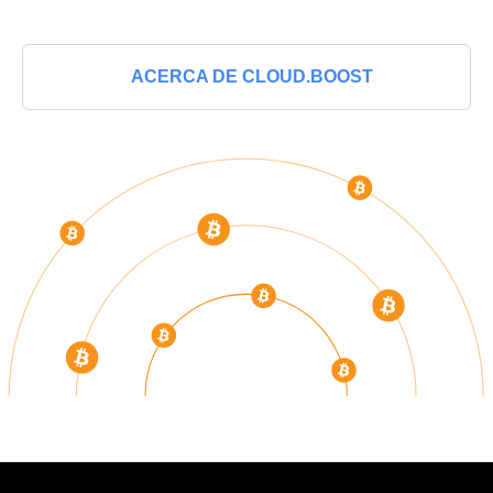
ACERCA DE CLOUD.BOOST