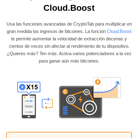
Cloud.Boost
Usa las funciones avanzadas de CryptoTab para multiplicar en
gran medida los ingresos de bitcoines. La función
Cloud.Boost
te permite aumentar la velocidad de extracción decenas y
cientos de veces sin afectar al rendimiento de tu dispositivo.
¿Quieres más? Ten más. Activa varios potenciadores a la vez
para ganar aún más bitcoines.