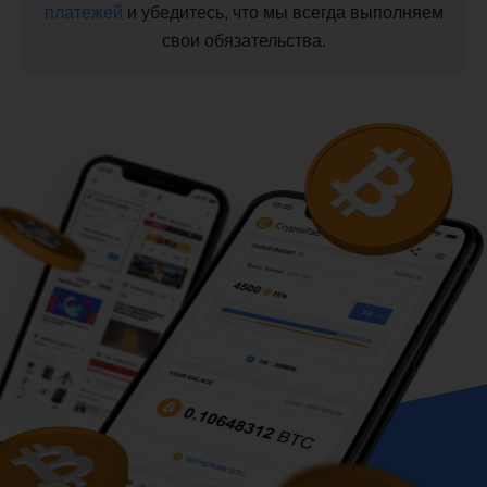
платежей
и убедитесь, что мы всегда выполняем
свои обязательства.