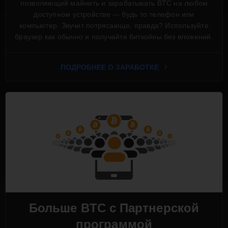
позволяющий майнить и зарабатывать BTC на любом
доступном устройстве — будь то телефон или
компьютер. Звучит потрясающе, правда? Используйте
браузер как обычно и получайте биткойны без вложений.
ПОДРОБНЕЕ О ЗАРАБОТКЕ
Больше BTC с Партнерской
программой