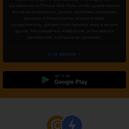
расширений из Chrome Web Store, чтобы удовлетворить
все ваши потребности, решите проблемы блокировки
рекламы и безопасности, повысить свою
продуктивность, добавить собственные темы и многое
другое. Наслаждайтесь комфортом, установив все
расширения, к которым вы привыкли.
О ПК ВЕРСИИ