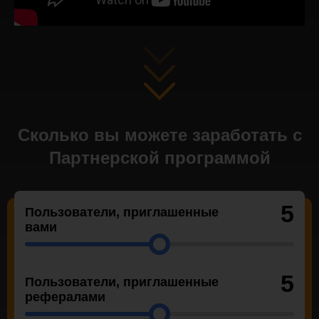
Сколько вы можете заработать с
Партнерской программой
5
Пользователи, приглашенные
вами
5
Пользователи, приглашенные
рефералами