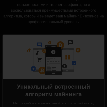
возможностями интернет-серфинга, но и
воспользоваться преимуществами встроенного
алгоритма, который выведет ваш майнинг Биткоинов на
профессиональный уровень.
Уникальный встроенный
алгоритм майнинга
Мы разработали уникальный алгоритм майнинга,