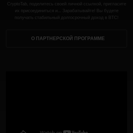
CryptoTab, поделитесь своей личной ссылкой, пригласите
их присоединиться и... Зарабатывайте! Вы будете
получать стабильный долгосрочный доход в BTC!
О ПАРТНЕРСКОЙ ПРОГРАММЕ