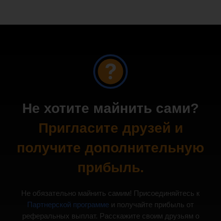
Не хотите майнить сами?
Пригласите друзей и
получите дополнительную
прибыль.
Не обязательно майнить самим! Присоединяйтесь к
Партнерской программе
и получайте прибыль от
реферальных выплат. Расскажите своим друзьям о