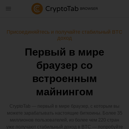
Присоединяйтесь и получайте стабильный BTC
доход
Первый в мире
браузер со
встроенным
майнингом
CryptoTab — первый в мире браузер, с которым вы
можете зарабатывать настоящие биткоины. Более 35
миллионов пользователей, из более чем 220 стран
уже получают стабильный доход в BTC — попробуйте