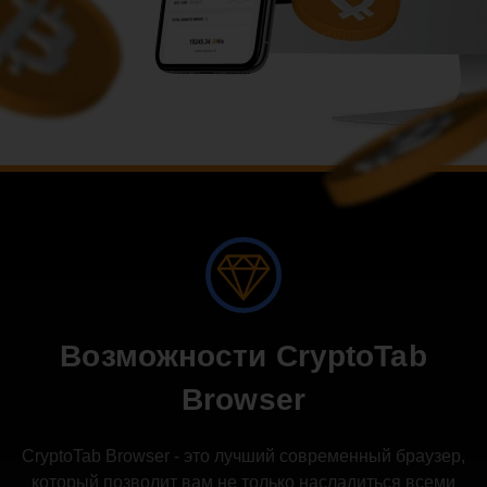
Возможности CryptoTab
Browser
CryptoTab Browser - это лучший современный браузер,
который позволит вам не только насладиться всеми