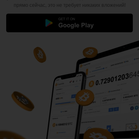
прямо сейчас, это не требует никаких вложений!