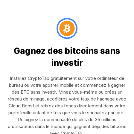
Gagnez des bitcoins sans
investir
Installez CryptoTab gratuitement sur votre ordinateur de
bureau ou votre appareil mobile et commencez à gagner
des BTC sans investir. Minez vous-même ou créez un
réseau de minage, accélérez votre taux de hachage avec
Cloud.Boost et retirez des fonds directement dans votre
portefeuille autant de fois que vous le souhaitez par jour !
Rejoignez la communauté de plus de 35 millions
d'utilisateurs dans le monde qui gagnent déjà des bitcoins
avec CryptoTab !