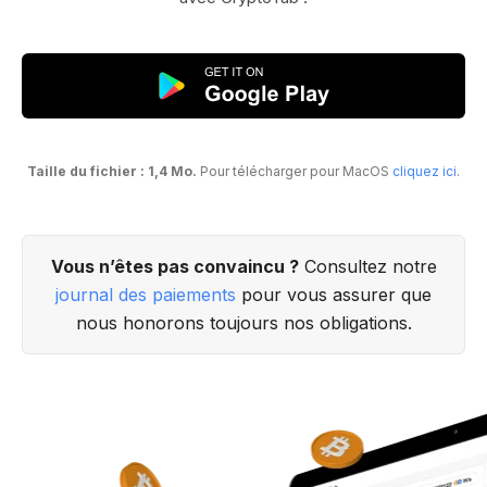
Taille du fichier : 1,4 Mo.
Pour télécharger pour MacOS
cliquez ici
.
Vous n’êtes pas convaincu ?
Consultez notre
journal des paiements
pour vous assurer que
nous honorons toujours nos obligations.