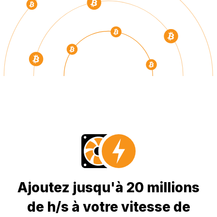
Ajoutez jusqu'à 20 millions
de h/s à votre vitesse de