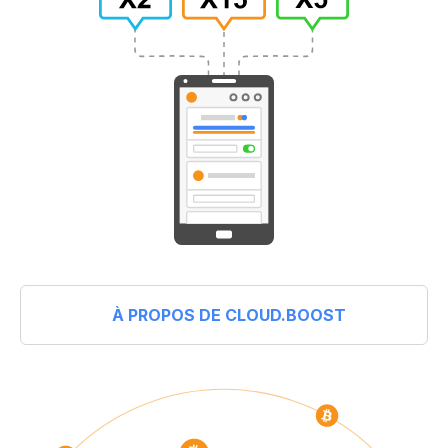
À PROPOS DE CLOUD.BOOST