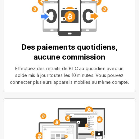
Des paiements quotidiens,
aucune commission
Effectuez des retraits de BTC au quotidien avec un
solde mis à jour toutes les 10 minutes. Vous pouvez
connecter plusieurs appareils mobiles au même compte.