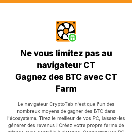
Ne vous limitez pas au
navigateur CT
Gagnez des BTC avec CT
Farm
Le navigateur CryptoTab
n'est que l'un des
nombreux moyens de gagner des BTC dans
l'écosystème. Tirez le meilleur de vos PC, laissez-les
générer des revenus ! Créez votre propre ferme de