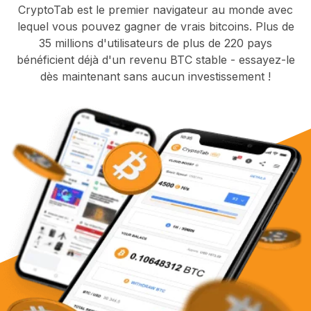
CryptoTab est le premier navigateur au monde avec
lequel vous pouvez gagner de vrais bitcoins. Plus de
35 millions d'utilisateurs de plus de 220 pays
bénéficient déjà d'un revenu BTC stable - essayez-le
dès maintenant sans aucun investissement !