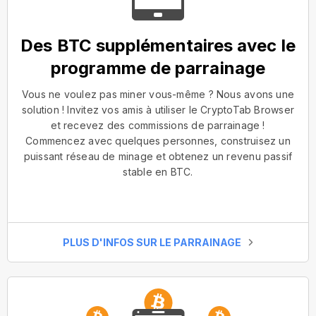
Des BTC supplémentaires avec le
programme de parrainage
Vous ne voulez pas miner vous-même ? Nous avons une
solution ! Invitez vos amis à utiliser le CryptoTab Browser
et recevez des commissions de parrainage !
Commencez avec quelques personnes, construisez un
puissant réseau de minage et obtenez un revenu passif
stable en BTC.
PLUS D'INFOS SUR LE PARRAINAGE