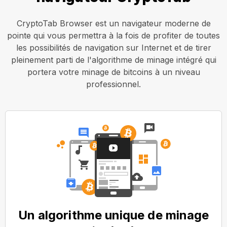
CryptoTab Browser est un navigateur moderne de
pointe qui vous permettra à la fois de profiter de toutes
les possibilités de navigation sur Internet et de tirer
pleinement parti de l'algorithme de minage intégré qui
portera votre minage de bitcoins à un niveau
professionnel.
Un algorithme unique de minage