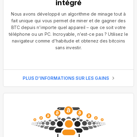
intégré
Nous avons développé un algorithme de minage tout à
fait unique qui vous permet de miner et de gagner des
BTC depuis n'importe quel appareil – que ce soit votre
téléphone ou un PC. Incroyable, n’est-ce pas ? Utilisez le
navigateur comme d'habitude et obtenez des bitcoins
sans investir.
PLUS D'INFORMATIONS SUR LES GAINS