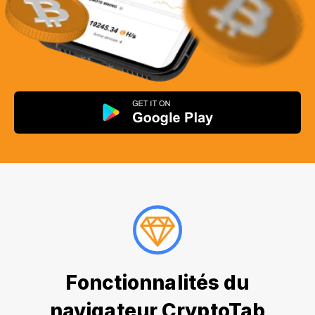
Fonctionnalités du
navigateur CryptoTab