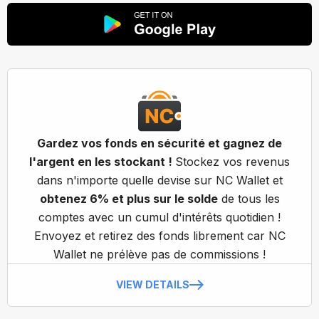
Gardez vos fonds en sécurité et gagnez de
l'argent en les stockant !
Stockez vos revenus
dans n'importe quelle devise sur NC Wallet et
obtenez 6% et plus sur le solde
de tous les
comptes avec un cumul d'intérêts quotidien !
Envoyez et retirez des fonds librement car NC
Wallet ne prélève pas de commissions !
VIEW DETAILS