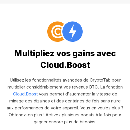
Multipliez vos gains avec
Cloud.Boost
Utilisez les fonctionnalités avancées de CryptoTab pour
multiplier considérablement vos revenus BTC. La fonction
Cloud.Boost
vous permet d'augmenter la vitesse de
minage des dizaines et des centaines de fois sans nuire
aux performances de votre appareil. Vous en voulez plus ?
Obtenez-en plus ! Activez plusieurs boosts à la fois pour
gagner encore plus de bitcoins.