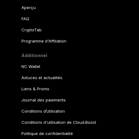
Aperçu
FAQ
CryptoTab
Programme d'Affiliation
Additionnel
NC Wallet
Astuces et actualités
Liens & Promo
Journal des paiements
Conditions d’utilisation
Conditions d'utilisation de Cloud.Boost
Politique de confidentialité