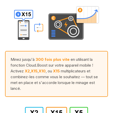
Minez jusqu'à
300 fois plus vite
en utilisant la
fonction Cloud.Boost sur votre appareil mobile !
Activez
X2
,
X15
,
X10
, ou
X15
multiplicateurs et
combinez-les comme vous le souhaitez — tout se
met en place et s'accorde lorsque le minage est
lancé.