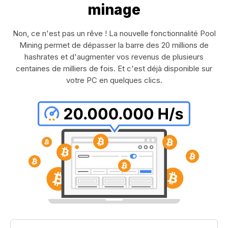
minage
Non, ce n'est pas un rêve ! La nouvelle fonctionnalité Pool
Mining permet de dépasser la barre des 20 millions de
hashrates et d'augmenter vos revenus de plusieurs
centaines de milliers de fois. Et c'est déjà disponible sur
votre PC en quelques clics.