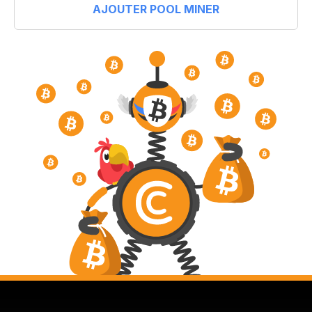
AJOUTER POOL MINER