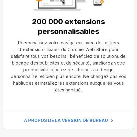
200 000 extensions
personnalisables
Personnalisez votre navigateur avec des milliers
d'extensions issues du Chrome Web Store pour
satisfaire tous vos besoins : bénéficiez de solutions de
blocage des publicités et de sécurité, améliorez votre
productivité, ajoutez des thèmes au design
personnalisé, et bien plus encore. Ne changez pas vos
habitudes et installez les extensions auxquelles vous
êtes habitué.
À PROPOS DE LA VERSION DE BUREAU