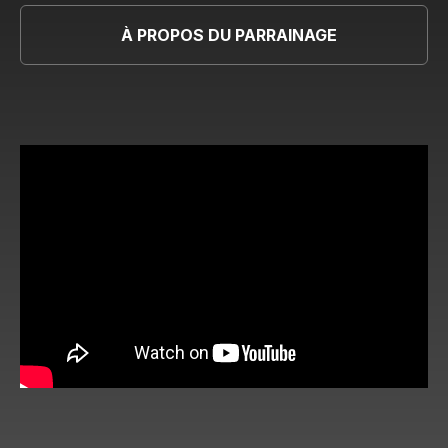
À PROPOS DU PARRAINAGE