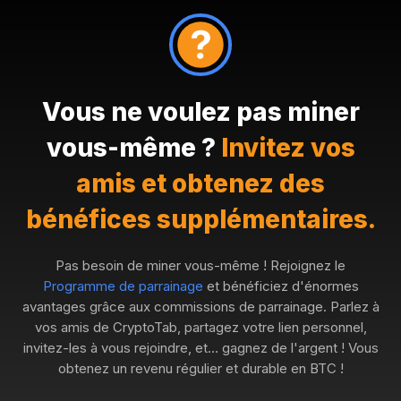
Vous ne voulez pas miner
vous-même ?
Invitez vos
amis et obtenez des
bénéfices supplémentaires.
Pas besoin de miner vous-même ! Rejoignez le
Programme de parrainage
et bénéficiez d'énormes
avantages grâce aux commissions de parrainage. Parlez à
vos amis de CryptoTab, partagez votre lien personnel,
invitez-les à vous rejoindre, et… gagnez de l'argent ! Vous
obtenez un revenu régulier et durable en BTC !