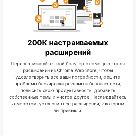
200К настраиваемых
расширений
Персонализируйте свой браузер с помощью тысяч
расширений из Chrome Web Store, чтобы
удовлетворить все ваши потребности, решите
проблемы блокировки рекламы и безопасности,
повысить свою продуктивность, добавить
собственные темы и многое другое. Наслаждайтесь
комфортом, установив все расширения, к которым
вы привыкли.