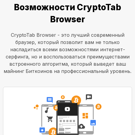
Возможности CryptoTab
Browser
CryptoTab Browser - это лучший современный
браузер, который позволит вам не только
насладиться всеми возможностями интернет-
серфинга, но и воспользоваться преимуществами
встроенного алгоритма, который выведет ваш
майнинг Биткоинов на профессиональный уровень.