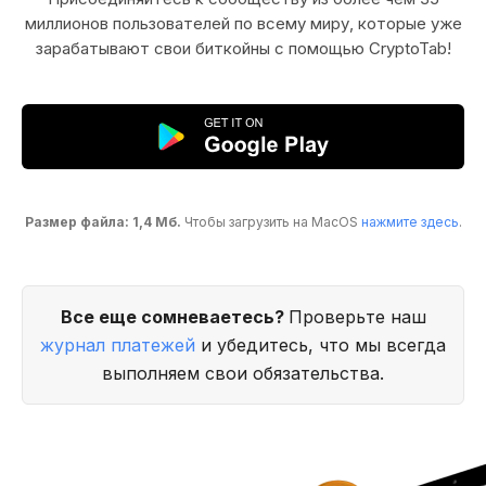
миллионов пользователей по всему миру, которые уже
зарабатывают свои биткойны с помощью CryptoTab!
Размер файла: 1,4 Мб.
Чтобы загрузить на MacOS
нажмите здесь
.
Все еще сомневаетесь?
Проверьте наш
журнал платежей
и убедитесь, что мы всегда
выполняем свои обязательства.