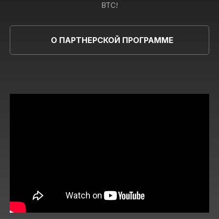
BTC!
О ПАРТНЕРСКОЙ ПРОГРАММЕ