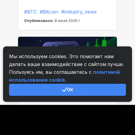
Мы используем cookies. Это помогает нам
делать ваше взаимодействие с сайтом лучше.
Пользуясь им, вы соглашаетесь с
политикой
использования cookie
.
ОК