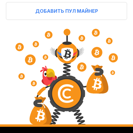
ДОБАВИТЬ ПУЛ МАЙНЕР