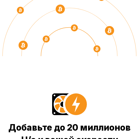
Добавьте до 20 миллионов