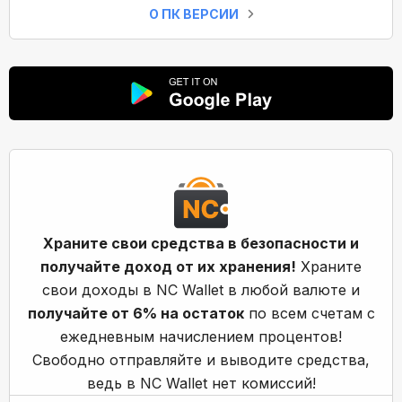
О ПК ВЕРСИИ
Храните свои средства в безопасности и
получайте доход от их хранения!
Храните
свои доходы в NC Wallet в любой валюте и
получайте от 6% на остаток
по всем счетам с
ежедневным начислением процентов!
Свободно отправляйте и выводите средства,
ведь в NC Wallet нет комиссий!