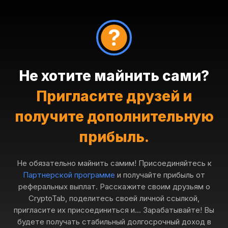
Не хотите майнить сами?
Пригласите друзей и
получите дополнительную
прибыль.
Не обязательно майнить самим! Присоединяйтесь к
Партнерской программе
и получайте прибыль от
реферальных выплат. Расскажите своим друзьям о
CryptoTab, поделитесь своей личной ссылкой,
пригласите их присоединиться и... Зарабатывайте! Вы
будете получать стабильный долгосрочный доход в