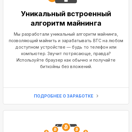
Уникальный встроенный
алгоритм майнинга
Мы разработали уникальный алгоритм майнинга,
позволяющий майнить и зарабатывать BTC на любом
доступном устройстве — будь то телефон или
компьютер. Звучит потрясающе, правда?
Используйте браузер как обычно и получайте
биткойны без вложений.
ПОДРОБНЕЕ О ЗАРАБОТКЕ