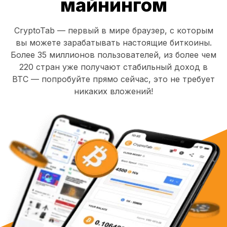
майнингом
CryptoTab — первый в мире браузер, с которым
вы можете зарабатывать настоящие биткоины.
Более 35 миллионов пользователей, из более чем
220 стран уже получают стабильный доход в
BTC — попробуйте прямо сейчас, это не требует
никаких вложений!