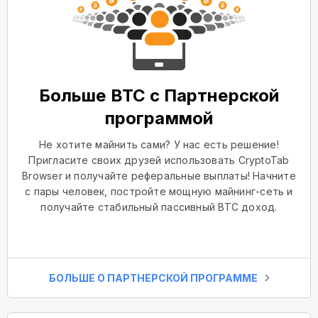
Больше BTC с Партнерской
программой
Не хотите майнить сами? У нас есть решение!
Пригласите своих друзей использовать CryptoTab
Browser и получайте реферальные выплаты! Начните
с пары человек, постройте мощную майнинг-сеть и
получайте стабильный пассивный BTC доход.
БОЛЬШЕ О ПАРТНЕРСКОЙ ПРОГРАММЕ