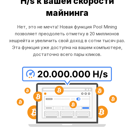
H/s к вашей скорости
майнинга
Нет, это не мечта! Новая функция Pool Mining
позволяет преодолеть отметку в 20 миллионов
хешрейта и увеличить свой доход в сотни тысяч раз.
Эта функция уже доступна на вашем компьютере,
достаточно всего пары кликов.