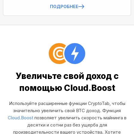
ПОДРОБНЕЕ
Увеличьте свой доход с
помощью Cloud.Boost
Используйте расширенные функции CryptoTab, чтобы
значительно увеличить свой BTC доход. Функция
Cloud.Boost
позволяет увеличить скорость майнинга в
десятки и сотни раз без ущерба для
производительности вашего устройства. Хотите