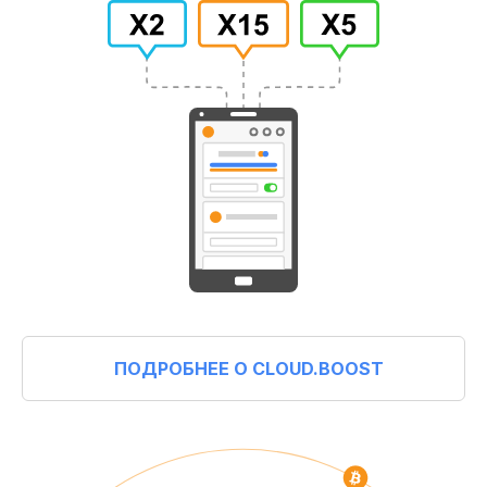
ПОДРОБНЕЕ О CLOUD.BOOST