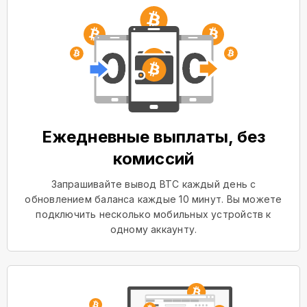
Ежедневные выплаты, без
комиссий
Запрашивайте вывод BTC каждый день с
обновлением баланса каждые 10 минут. Вы можете
подключить несколько мобильных устройств к
одному аккаунту.