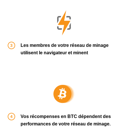
Les membres de votre réseau de minage
utilisent le navigateur et minent
Vos récompenses en BTC dépendent des
performances de votre réseau de minage.