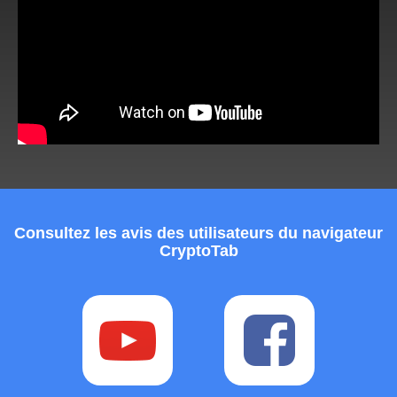
Consultez les avis des utilisateurs du navigateur
CryptoTab