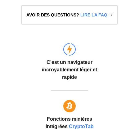
AVOIR DES QUESTIONS?
LIRE LA FAQ
C'est un navigateur
incroyablement léger et
rapide
Fonctions minières
intégrées
CryptoTab