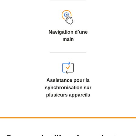
Navigation d'une
main
Assistance pour la
synchronisation sur
plusieurs appareils