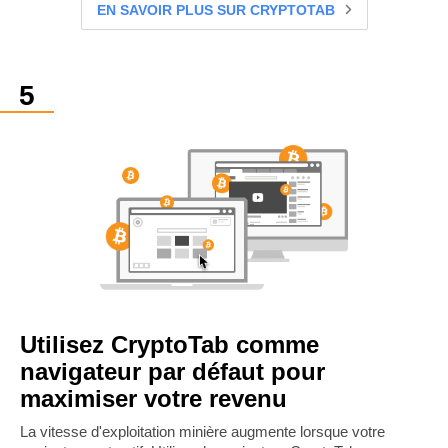
EN SAVOIR PLUS SUR CRYPTOTAB
Utilisez CryptoTab comme
navigateur par défaut pour
maximiser votre revenu
La vitesse d'exploitation minière augmente lorsque votre