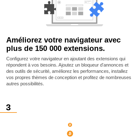
Améliorez votre navigateur avec
plus de 150 000 extensions.
Configurez votre navigateur en ajoutant des extensions qui
répondent à vos besoins. Ajoutez un bloqueur d'annonces et
des outils de sécurité, améliorez les performances, installez
vos propres thèmes de conception et profitez de nombreuses
autres possibilités.