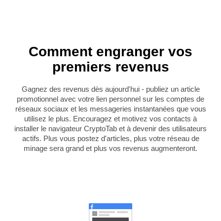
Comment engranger vos
premiers revenus
Gagnez des revenus dès aujourd'hui - publiez un article
promotionnel avec votre lien personnel sur les comptes de
réseaux sociaux et les messageries instantanées que vous
utilisez le plus. Encouragez et motivez vos contacts à
installer le navigateur CryptoTab et à devenir des utilisateurs
actifs. Plus vous postez d'articles, plus votre réseau de
minage sera grand et plus vos revenus augmenteront.