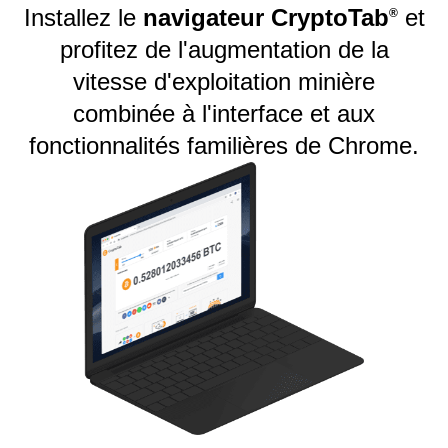
Installez le
navigateur CryptoTab
et
®️
profitez de l'augmentation de la
vitesse d'exploitation minière
combinée à l'interface et aux
fonctionnalités familières de Chrome.