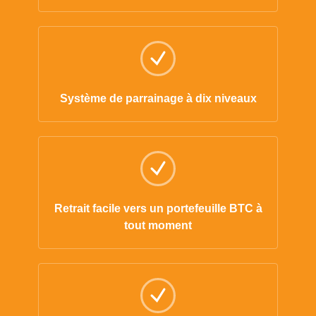
Système de parrainage à dix niveaux
Retrait facile vers un portefeuille BTC à
tout moment