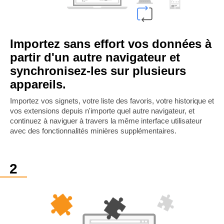
Importez sans effort vos données à
partir d'un autre navigateur et
synchronisez-les sur plusieurs
appareils.
Importez vos signets, votre liste des favoris, votre historique et
vos extensions depuis n'importe quel autre navigateur, et
continuez à naviguer à travers la même interface utilisateur
avec des fonctionnalités minières supplémentaires.