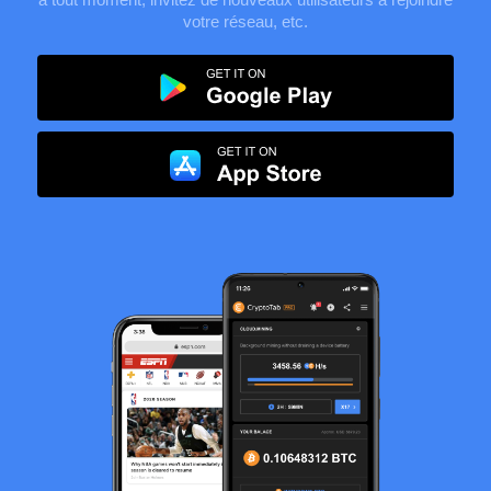
votre réseau, etc.