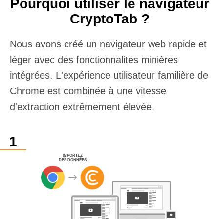
Pourquoi utiliser le navigateur
CryptoTab ?
Nous avons créé un navigateur web rapide et
léger avec des fonctionnalités minières
intégrées. L'expérience utilisateur familière de
Chrome est combinée à une vitesse
d'extraction extrêmement élevée.
IMPORTEZ
DES DONNÉES