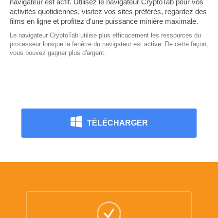
navigateur est actif. Utilisez le navigateur CryptoTab pour vos
activités quotidiennes, visitez vos sites préférés, regardez des
films en ligne et profitez d'une puissance minière maximale.
Le navigateur CryptoTab utilise plus efficacement les ressources du
processeur lorsque la fenêtre du navigateur est active. De cette façon,
vous pouvez gagner plus d'argent.
TÉLÉCHARGER