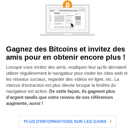
Gagnez des Bitcoins et invitez des
amis pour en obtenir encore plus !
Lorsque vous invitez des amis, expliquez-leur qu'ils devraient
utiliser régulièrement le navigateur pour visiter les sites web et
les réseaux sociaux, regarder des vidéos en ligne, etc. La
vitesse d'extraction est plus élevée lorsque la fenêtre du
navigateur est active.
De cette façon, ils gagnent plus
d'argent tandis que votre revenu de vos références
augmente, aussi !
PLUS D'INFORMATIONS SUR LES GAINS