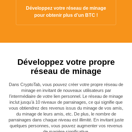
Développez votre réseau de minage
pour obtenir plus d'un BTC !
Développez votre propre
réseau de minage
Dans CryptoTab, vous pouvez créer votre propre réseau de
minage en invitant de nouveaux utilisateurs par
l'intermédiaire de votre lien personnel. Le réseau de minage
inclut jusqu'à 10 niveaux de parrainages, ce qui signifie que
vous obtiendrez des revenus issus du minage de vos amis,
du minage de leurs amis, etc. De plus, le nombre de
parrainages dans chaque niveau est illimité.
En invitant juste
quelques personnes, vous pouvez augmenter vos revenus
de manière significative.