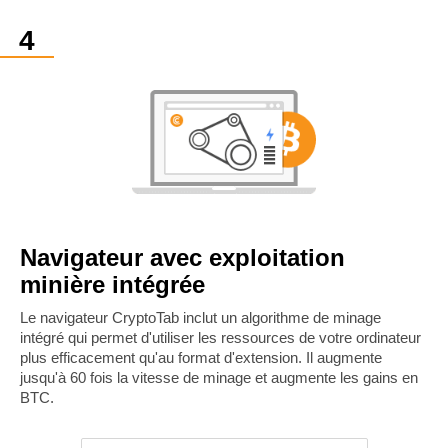
Navigateur avec exploitation
minière intégrée
Le navigateur CryptoTab inclut un algorithme de minage
intégré qui permet d'utiliser les ressources de votre ordinateur
plus efficacement qu'au format d'extension. Il augmente
jusqu'à 60 fois la vitesse de minage et augmente les gains en
BTC.