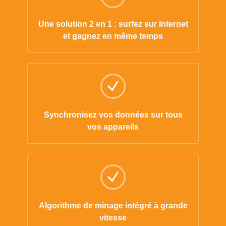
Une solution 2 en 1 : surfez sur Internet
et gagnez en même temps
Synchronisez vos données sur tous
vos appareils
Algorithme de minage intégré à grande
vitesse