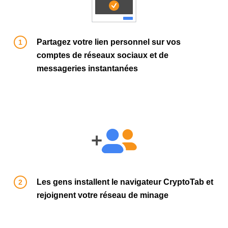
Partagez votre lien personnel sur vos
comptes de réseaux sociaux et de
messageries instantanées
Les gens installent le navigateur CryptoTab et
rejoignent votre réseau de minage