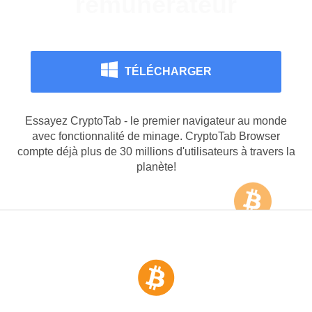
surfant sur internet
TÉLÉCHARGER
Essayez CryptoTab - le premier navigateur au monde
avec fonctionnalité de minage. CryptoTab Browser
compte déjà plus de 30 millions d'utilisateurs à travers la
planète!