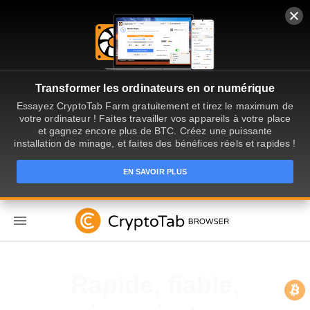
Transformer les ordinateurs en or numérique
Essayez CryptoTab Farm gratuitement et tirez le maximum de
votre ordinateur ! Faites travailler vos appareils à votre place
et gagnez encore plus de BTC. Créez une puissante
installation de minage, et faites des bénéfices réels et rapides !
EN SAVOIR PLUS
FR
Gagnez de l'argent en