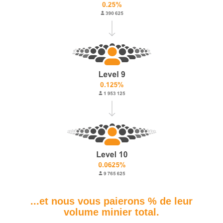
...et nous vous paierons % de leur
volume minier total.