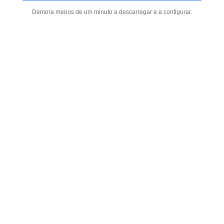
Demora menos de um minuto a descarregar e a configurar.