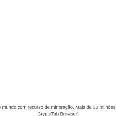
 mundo com recurso de mineração. Mais de 30 milhões
CryptoTab Browser!