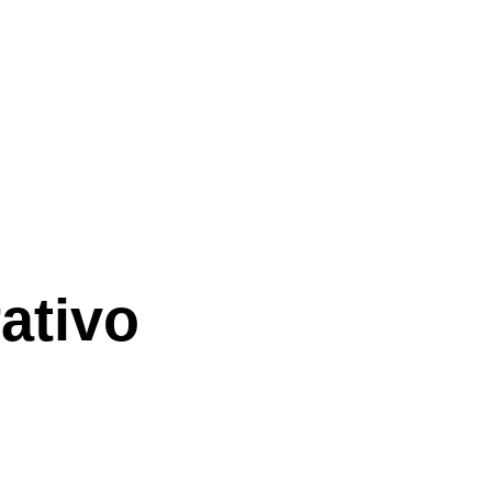
ativo