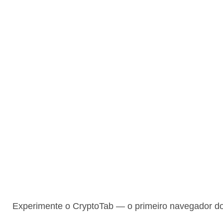
Experimente o CryptoTab — o primeiro navegador do