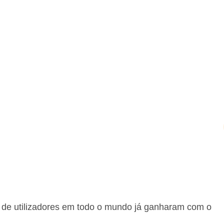
 de utilizadores em todo o mundo já ganharam com o