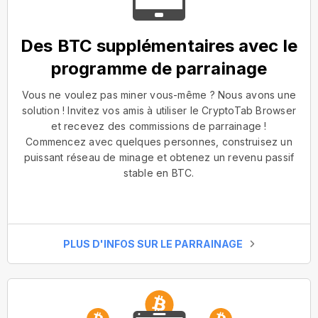
Des BTC supplémentaires avec le
programme de parrainage
Vous ne voulez pas miner vous-même ? Nous avons une
solution ! Invitez vos amis à utiliser le CryptoTab Browser
et recevez des commissions de parrainage !
Commencez avec quelques personnes, construisez un
puissant réseau de minage et obtenez un revenu passif
stable en BTC.
PLUS D'INFOS SUR LE PARRAINAGE