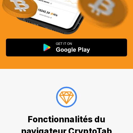
Fonctionnalités du
navigateur CryptoTab