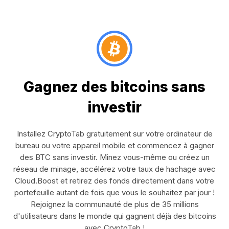
Gagnez des bitcoins sans
investir
Installez CryptoTab gratuitement sur votre ordinateur de
bureau ou votre appareil mobile et commencez à gagner
des BTC sans investir. Minez vous-même ou créez un
réseau de minage, accélérez votre taux de hachage avec
Cloud.Boost et retirez des fonds directement dans votre
portefeuille autant de fois que vous le souhaitez par jour !
Rejoignez la communauté de plus de 35 millions
d'utilisateurs dans le monde qui gagnent déjà des bitcoins
avec CryptoTab !