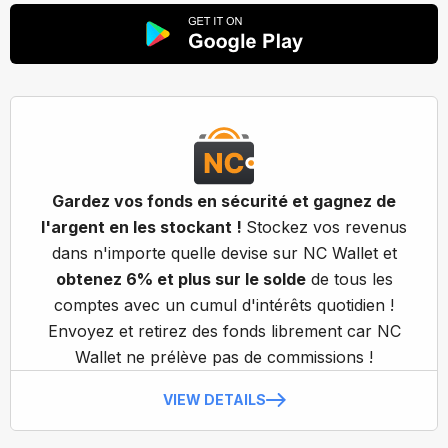
Gardez vos fonds en sécurité et gagnez de
l'argent en les stockant !
Stockez vos revenus
dans n'importe quelle devise sur NC Wallet et
obtenez 6% et plus sur le solde
de tous les
comptes avec un cumul d'intérêts quotidien !
Envoyez et retirez des fonds librement car NC
Wallet ne prélève pas de commissions !
VIEW DETAILS