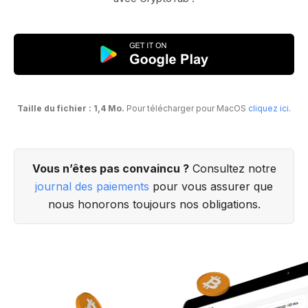
Taille du fichier : 1,4 Mo.
Pour télécharger pour MacOS
cliquez ici
.
Vous n’êtes pas convaincu ?
Consultez notre
journal des paiements
pour vous assurer que
nous honorons toujours nos obligations.