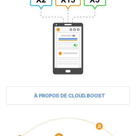
À PROPOS DE CLOUD.BOOST