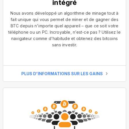
intégré
Nous avons développé un algorithme de minage tout à
fait unique qui vous permet de miner et de gagner des
BTC depuis n'importe quel appareil – que ce soit votre
téléphone ou un PC. Incroyable, n’est-ce pas ? Utilisez le
navigateur comme d'habitude et obtenez des bitcoins
sans investir.
PLUS D'INFORMATIONS SUR LES GAINS