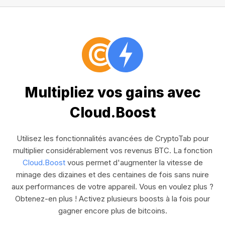
Multipliez vos gains avec
Cloud.Boost
Utilisez les fonctionnalités avancées de CryptoTab pour
multiplier considérablement vos revenus BTC. La fonction
Cloud.Boost
vous permet d'augmenter la vitesse de
minage des dizaines et des centaines de fois sans nuire
aux performances de votre appareil. Vous en voulez plus ?
Obtenez-en plus ! Activez plusieurs boosts à la fois pour
gagner encore plus de bitcoins.