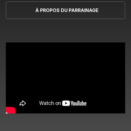
À PROPOS DU PARRAINAGE