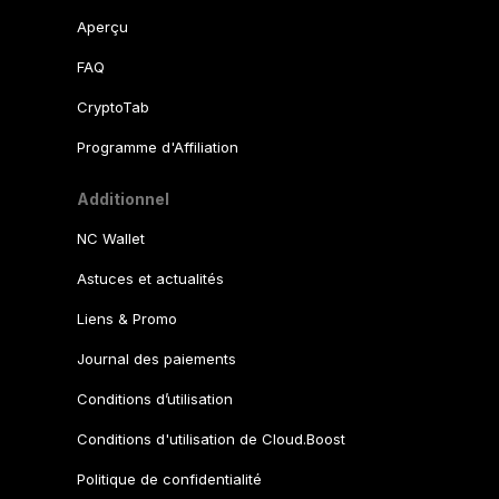
Aperçu
FAQ
CryptoTab
Programme d'Affiliation
Additionnel
NC Wallet
Astuces et actualités
Liens & Promo
Journal des paiements
Conditions d’utilisation
Conditions d'utilisation de Cloud.Boost
Politique de confidentialité