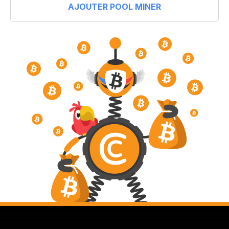
AJOUTER POOL MINER