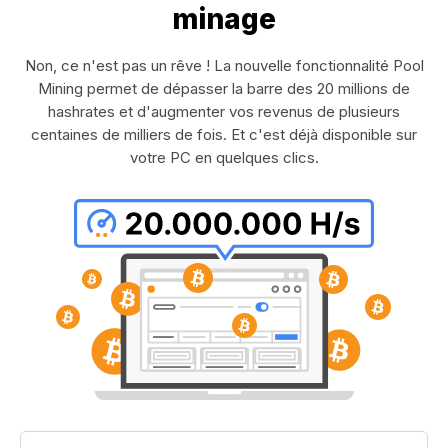
minage
Non, ce n'est pas un rêve ! La nouvelle fonctionnalité Pool
Mining permet de dépasser la barre des 20 millions de
hashrates et d'augmenter vos revenus de plusieurs
centaines de milliers de fois. Et c'est déjà disponible sur
votre PC en quelques clics.