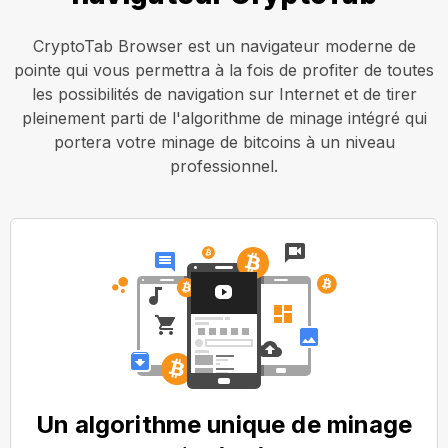
CryptoTab Browser est un navigateur moderne de
pointe qui vous permettra à la fois de profiter de toutes
les possibilités de navigation sur Internet et de tirer
pleinement parti de l'algorithme de minage intégré qui
portera votre minage de bitcoins à un niveau
professionnel.
Un algorithme unique de minage