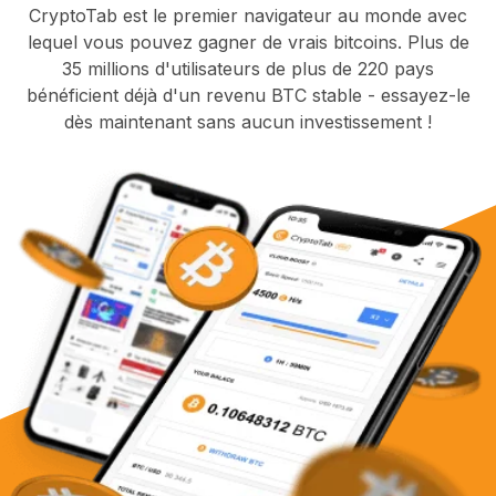
CryptoTab est le premier navigateur au monde avec
lequel vous pouvez gagner de vrais bitcoins. Plus de
35 millions d'utilisateurs de plus de 220 pays
bénéficient déjà d'un revenu BTC stable - essayez-le
dès maintenant sans aucun investissement !