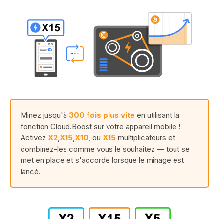
Minez jusqu'à
300 fois plus vite
en utilisant la
fonction Cloud.Boost sur votre appareil mobile !
Activez
X2
,
X15
,
X10
, ou
X15
multiplicateurs et
combinez-les comme vous le souhaitez — tout se
met en place et s'accorde lorsque le minage est
lancé.