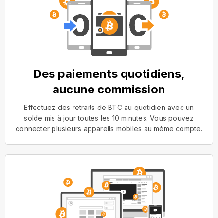
Des paiements quotidiens,
aucune commission
Effectuez des retraits de BTC au quotidien avec un
solde mis à jour toutes les 10 minutes. Vous pouvez
connecter plusieurs appareils mobiles au même compte.