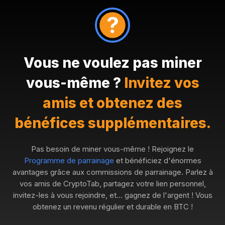
Vous ne voulez pas miner
vous-même ?
Invitez vos
amis et obtenez des
bénéfices supplémentaires.
Pas besoin de miner vous-même ! Rejoignez le
Programme de parrainage
et bénéficiez d'énormes
avantages grâce aux commissions de parrainage. Parlez à
vos amis de CryptoTab, partagez votre lien personnel,
invitez-les à vous rejoindre, et… gagnez de l'argent ! Vous
obtenez un revenu régulier et durable en BTC !