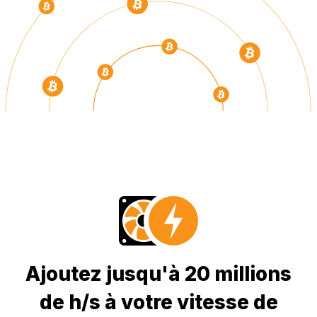
Ajoutez jusqu'à 20 millions
de h/s à votre vitesse de