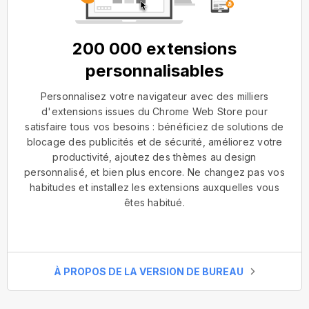
200 000 extensions
personnalisables
Personnalisez votre navigateur avec des milliers
d'extensions issues du Chrome Web Store pour
satisfaire tous vos besoins : bénéficiez de solutions de
blocage des publicités et de sécurité, améliorez votre
productivité, ajoutez des thèmes au design
personnalisé, et bien plus encore. Ne changez pas vos
habitudes et installez les extensions auxquelles vous
êtes habitué.
À PROPOS DE LA VERSION DE BUREAU