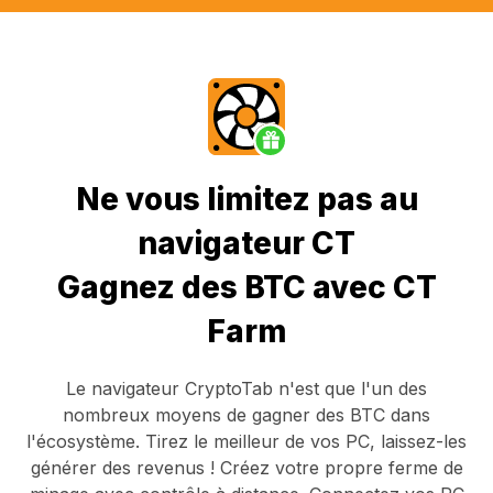
Ne vous limitez pas au
navigateur CT
Gagnez des BTC avec CT
Farm
Le navigateur CryptoTab
n'est que l'un des
nombreux moyens de gagner des BTC dans
l'écosystème. Tirez le meilleur de vos PC, laissez-les
générer des revenus ! Créez votre propre ferme de