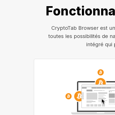
Fonctionna
CryptoTab Browser est un 
toutes les possibilités de n
intégré qui