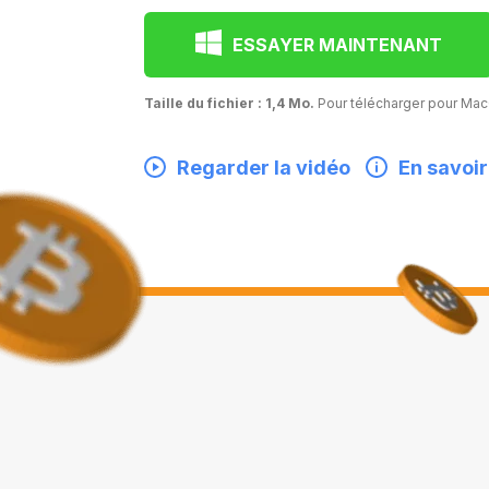
ESSAYER MAINTENANT
Taille du fichier : 1,4 Mo.
Pour télécharger pour M
Regarder la vidéo
En savoir