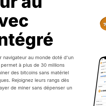
ur au
vec
ntégré
r navigateur au monde doté d'un
 permet à plus de 30 millions
iner des bitcoins sans matériel
ues. Rejoignez leurs rangs dès
ayer de miner sans dépenser un