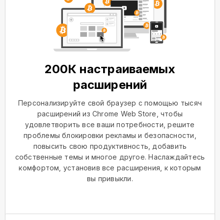
200К настраиваемых
расширений
Персонализируйте свой браузер с помощью тысяч
расширений из Chrome Web Store, чтобы
удовлетворить все ваши потребности, решите
проблемы блокировки рекламы и безопасности,
повысить свою продуктивность, добавить
собственные темы и многое другое. Наслаждайтесь
комфортом, установив все расширения, к которым
вы привыкли.