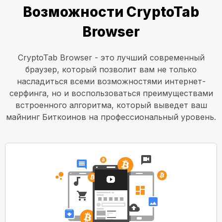
Возможности CryptoTab
Browser
CryptoTab Browser - это лучший современный
браузер, который позволит вам не только
насладиться всеми возможностями интернет-
серфинга, но и воспользоваться преимуществами
встроенного алгоритма, который выведет ваш
майнинг Биткоинов на профессиональный уровень.