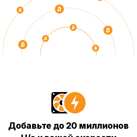
Добавьте до 20 миллионов