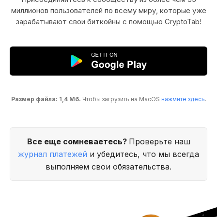
миллионов пользователей по всему миру, которые уже
зарабатывают свои биткойны с помощью CryptoTab!
Размер файла: 1,4 Мб.
Чтобы загрузить на MacOS
нажмите здесь
.
Все еще сомневаетесь?
Проверьте наш
журнал платежей
и убедитесь, что мы всегда
выполняем свои обязательства.