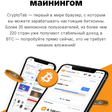
майнингом
CryptoTab — первый в мире браузер, с которым
вы можете зарабатывать настоящие биткоины.
Более 35 миллионов пользователей, из более чем
220 стран уже получают стабильный доход в
BTC — попробуйте прямо сейчас, это не требует
никаких вложений!