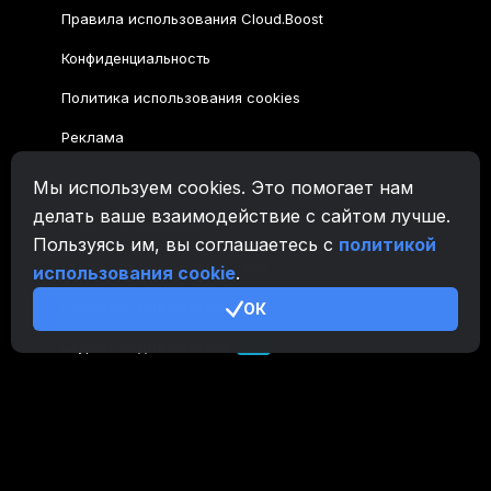
Мы используем cookies. Это помогает нам
делать ваше взаимодействие с сайтом лучше.
Пользуясь им, вы соглашаетесь с
политикой
использования cookie
.
ОК