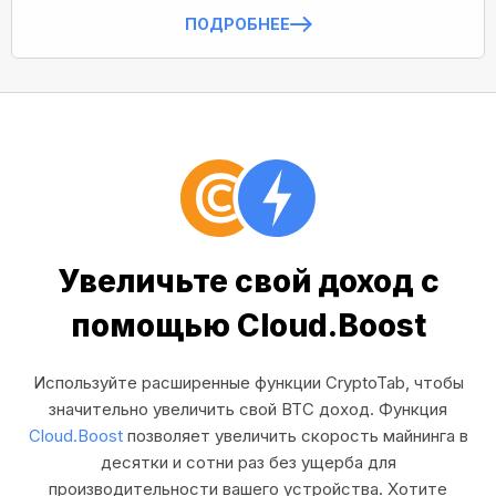
ПОДРОБНЕЕ
Увеличьте свой доход с
помощью Cloud.Boost
Используйте расширенные функции CryptoTab, чтобы
значительно увеличить свой BTC доход. Функция
Cloud.Boost
позволяет увеличить скорость майнинга в
десятки и сотни раз без ущерба для
производительности вашего устройства. Хотите