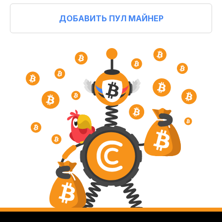
ДОБАВИТЬ ПУЛ МАЙНЕР