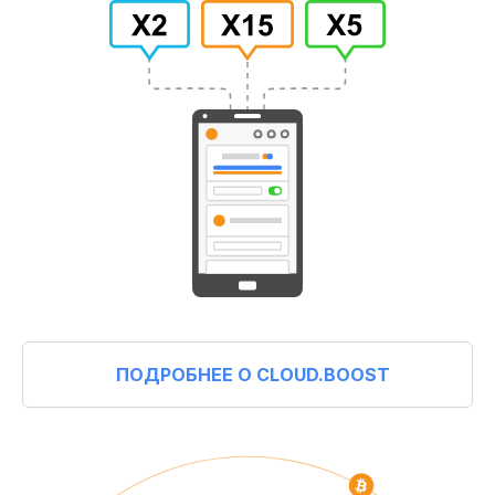
ПОДРОБНЕЕ О CLOUD.BOOST