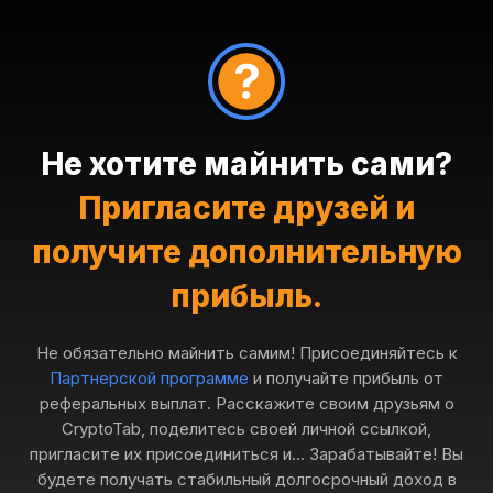
Не хотите майнить сами?
Пригласите друзей и
получите дополнительную
прибыль.
Не обязательно майнить самим! Присоединяйтесь к
Партнерской программе
и получайте прибыль от
реферальных выплат. Расскажите своим друзьям о
CryptoTab, поделитесь своей личной ссылкой,
пригласите их присоединиться и... Зарабатывайте! Вы
будете получать стабильный долгосрочный доход в