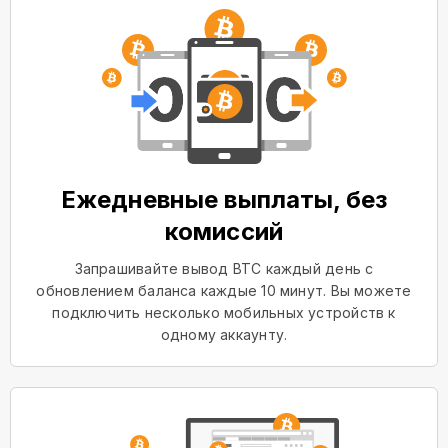
Ежедневные выплаты, без
комиссий
Запрашивайте вывод BTC каждый день с
обновлением баланса каждые 10 минут. Вы можете
подключить несколько мобильных устройств к
одному аккаунту.