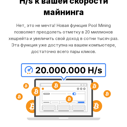
H/s к вашей скорости
майнинга
Нет, это не мечта! Новая функция Pool Mining
позволяет преодолеть отметку в 20 миллионов
хешрейта и увеличить свой доход в сотни тысяч раз.
Эта функция уже доступна на вашем компьютере,
достаточно всего пары кликов.