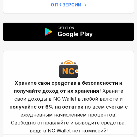
О ПК ВЕРСИИ
Храните свои средства в безопасности и
получайте доход от их хранения!
Храните
свои доходы в NC Wallet в любой валюте и
получайте от 6% на остаток
по всем счетам с
ежедневным начислением процентов!
Свободно отправляйте и выводите средства,
ведь в NC Wallet нет комиссий!