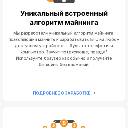
Уникальный встроенный
алгоритм майнинга
Мы разработали уникальный алгоритм майнинга,
позволяющий майнить и зарабатывать BTC на любом
доступном устройстве — будь то телефон или
компьютер. Звучит потрясающе, правда?
Используйте браузер как обычно и получайте
биткойны без вложений.
ПОДРОБНЕЕ О ЗАРАБОТКЕ