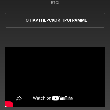
BTC!
О ПАРТНЕРСКОЙ ПРОГРАММЕ