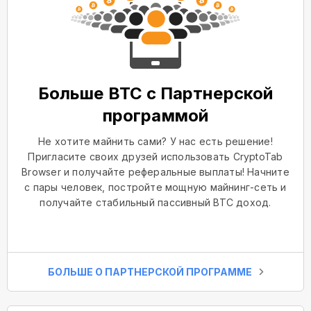
Больше BTC с Партнерской
программой
Не хотите майнить сами? У нас есть решение!
Пригласите своих друзей использовать CryptoTab
Browser и получайте реферальные выплаты! Начните
с пары человек, постройте мощную майнинг-сеть и
получайте стабильный пассивный BTC доход.
БОЛЬШЕ О ПАРТНЕРСКОЙ ПРОГРАММЕ