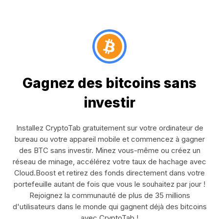
Gagnez des bitcoins sans
investir
Installez CryptoTab gratuitement sur votre ordinateur de
bureau ou votre appareil mobile et commencez à gagner
des BTC sans investir. Minez vous-même ou créez un
réseau de minage, accélérez votre taux de hachage avec
Cloud.Boost et retirez des fonds directement dans votre
portefeuille autant de fois que vous le souhaitez par jour !
Rejoignez la communauté de plus de 35 millions
d'utilisateurs dans le monde qui gagnent déjà des bitcoins
avec CryptoTab !