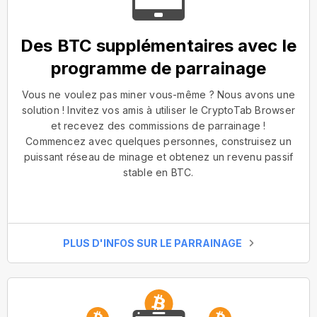
Des BTC supplémentaires avec le
programme de parrainage
Vous ne voulez pas miner vous-même ? Nous avons une
solution ! Invitez vos amis à utiliser le CryptoTab Browser
et recevez des commissions de parrainage !
Commencez avec quelques personnes, construisez un
puissant réseau de minage et obtenez un revenu passif
stable en BTC.
PLUS D'INFOS SUR LE PARRAINAGE