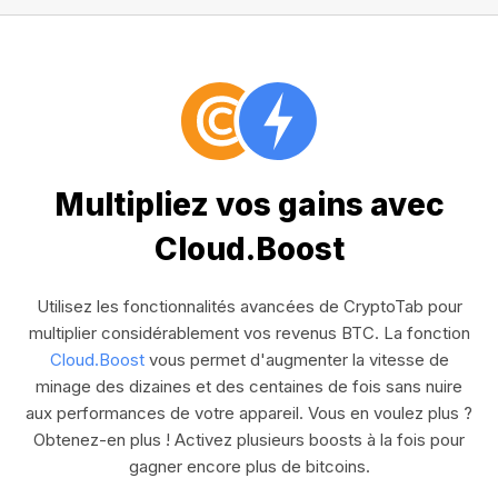
Multipliez vos gains avec
Cloud.Boost
Utilisez les fonctionnalités avancées de CryptoTab pour
multiplier considérablement vos revenus BTC. La fonction
Cloud.Boost
vous permet d'augmenter la vitesse de
minage des dizaines et des centaines de fois sans nuire
aux performances de votre appareil. Vous en voulez plus ?
Obtenez-en plus ! Activez plusieurs boosts à la fois pour
gagner encore plus de bitcoins.