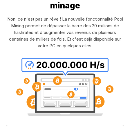
minage
Non, ce n'est pas un rêve ! La nouvelle fonctionnalité Pool
Mining permet de dépasser la barre des 20 millions de
hashrates et d'augmenter vos revenus de plusieurs
centaines de milliers de fois. Et c'est déjà disponible sur
votre PC en quelques clics.