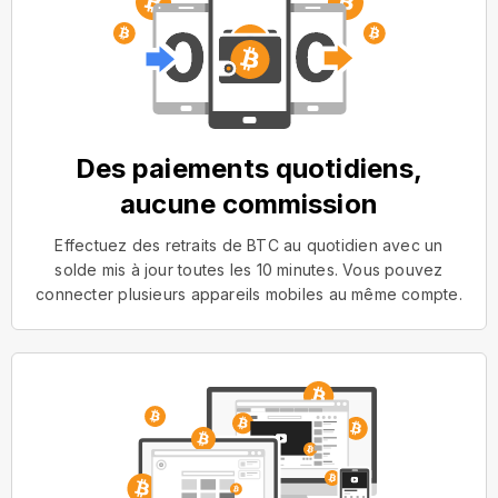
Des paiements quotidiens,
aucune commission
Effectuez des retraits de BTC au quotidien avec un
solde mis à jour toutes les 10 minutes. Vous pouvez
connecter plusieurs appareils mobiles au même compte.