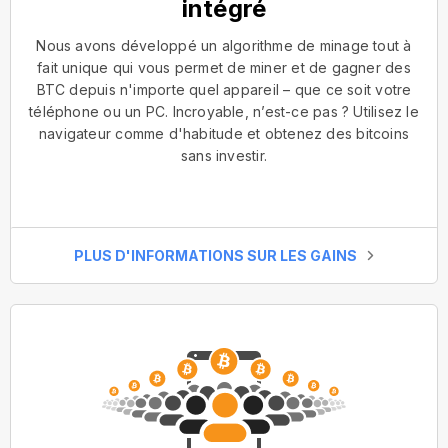
intégré
Nous avons développé un algorithme de minage tout à
fait unique qui vous permet de miner et de gagner des
BTC depuis n'importe quel appareil – que ce soit votre
téléphone ou un PC. Incroyable, n’est-ce pas ? Utilisez le
navigateur comme d'habitude et obtenez des bitcoins
sans investir.
PLUS D'INFORMATIONS SUR LES GAINS