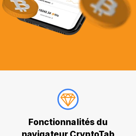
Fonctionnalités du
navigateur CryptoTab