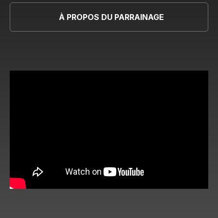
À PROPOS DU PARRAINAGE