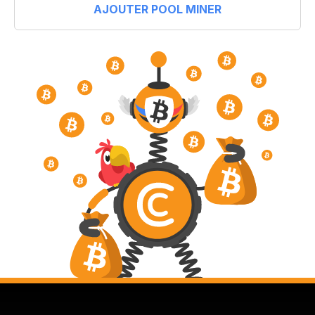
AJOUTER POOL MINER