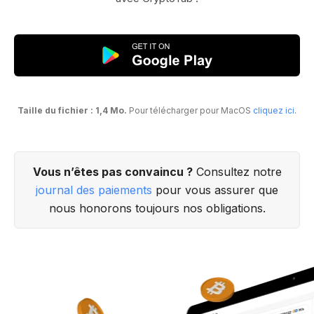
Taille du fichier : 1,4 Mo.
Pour télécharger pour MacOS
cliquez ici
.
Vous n’êtes pas convaincu ?
Consultez notre
journal des paiements
pour vous assurer que
nous honorons toujours nos obligations.