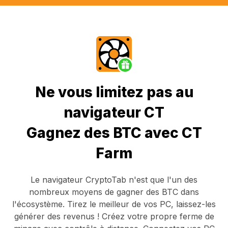
Ne vous limitez pas au
navigateur CT
Gagnez des BTC avec CT
Farm
Le navigateur CryptoTab
n'est que l'un des
nombreux moyens de gagner des BTC dans
l'écosystème. Tirez le meilleur de vos PC, laissez-les
générer des revenus ! Créez votre propre ferme de