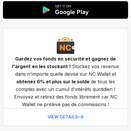
Gardez vos fonds en sécurité et gagnez de
l'argent en les stockant !
Stockez vos revenus
dans n'importe quelle devise sur NC Wallet et
obtenez 6% et plus sur le solde
de tous les
comptes avec un cumul d'intérêts quotidien !
Envoyez et retirez des fonds librement car NC
Wallet ne prélève pas de commissions !
VIEW DETAILS