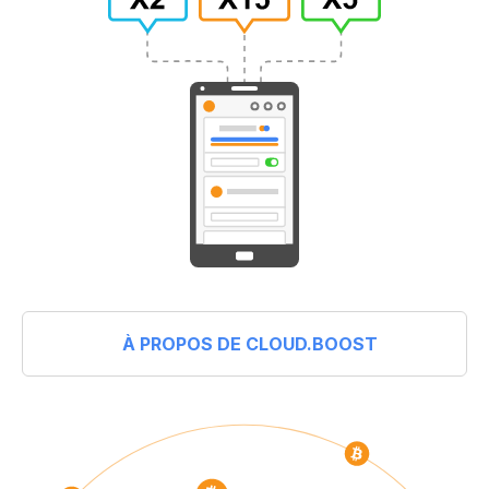
À PROPOS DE CLOUD.BOOST