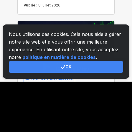
Nous utilisons des cookies. Cela nous aide à gérer
notre site web et à vous offrir une meilleure
expérience. En utilisant notre site, vous acceptez
notre
politique en matière de cookies
.
OK