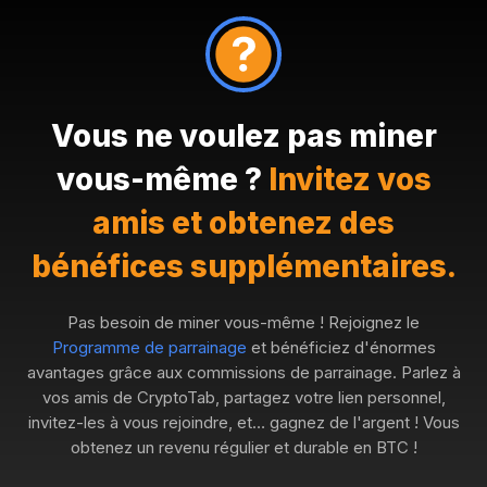
Vous ne voulez pas miner
vous-même ?
Invitez vos
amis et obtenez des
bénéfices supplémentaires.
Pas besoin de miner vous-même ! Rejoignez le
Programme de parrainage
et bénéficiez d'énormes
avantages grâce aux commissions de parrainage. Parlez à
vos amis de CryptoTab, partagez votre lien personnel,
invitez-les à vous rejoindre, et… gagnez de l'argent ! Vous
obtenez un revenu régulier et durable en BTC !