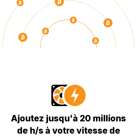
Ajoutez jusqu'à 20 millions
de h/s à votre vitesse de