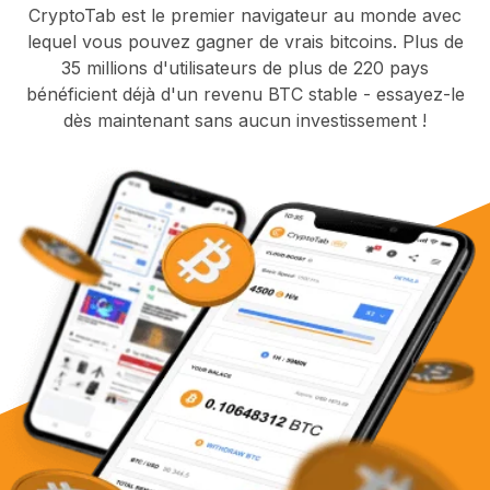
CryptoTab est le premier navigateur au monde avec
lequel vous pouvez gagner de vrais bitcoins. Plus de
35 millions d'utilisateurs de plus de 220 pays
bénéficient déjà d'un revenu BTC stable - essayez-le
dès maintenant sans aucun investissement !