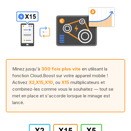
Minez jusqu'à
300 fois plus vite
en utilisant la
fonction Cloud.Boost sur votre appareil mobile !
Activez
X2
,
X15
,
X10
, ou
X15
multiplicateurs et
combinez-les comme vous le souhaitez — tout se
met en place et s'accorde lorsque le minage est
lancé.