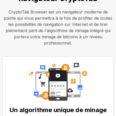
CryptoTab Browser est un navigateur moderne de
pointe qui vous permettra à la fois de profiter de toutes
les possibilités de navigation sur Internet et de tirer
pleinement parti de l'algorithme de minage intégré qui
portera votre minage de bitcoins à un niveau
professionnel.
Un algorithme unique de minage