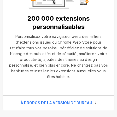
200 000 extensions
personnalisables
Personnalisez votre navigateur avec des milliers
d'extensions issues du Chrome Web Store pour
satisfaire tous vos besoins : bénéficiez de solutions de
blocage des publicités et de sécurité, améliorez votre
productivité, ajoutez des thèmes au design
personnalisé, et bien plus encore. Ne changez pas vos
habitudes et installez les extensions auxquelles vous
êtes habitué.
À PROPOS DE LA VERSION DE BUREAU