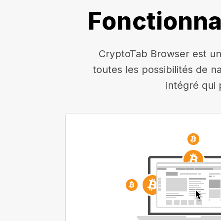
Fonctionna
CryptoTab Browser est un 
toutes les possibilités de n
intégré qui