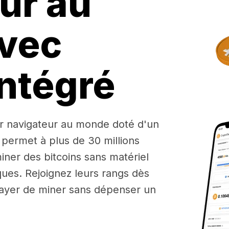
ur au
vec
ntégré
r navigateur au monde doté d'un
 permet à plus de 30 millions
iner des bitcoins sans matériel
ues. Rejoignez leurs rangs dès
ayer de miner sans dépenser un