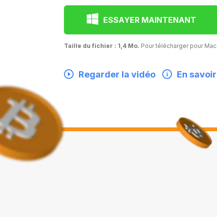
ESSAYER MAINTENANT
Taille du fichier : 1,4 Mo.
Pour télécharger pour M
Regarder la vidéo
En savoir