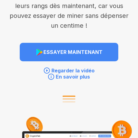
leurs rangs dès maintenant, car vous
pouvez essayer de miner sans dépenser
un centime !
ESSAYER MAINTENANT
Regarder la vidéo
En savoir plus