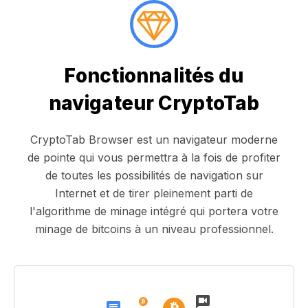
Fonctionnalités du
navigateur CryptoTab
CryptoTab Browser est un navigateur moderne
de pointe qui vous permettra à la fois de profiter
de toutes les possibilités de navigation sur
Internet et de tirer pleinement parti de
l'algorithme de minage intégré qui portera votre
minage de bitcoins à un niveau professionnel.