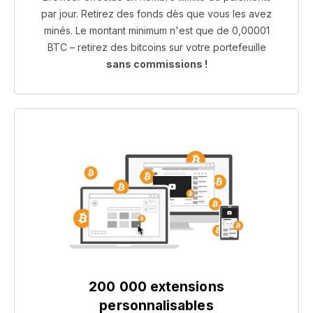
par jour. Retirez des fonds dès que vous les avez
minés. Le montant minimum n'est que de 0,00001
BTC – retirez des bitcoins sur votre portefeuille
sans commissions !
200 000 extensions
personnalisables