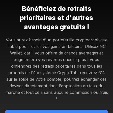
Bénéficiez de retraits
prioritaires et d'autres
avantages gratuits !
Vous aurez besoin d'un portefeuille cryptographique
fiable pour retirer vos gains en bitcoins. Utilisez NC
Wallet, car il vous offrira de grands avantages et
augmentera vos revenus encore plus ! Vous
obtiendrez
des retraits prioritaires dans tous les
produits de l'écosystème CryptoTab, recevrez 6%
sur le solde de votre compte, pourrez échanger des
devises directement dans l'application au taux du
marché et tout cela sans aucune commission ou frais
!