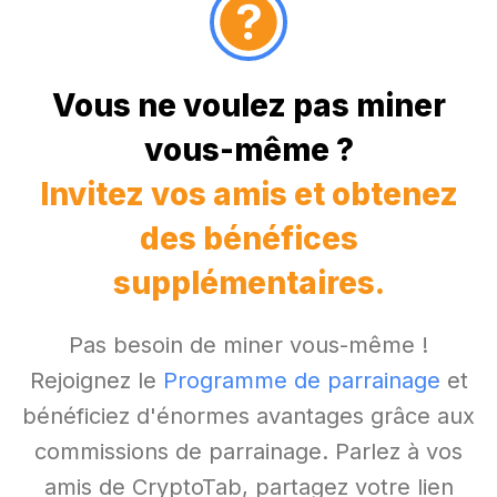
Vous ne voulez pas miner
vous-même ?
Invitez vos amis et obtenez
des bénéfices
supplémentaires.
Pas besoin de miner vous-même !
Rejoignez le
Programme de parrainage
et
bénéficiez d'énormes avantages grâce aux
commissions de parrainage. Parlez à vos
amis de CryptoTab, partagez votre lien