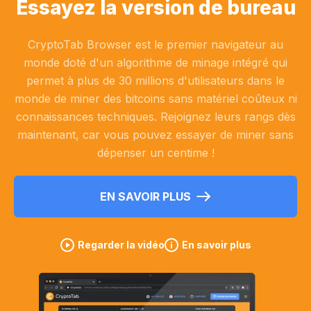
Essayez la version de bureau
CryptoTab Browser est le premier navigateur au
monde doté d'un algorithme de minage intégré qui
permet à plus de 30 millions d'utilisateurs dans le
monde de miner des bitcoins sans matériel coûteux ni
connaissances techniques. Rejoignez leurs rangs dès
maintenant, car vous pouvez essayer de miner sans
dépenser un centime !
EN SAVOIR PLUS
Regarder la vidéo
En savoir plus