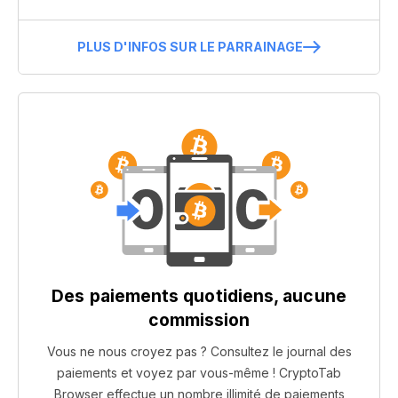
PLUS D'INFOS SUR LE PARRAINAGE
Des paiements quotidiens, aucune
commission
Vous ne nous croyez pas ? Consultez le journal des
paiements et voyez par vous-même ! CryptoTab
Browser effectue un nombre illimité de paiements