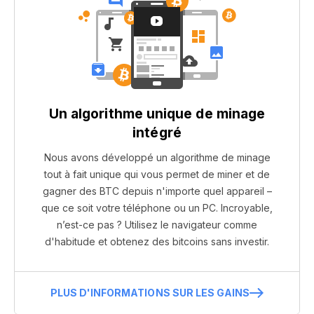
Un algorithme unique de minage
intégré
Nous avons développé un algorithme de minage
tout à fait unique qui vous permet de miner et de
gagner des BTC depuis n'importe quel appareil –
que ce soit votre téléphone ou un PC. Incroyable,
n’est-ce pas ? Utilisez le navigateur comme
d'habitude et obtenez des bitcoins sans investir.
PLUS D'INFORMATIONS SUR LES GAINS