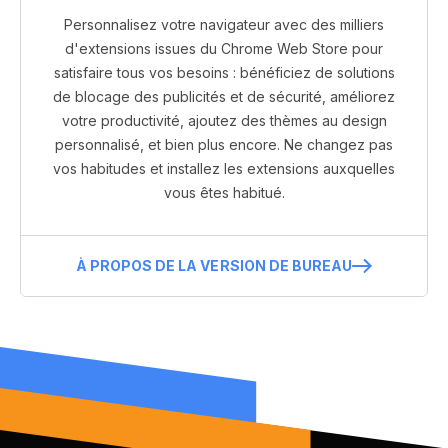
Personnalisez votre navigateur avec des milliers
d'extensions issues du Chrome Web Store pour
satisfaire tous vos besoins : bénéficiez de solutions
de blocage des publicités et de sécurité, améliorez
votre productivité, ajoutez des thèmes au design
personnalisé, et bien plus encore. Ne changez pas
vos habitudes et installez les extensions auxquelles
vous êtes habitué.
À PROPOS DE LA VERSION DE BUREAU