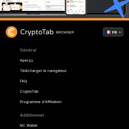
FR
Général
Aperçu
Télécharger le navigateur
FAQ
CryptoTab
Programme d'Affiliation
Additionnel
NC Wallet