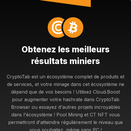
Obtenez les meilleurs
résultats miniers
CryptoTab est un écosystème complet de produits et
de services, et votre minage dans cet écosystème ne
dépend que de vos besoins ! Utilisez Cloud.Boost
pour augmenter votre hashrate dans CryptoTab
Browser ou essayez d'autres projets incroyables
dans l'écosystème ! Pool Mining et CT NFT vous
permettront d'atteindre régulièrement le niveau que
vous souhaitez, même sans PC !