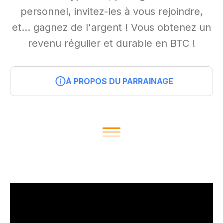
personnel, invitez-les à vous rejoindre,
et… gagnez de l'argent ! Vous obtenez un
revenu régulier et durable en BTC !
À PROPOS DU PARRAINAGE