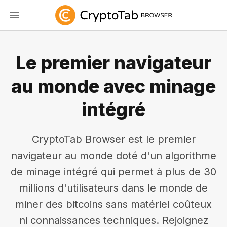
Le premier navigateur
au monde avec minage
intégré
CryptoTab Browser est le premier
navigateur au monde doté d'un algorithme
de minage intégré qui permet à plus de 30
millions d'utilisateurs dans le monde de
miner des bitcoins sans matériel coûteux
ni connaissances techniques. Rejoignez