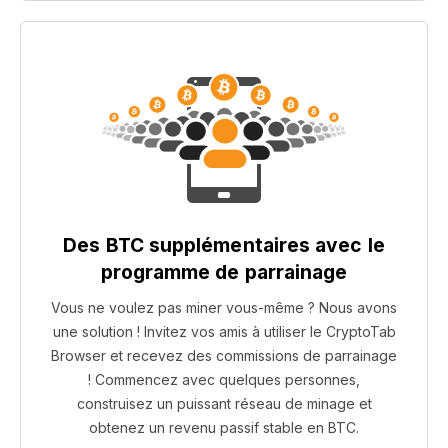
Des BTC supplémentaires avec le
programme de parrainage
Vous ne voulez pas miner vous-même ? Nous avons
une solution ! Invitez vos amis à utiliser le CryptoTab
Browser et recevez des commissions de parrainage
! Commencez avec quelques personnes,
construisez un puissant réseau de minage et
obtenez un revenu passif stable en BTC.