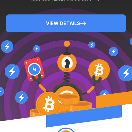
VIEW DETAILS